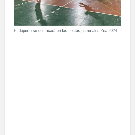
El deporte se destacará en las fiestas patronales Zea 2024