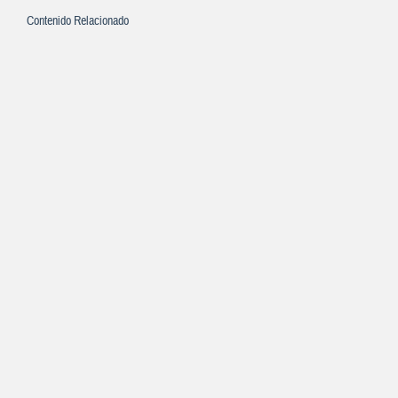
Contenido Relacionado