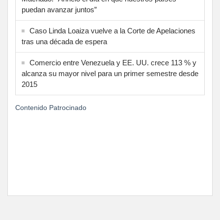
puedan avanzar juntos”
Caso Linda Loaiza vuelve a la Corte de Apelaciones
tras una década de espera
Comercio entre Venezuela y EE. UU. crece 113 % y
alcanza su mayor nivel para un primer semestre desde
2015
Contenido Patrocinado