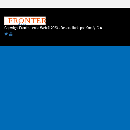
Copyright Frontera en la Web © 2023 - Desarrollado por
Krosfy. C.A.