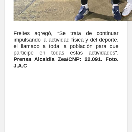
Freites agregó, “Se trata de continuar
impulsando la actividad física y del deporte,
el llamado a toda la población para que
participe en todas estas actividades”.
Prensa Alcaldía Zea/CNP: 22.091. Foto.
J.A.C