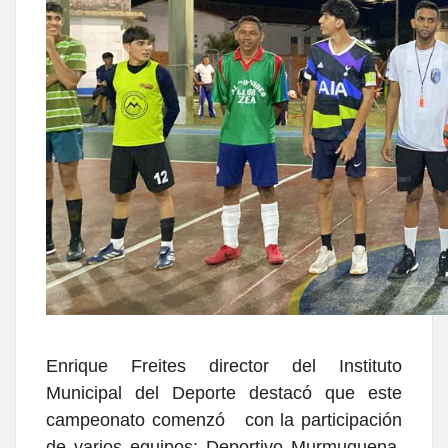
Enrique Freites director del Instituto
Municipal del Deporte destacó que este
campeonato comenzó con la participación
de varios equipos; Deportivo Murmuquena,