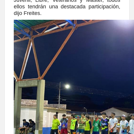
ellos tendrán una destacada participación,
dijo Freites.