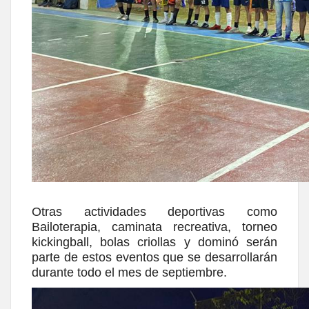
Otras actividades deportivas como
Bailoterapia, caminata recreativa, torneo
kickingball, bolas criollas y dominó serán
parte de estos eventos que se desarrollarán
durante todo el mes de septiembre.