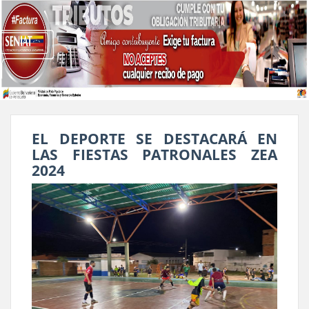
EL DEPORTE SE DESTACARÁ EN
LAS FIESTAS PATRONALES ZEA
2024