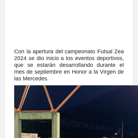
Con la apertura del campeonato Futsal Zea
2024 se dio inicio a los eventos deportivos,
que se estarán desarrollando durante el
mes de septiembre en Honor a la Virgen de
las Mercedes.