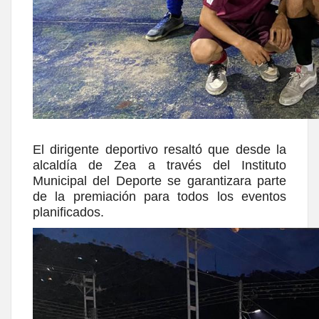
El dirigente deportivo resaltó que desde la
alcaldía de Zea a través del Instituto
Municipal del Deporte se garantizara parte
de la premiación para todos los eventos
planificados.