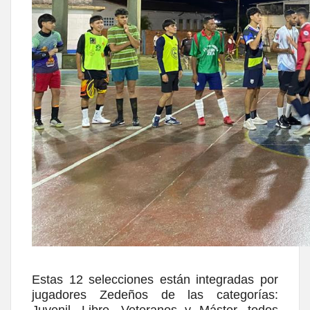
Estas 12 selecciones están integradas por
jugadores Zedeños de las categorías:
Juvenil, Libre, Veteranos y Máster, todos