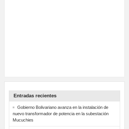
Entradas recientes
Gobierno Bolivariano avanza en la instalación de
nuevo transformador de potencia en la subestación
Mucuchies