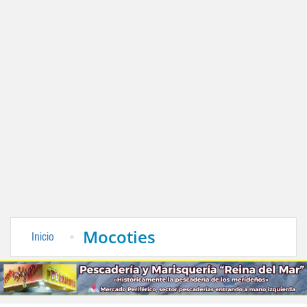
Mocoties
Inicio