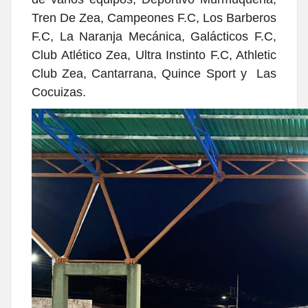
Tren De Zea, Campeones F.C, Los Barberos
F.C, La Naranja Mecánica, Galácticos F.C,
Club Atlético Zea, Ultra Instinto F.C, Athletic
Club Zea, Cantarrana, Quince Sport y Las
Cocuizas.