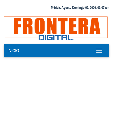
Mérida, Agosto Domingo 09, 2026, 09:07 am
INICIO