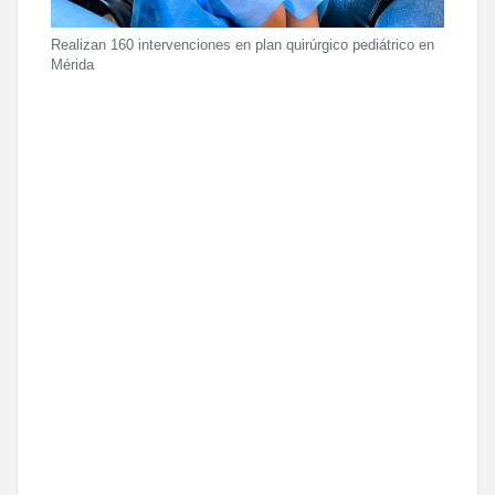
Realizan 160 intervenciones en plan quirúrgico pediátrico en
Mérida