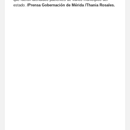
estado.
/Prensa Gobernación de Mérida /Thania Rosales.