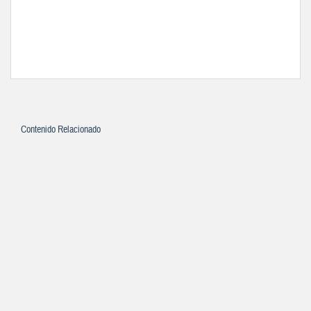
Contenido Relacionado