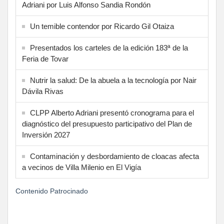
Adriani por Luis Alfonso Sandia Rondón
Un temible contendor por Ricardo Gil Otaiza
Presentados los carteles de la edición 183ª de la
Feria de Tovar
Nutrir la salud: De la abuela a la tecnología por Nair
Dávila Rivas
CLPP Alberto Adriani presentó cronograma para el
diagnóstico del presupuesto participativo del Plan de
Inversión 2027
Contaminación y desbordamiento de cloacas afecta
a vecinos de Villa Milenio en El Vigía
Contenido Patrocinado