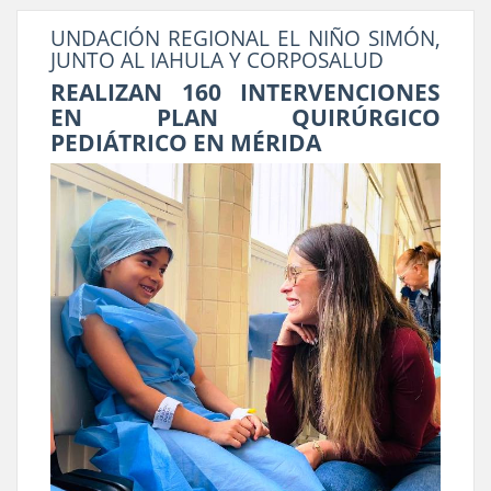
UNDACIÓN REGIONAL EL NIÑO SIMÓN,
JUNTO AL IAHULA Y CORPOSALUD
REALIZAN 160 INTERVENCIONES
EN PLAN QUIRÚRGICO
PEDIÁTRICO EN MÉRIDA