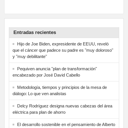
Entradas recientes
Hijo de Joe Biden, expresidente de EEUU, reveló
que el cáncer que padece su padre es "muy doloroso"
y "muy debilitante"
Pequiven anuncia "plan de transformación"
encabezado por José David Cabello
Metodología, tiempos y principios de la mesa de
diálogo: Lo que ven analistas
Delcy Rodríguez designa nuevas cabezas del área
eléctrica para plan de ahorro
El desarrollo sostenible en el pensamiento de Alberto