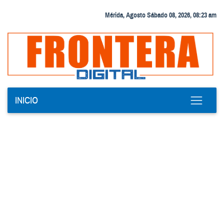
Mérida, Agosto Sábado 08, 2026, 08:23 am
INICIO