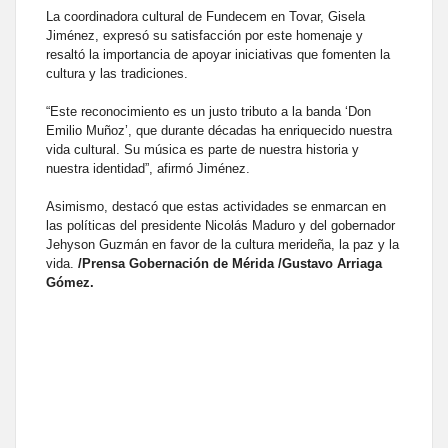
La coordinadora cultural de Fundecem en Tovar, Gisela
Jiménez, expresó su satisfacción por este homenaje y
resaltó la importancia de apoyar iniciativas que fomenten la
cultura y las tradiciones.
“Este reconocimiento es un justo tributo a la banda ‘Don
Emilio Muñoz’, que durante décadas ha enriquecido nuestra
vida cultural. Su música es parte de nuestra historia y
nuestra identidad”, afirmó Jiménez.
Asimismo, destacó que estas actividades se enmarcan en
las políticas del presidente Nicolás Maduro y del gobernador
Jehyson Guzmán en favor de la cultura merideña, la paz y la
vida.
/Prensa Gobernación de Mérida /Gustavo Arriaga
Gómez.