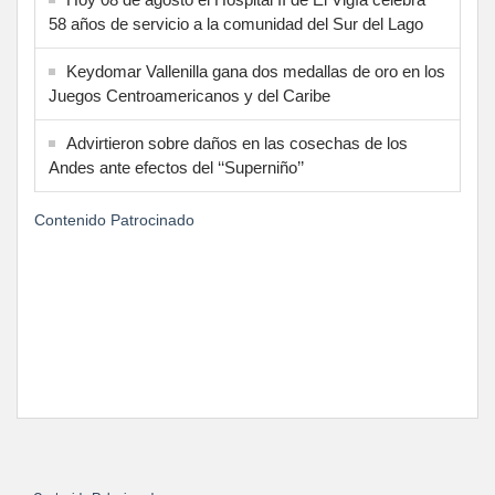
58 años de servicio a la comunidad del Sur del Lago
Keydomar Vallenilla gana dos medallas de oro en los
Juegos Centroamericanos y del Caribe
Advirtieron sobre daños en las cosechas de los
Andes ante efectos del ‘‘Superniño’’
Contenido Patrocinado