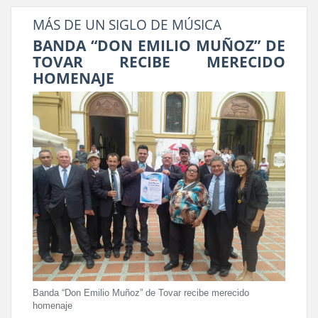
MÁS DE UN SIGLO DE MÚSICA
BANDA “DON EMILIO MUÑOZ” DE
TOVAR RECIBE MERECIDO
HOMENAJE
Banda “Don Emilio Muñoz” de Tovar recibe merecido
homenaje