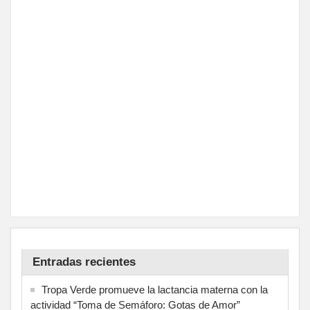
Entradas recientes
Tropa Verde promueve la lactancia materna con la
actividad “Toma de Semáforo: Gotas de Amor”