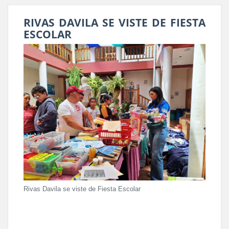
RIVAS DAVILA SE VISTE DE FIESTA
ESCOLAR
Rivas Davila se viste de Fiesta Escolar