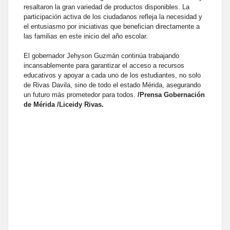
resaltaron la gran variedad de productos disponibles. La
participación activa de los ciudadanos refleja la necesidad y
el entusiasmo por iniciativas que benefician directamente a
las familias en este inicio del año escolar.
El gobernador Jehyson Guzmán continúa trabajando
incansablemente para garantizar el acceso a recursos
educativos y apoyar a cada uno de los estudiantes, no solo
de Rivas Davila, sino de todo el estado Mérida, asegurando
un futuro más prometedor para todos.
/Prensa Gobernación
de Mérida /Liceidy Rivas.