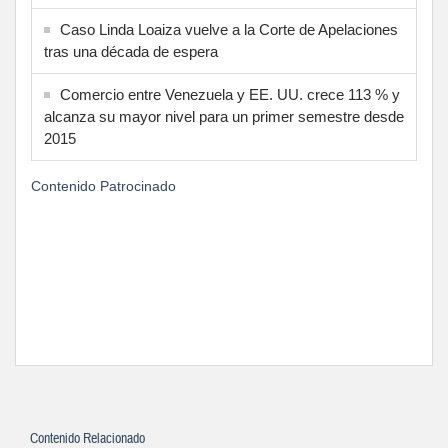
Caso Linda Loaiza vuelve a la Corte de Apelaciones
tras una década de espera
Comercio entre Venezuela y EE. UU. crece 113 % y
alcanza su mayor nivel para un primer semestre desde
2015
Contenido Patrocinado
Contenido Relacionado