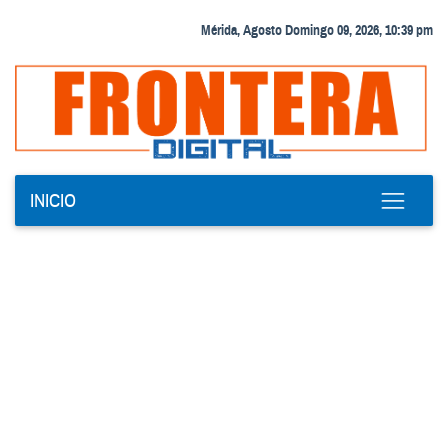
Mérida, Agosto Domingo 09, 2026, 10:39 pm
INICIO