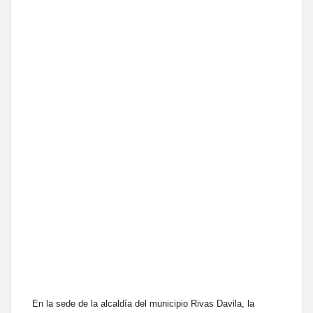
En la sede de la alcaldía del municipio Rivas Davila, la