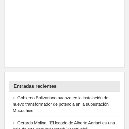
Entradas recientes
Gobierno Bolivariano avanza en la instalación de
nuevo transformador de potencia en la subestación
Mucuchies
Gerardo Molina: “El legado de Alberto Adriani es una