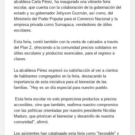
alcaldesa Carla Pérez, ha inaugurado una vibrante feria
escolar, que cuenta con la colaboración de la gobernación del
estado y su gobernador Jehyson Guzmán, así como, del
Ministerio del Poder Popular para el Comercio Nacional y la
empresa privada como Sumapaca, vendedores de útiles
escolares.
Esta feria, contó también con la venta de calzados a través
del Plan Z, ofreciendo a la comunidad precios solidarios en
útiles escolares y productos esenciales, para el regreso a
clases.
La alcaldesa Pérez expresó su satisfacción al ver a cientos
de habitantes congregados en la feria, destacando la
importancia de esta iniciativa para el bienestar de las
familias. "Hoy es un día especial para nuestro pueblo.
Esta feria escolar no solo proporciona productos a precios
accesibles, sino que también, reafirma nuestro compromiso
con las políticas orientadas por nuestro presidente Nicolás
Maduro, que priorizan el bienestar y desarrollo de nuestra
comunidad", afirmó.
Los asistentes han catalogado esta feria como "favorable" y