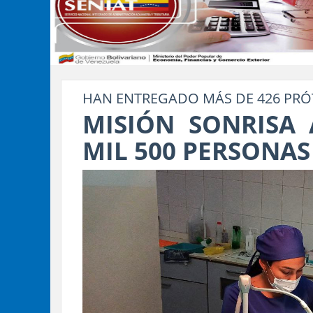
HAN ENTREGADO MÁS DE 426 PRÓT
MISIÓN SONRISA 
MIL 500 PERSONAS