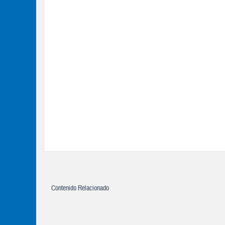
Contenido Relacionado