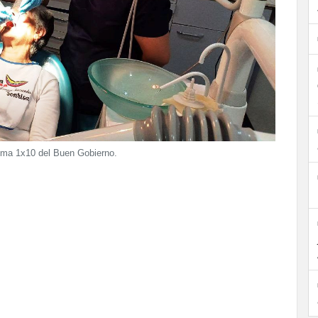
tema 1x10 del Buen Gobierno.