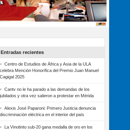
Entradas recientes
Centro de Estudios de África y Asia de la ULA
celebra Mención Honorífica del Premio Juan Manuel
Cagigal 2025
Cantv no le ha parado a las demandas de los
jubilados y otra vez salieron a protestar en Mérida
Alexis José Paparoni: Primero Justicia denuncia
discriminación eléctrica en el interior del país
La Vinotinto sub-20 gana medalla de oro en los