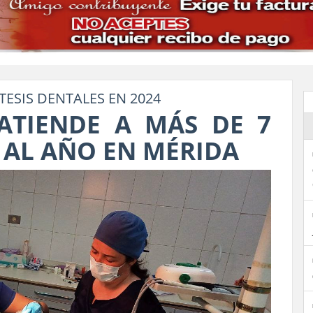
ESIS DENTALES EN 2024
ATIENDE A MÁS DE 7
 AL AÑO EN MÉRIDA