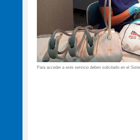
Para acceder a este servicio deben solicitarlo en el Sis