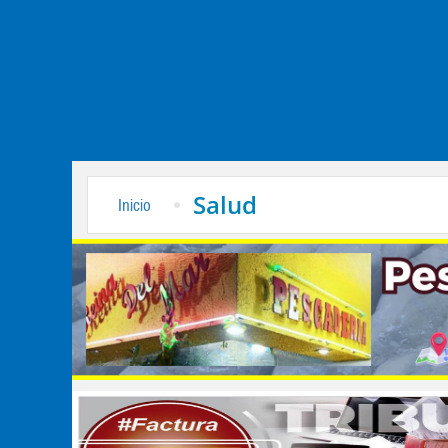
Salud
Inicio