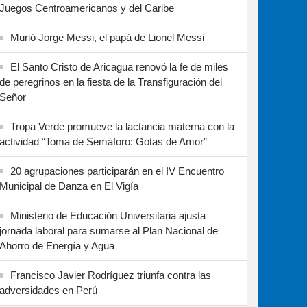
Juegos Centroamericanos y del Caribe
Murió Jorge Messi, el papá de Lionel Messi
El Santo Cristo de Aricagua renovó la fe de miles
de peregrinos en la fiesta de la Transfiguración del
Señor
Tropa Verde promueve la lactancia materna con la
actividad “Toma de Semáforo: Gotas de Amor”
20 agrupaciones participarán en el IV Encuentro
Municipal de Danza en El Vigía
Ministerio de Educación Universitaria ajusta
jornada laboral para sumarse al Plan Nacional de
Ahorro de Energía y Agua
Francisco Javier Rodríguez triunfa contra las
adversidades en Perú