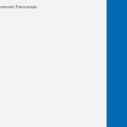
ntenido Patrocinado