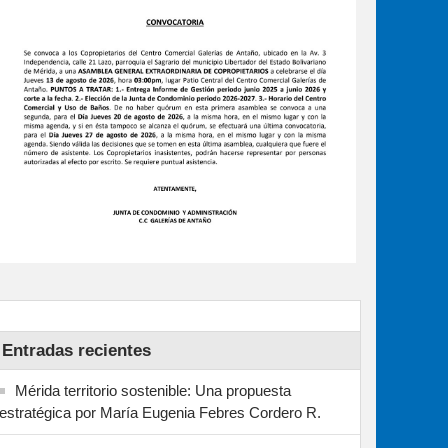
Entradas recientes
Mérida territorio sostenible: Una propuesta
estratégica por María Eugenia Febres Cordero R.