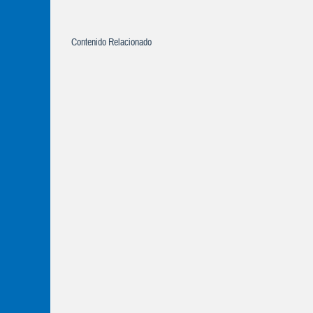
Contenido Relacionado