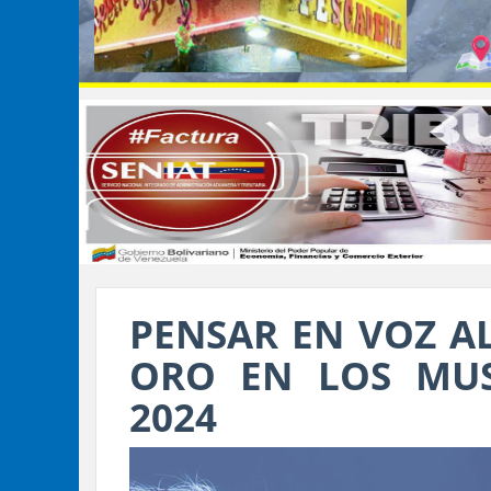
PENSAR EN VOZ A
ORO EN LOS MUS
2024