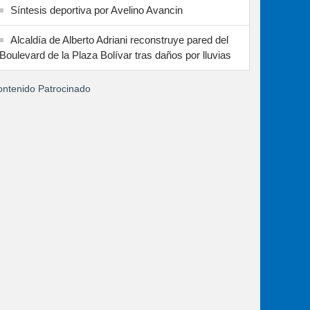
Síntesis deportiva por Avelino Avancin
Alcaldía de Alberto Adriani reconstruye pared del
Boulevard de la Plaza Bolívar tras daños por lluvias
ntenido Patrocinado