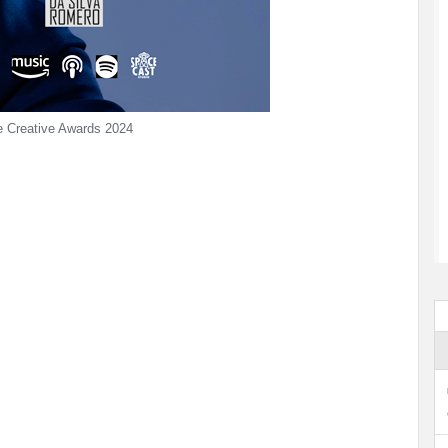
 Creative Awards 2024