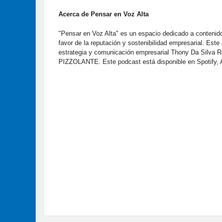
Acerca de Pensar en Voz Alta
"Pensar en Voz Alta" es un espacio dedicado a contenidos
favor de la reputación y sostenibilidad empresarial. Este
estrategia y comunicación empresarial Thony Da Silva Ro
PIZZOLANTE. Este podcast está disponible en Spotify, 