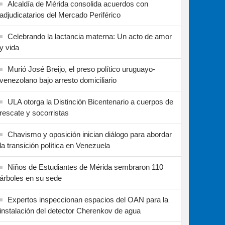
Alcaldía de Mérida consolida acuerdos con
adjudicatarios del Mercado Periférico
Celebrando la lactancia materna: Un acto de amor
y vida
Murió José Breijo, el preso político uruguayo-
venezolano bajo arresto domiciliario
ULA otorga la Distinción Bicentenario a cuerpos de
rescate y socorristas
Chavismo y oposición inician diálogo para abordar
la transición política en Venezuela
Niños de Estudiantes de Mérida sembraron 110
árboles en su sede
Expertos inspeccionan espacios del OAN para la
instalación del detector Cherenkov de agua