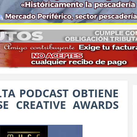
LTA PODCAST OBTIENE
E CREATIVE AWARDS