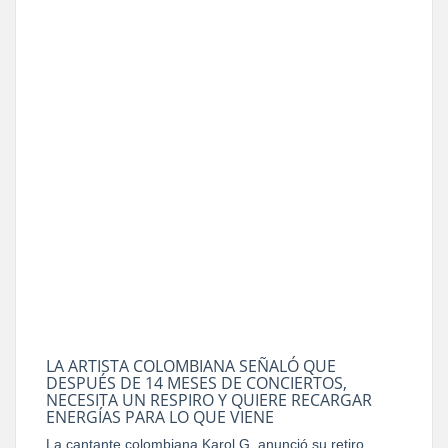
LA ARTISTA COLOMBIANA SEÑALÓ QUE
DESPUÉS DE 14 MESES DE CONCIERTOS,
NECESITA UN RESPIRO Y QUIERE RECARGAR
ENERGÍAS PARA LO QUE VIENE
La cantante colombiana Karol G, anunció su retiro