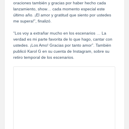
oraciones también y gracias por haber hecho cada
lanzamiento, show… cada momento especial este
último año. ¡El amor y gratitud que siento por ustedes
me supera!”, finalizó.
“Los voy a extrañar mucho en los escenarios … La
verdad es mi parte favorita de lo que hago, cantar con
ustedes. ¡Los Amo! Gracias por tanto amor”. También
publicó Karol G en su cuenta de Instagram, sobre su
retiro temporal de los escenarios.