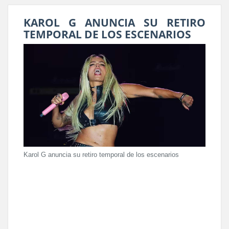
KAROL G ANUNCIA SU RETIRO
TEMPORAL DE LOS ESCENARIOS
Karol G anuncia su retiro temporal de los escenarios