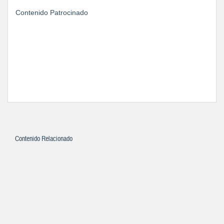
Contenido Patrocinado
Contenido Relacionado