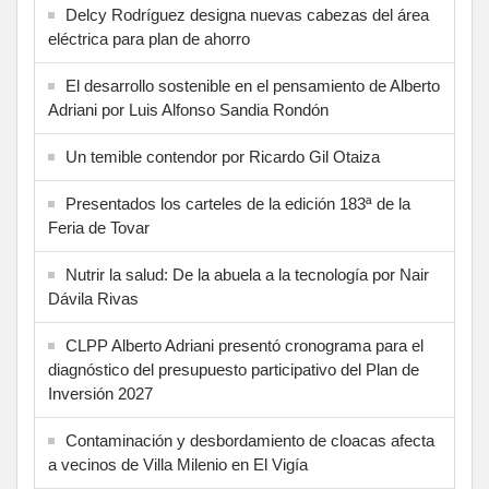
Delcy Rodríguez designa nuevas cabezas del área
eléctrica para plan de ahorro
El desarrollo sostenible en el pensamiento de Alberto
Adriani por Luis Alfonso Sandia Rondón
Un temible contendor por Ricardo Gil Otaiza
Presentados los carteles de la edición 183ª de la
Feria de Tovar
Nutrir la salud: De la abuela a la tecnología por Nair
Dávila Rivas
CLPP Alberto Adriani presentó cronograma para el
diagnóstico del presupuesto participativo del Plan de
Inversión 2027
Contaminación y desbordamiento de cloacas afecta
a vecinos de Villa Milenio en El Vigía