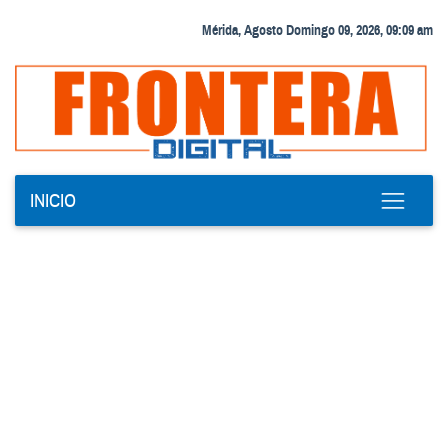
Mérida, Agosto Domingo 09, 2026, 09:09 am
INICIO