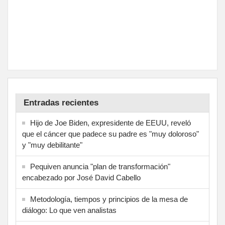
Entradas recientes
Hijo de Joe Biden, expresidente de EEUU, reveló
que el cáncer que padece su padre es "muy doloroso"
y "muy debilitante"
Pequiven anuncia "plan de transformación"
encabezado por José David Cabello
Metodología, tiempos y principios de la mesa de
diálogo: Lo que ven analistas