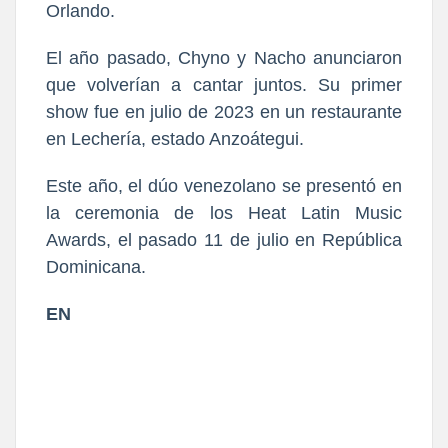
Orlando.
El año pasado, Chyno y Nacho anunciaron
que volverían a cantar juntos.
Su primer
show fue en julio de 2023 en un restaurante
en Lechería, estado Anzoátegui.
Este año, el dúo venezolano se presentó en
la ceremonia de los Heat Latin Music
Awards, el pasado 11 de julio en República
Dominicana.
EN