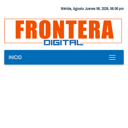
Mérida, Agosto Jueves 06, 2026, 06:06 pm
INICIO