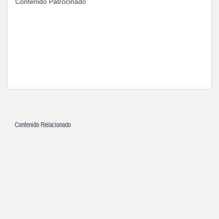
Contenido Patrocinado
Contenido Relacionado