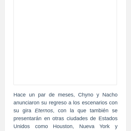
Hace un par de meses, Chyno y Nacho
anunciaron su regreso a los escenarios con
su gira
Eternos
, con la que también se
presentarán en otras ciudades de Estados
Unidos como Houston, Nueva York y