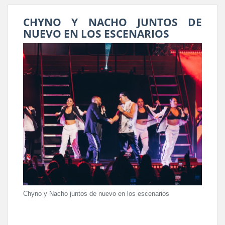
CHYNO Y NACHO JUNTOS DE
NUEVO EN LOS ESCENARIOS
Chyno y Nacho juntos de nuevo en los escenarios