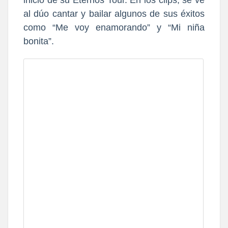
al dúo cantar y bailar algunos de sus éxitos
como “Me voy
enamorando” y “Mi niña
bonita”.