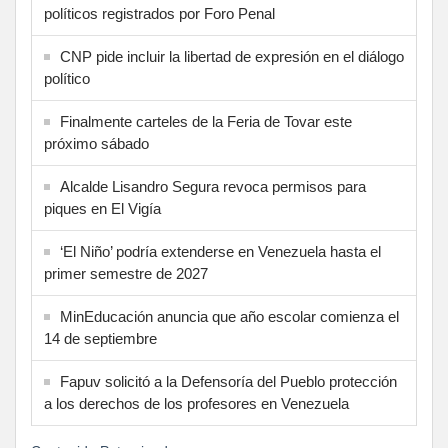
políticos registrados por Foro Penal
CNP pide incluir la libertad de expresión en el diálogo
político
Finalmente carteles de la Feria de Tovar este
próximo sábado
Alcalde Lisandro Segura revoca permisos para
piques en El Vigía
‘El Niño’ podría extenderse en Venezuela hasta el
primer semestre de 2027
MinEducación anuncia que año escolar comienza el
14 de septiembre
Fapuv solicitó a la Defensoría del Pueblo protección
a los derechos de los profesores en Venezuela