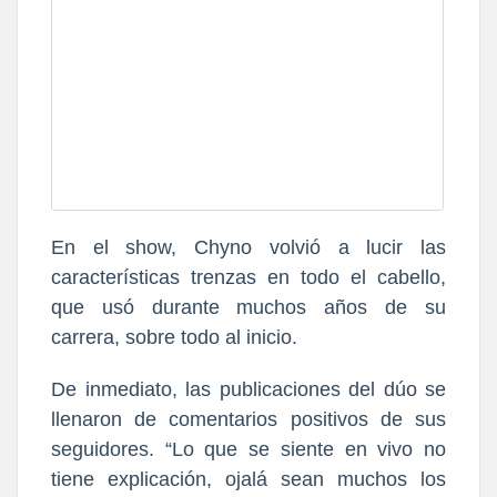
En el show,
Chyno volvió a lucir las
características trenzas en todo el cabello,
que usó durante muchos años de su
carrera, sobre todo al inicio.
De inmediato, las publicaciones del dúo se
llenaron de comentarios positivos de sus
seguidores. “Lo que se siente en vivo no
tiene explicación, ojalá sean muchos los