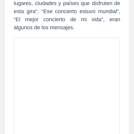
lugares, ciudades y países que disfruten de
esta gira”, “Ese concierto estuvo mundial”,
“El mejor concierto de mi vida”, eran
algunos
de los mensajes.