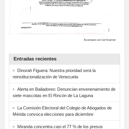
Entradas recientes
Dinorah Figuera: Nuestra prioridad será la
reinstitucionalización de Venezuela
Alerta en Bailadores: Denuncian envenenamiento de
siete mascotas en El Rincón de La Laguna
La Comisión Electoral del Colegio de Abogados de
Mérida convoca elecciones para diciembre
Miranda concentra casi el 77 % de los presos