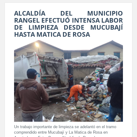
ALCALDÍA DEL MUNICIPIO
RANGEL EFECTUÓ INTENSA LABOR
DE LIMPIEZA DESDE MUCUBAJÍ
HASTA MATICA DE ROSA
Un trabajo importante de limpieza se adelantó en el tramo
comprendido entre Mucubají y La Matica de Rosa en