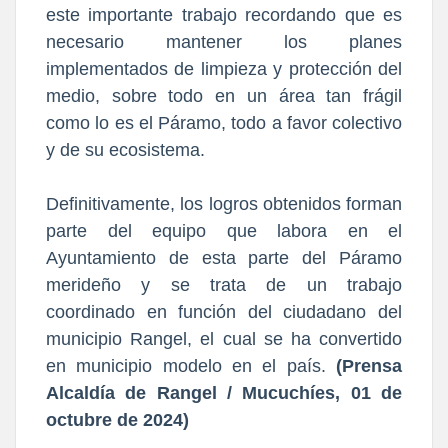
este importante trabajo recordando que es
necesario mantener los planes
implementados de limpieza y protección del
medio, sobre todo en un área tan frágil
como lo es el Páramo, todo a favor colectivo
y de su ecosistema.
Definitivamente, los logros obtenidos forman
parte del equipo que labora en el
Ayuntamiento de esta parte del Páramo
merideño y se trata de un trabajo
coordinado en función del ciudadano del
municipio Rangel, el cual se ha convertido
en municipio modelo en el país.
(Prensa
Alcaldía de Rangel / Mucuchíes, 01 de
octubre de 2024)