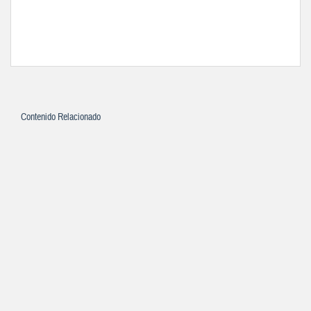
Contenido Relacionado