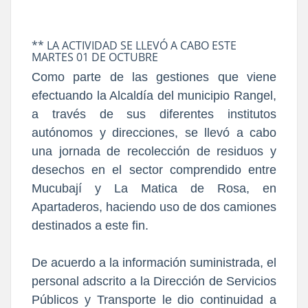
** LA ACTIVIDAD SE LLEVÓ A CABO ESTE
MARTES 01 DE OCTUBRE
Como parte de las gestiones que viene
efectuando la Alcaldía del municipio Rangel,
a través de sus diferentes institutos
autónomos y direcciones, se llevó a cabo
una jornada de recolección de residuos y
desechos en el sector comprendido entre
Mucubají y La Matica de Rosa, en
Apartaderos, haciendo uso de dos camiones
destinados a este fin.
De acuerdo a la información suministrada, el
personal adscrito a la Dirección de Servicios
Públicos y Transporte le dio continuidad a