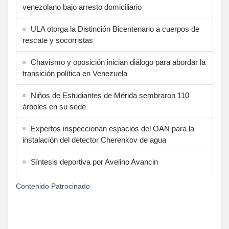
venezolano bajo arresto domiciliario
ULA otorga la Distinción Bicentenario a cuerpos de
rescate y socorristas
Chavismo y oposición inician diálogo para abordar la
transición política en Venezuela
Niños de Estudiantes de Mérida sembraron 110
árboles en su sede
Expertos inspeccionan espacios del OAN para la
instalación del detector Cherenkov de agua
Síntesis deportiva por Avelino Avancin
Contenido Patrocinado