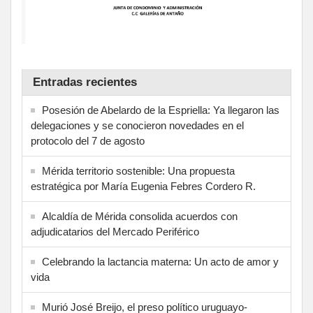
Entradas recientes
Posesión de Abelardo de la Espriella: Ya llegaron las
delegaciones y se conocieron novedades en el
protocolo del 7 de agosto
Mérida territorio sostenible: Una propuesta
estratégica por María Eugenia Febres Cordero R.
Alcaldía de Mérida consolida acuerdos con
adjudicatarios del Mercado Periférico
Celebrando la lactancia materna: Un acto de amor y
vida
Murió José Breijo, el preso político uruguayo-