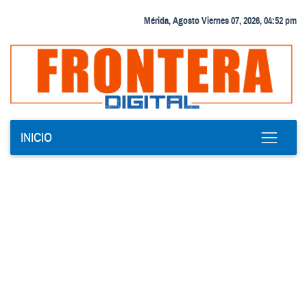
Mérida, Agosto Viernes 07, 2026, 04:52 pm
INICIO