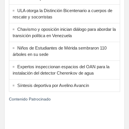
ULA otorga la Distinción Bicentenario a cuerpos de
rescate y socorristas
Chavismo y oposición inician diálogo para abordar la
transición política en Venezuela
Niños de Estudiantes de Mérida sembraron 110
árboles en su sede
Expertos inspeccionan espacios del OAN para la
instalación del detector Cherenkov de agua
Síntesis deportiva por Avelino Avancin
Contenido Patrocinado