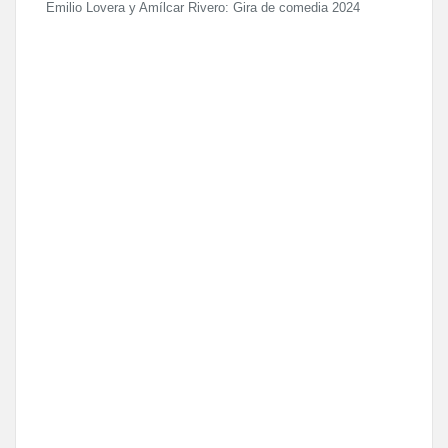
Emilio Lovera y Amílcar Rivero: Gira de comedia 2024