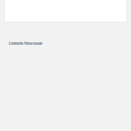
Contenido Relacionado