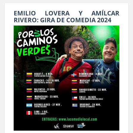
EMILIO LOVERA Y AMÍLCAR
RIVERO: GIRA DE COMEDIA 2024