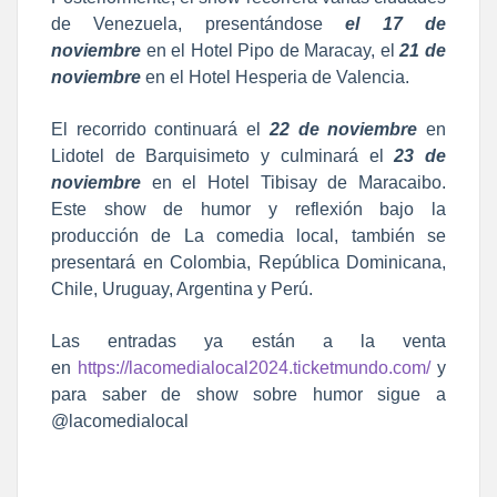
de Venezuela, presentándose
el 17 de
noviembre
en el Hotel Pipo de Maracay, el
21 de
noviembre
en el Hotel Hesperia de Valencia.
El recorrido continuará el
22 de noviembre
en
Lidotel de Barquisimeto y culminará el
23 de
noviembre
en el Hotel Tibisay de Maracaibo.
Este show de humor y reflexión bajo la
producción de La comedia local, también se
presentará en Colombia, República Dominicana,
Chile, Uruguay, Argentina y Perú.
Las entradas ya están a la venta
en
https://lacomedialocal2024.ticketmundo.com/
y
para saber de show sobre humor sigue a
@lacomedialocal