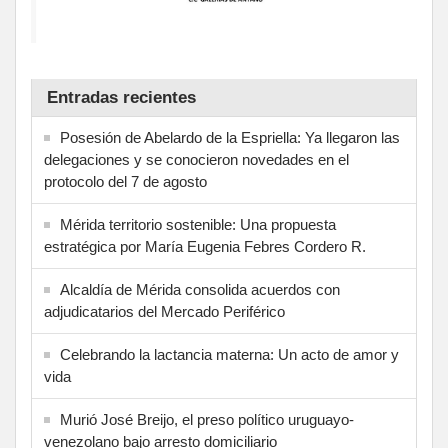
Entradas recientes
Posesión de Abelardo de la Espriella: Ya llegaron las
delegaciones y se conocieron novedades en el
protocolo del 7 de agosto
Mérida territorio sostenible: Una propuesta
estratégica por María Eugenia Febres Cordero R.
Alcaldía de Mérida consolida acuerdos con
adjudicatarios del Mercado Periférico
Celebrando la lactancia materna: Un acto de amor y
vida
Murió José Breijo, el preso político uruguayo-
venezolano bajo arresto domiciliario