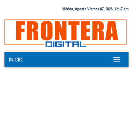
Mérida, Agosto Viernes 07, 2026, 12:17 pm
INICIO