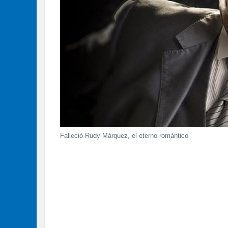
Falleció Rudy Márquez, el eterno romántico