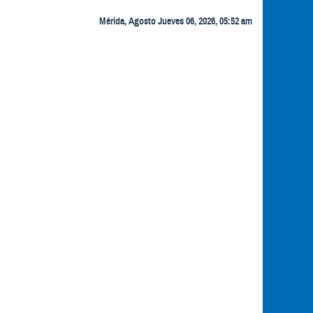
Mérida, Agosto Jueves 06, 2026, 05:52 am