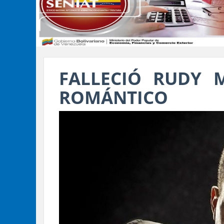
FALLECIÓ RUDY 
ROMÁNTICO