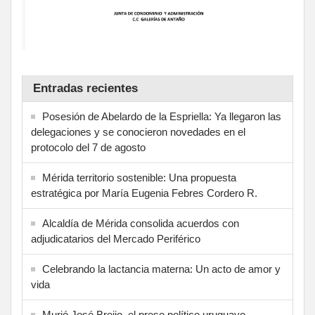
Entradas recientes
Posesión de Abelardo de la Espriella: Ya llegaron las
delegaciones y se conocieron novedades en el
protocolo del 7 de agosto
Mérida territorio sostenible: Una propuesta
estratégica por María Eugenia Febres Cordero R.
Alcaldía de Mérida consolida acuerdos con
adjudicatarios del Mercado Periférico
Celebrando la lactancia materna: Un acto de amor y
vida
Murió José Breijo, el preso político uruguayo-