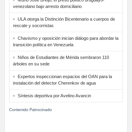
venezolano bajo arresto domiciliario
ULA otorga la Distinción Bicentenario a cuerpos de
rescate y socorristas
Chavismo y oposición inician diálogo para abordar la
transición política en Venezuela
Niños de Estudiantes de Mérida sembraron 110
árboles en su sede
Expertos inspeccionan espacios del OAN para la
instalación del detector Cherenkov de agua
Síntesis deportiva por Avelino Avancin
Contenido Patrocinado