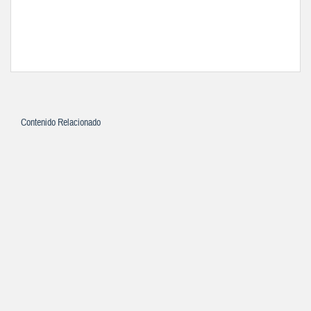
Contenido Relacionado