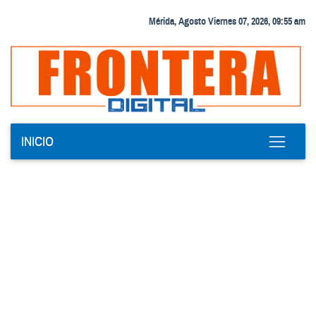
Mérida, Agosto Viernes 07, 2026, 09:55 am
INICIO