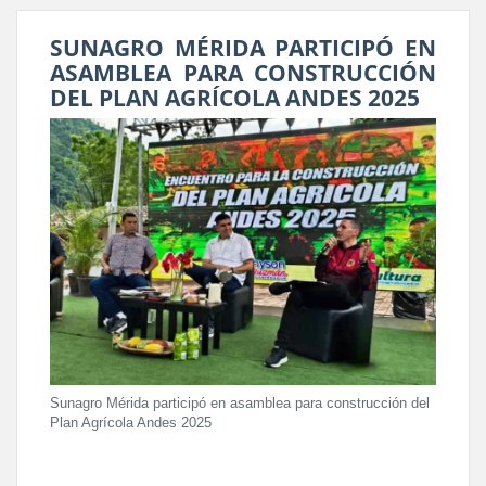
SUNAGRO MÉRIDA PARTICIPÓ EN
ASAMBLEA PARA CONSTRUCCIÓN
DEL PLAN AGRÍCOLA ANDES 2025
Sunagro Mérida participó en asamblea para construcción del
Plan Agrícola Andes 2025