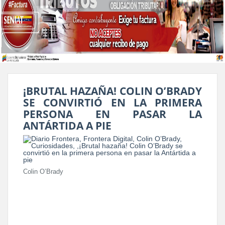
¡BRUTAL HAZAÑA! COLIN O’BRADY
SE CONVIRTIÓ EN LA PRIMERA
PERSONA EN PASAR LA
ANTÁRTIDA A PIE
Colin O’Brady