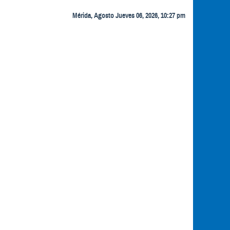
Mérida, Agosto Jueves 06, 2026, 10:27 pm