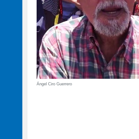
Ángel Ciro Guerrero