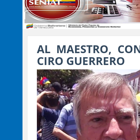
AL MAESTRO, CO
CIRO GUERRERO