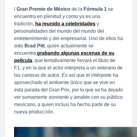
l
Gran Premio de México
de la
Fórmula 1
se
encuentra en plenitud y como ya es una
tradición,
ha reunido a celebridades
y
personalidades del mundo del mundo del
entretenimiento y del empresarial. Uno de ellos ha
sido
Brad Pitt
, quien actualmente se
encuentra
grabando algunas escenas de su
película
, que tentativamente llevará el título de
F1, y en la que el actor interpreta a un veterano de
las carreras de autos. Es así que el intérprete ha
aprovechado el ambiente único que se vive en
esta parada del Gran Prix, por lo que se ha dejado
ver sumamente sonriente y amable con su público
mexicano, a quien inclusi ha hecho parte de su
nueva producción.