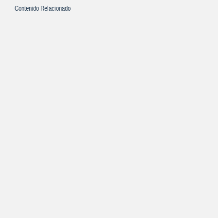
Contenido Relacionado