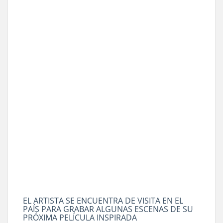
EL ARTISTA SE ENCUENTRA DE VISITA EN EL
PAÍS PARA GRABAR ALGUNAS ESCENAS DE SU
PRÓXIMA PELÍCULA INSPIRADA