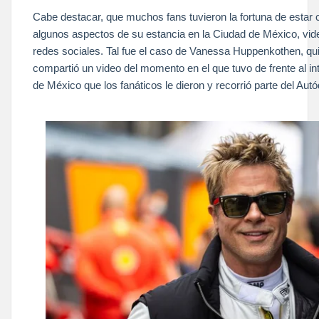
Cabe destacar, que muchos fans tuvieron la fortuna de estar c
algunos aspectos de su estancia en la Ciudad de México, vid
redes sociales. Tal fue el caso de Vanessa Huppenkothen, qu
compartió un video del momento en el que tuvo de frente al i
de México que los fanáticos le dieron y recorrió parte del A