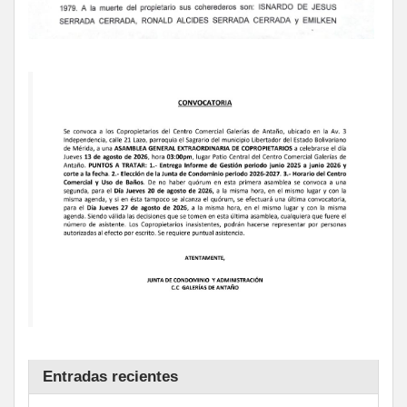
Entradas recientes