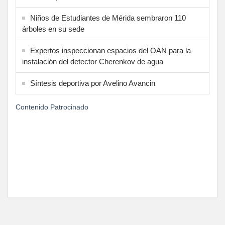
Niños de Estudiantes de Mérida sembraron 110
árboles en su sede
Expertos inspeccionan espacios del OAN para la
instalación del detector Cherenkov de agua
Síntesis deportiva por Avelino Avancin
Contenido Patrocinado