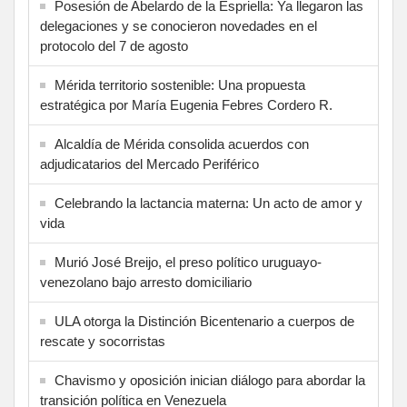
Posesión de Abelardo de la Espriella: Ya llegaron las
delegaciones y se conocieron novedades en el
protocolo del 7 de agosto
Mérida territorio sostenible: Una propuesta
estratégica por María Eugenia Febres Cordero R.
Alcaldía de Mérida consolida acuerdos con
adjudicatarios del Mercado Periférico
Celebrando la lactancia materna: Un acto de amor y
vida
Murió José Breijo, el preso político uruguayo-
venezolano bajo arresto domiciliario
ULA otorga la Distinción Bicentenario a cuerpos de
rescate y socorristas
Chavismo y oposición inician diálogo para abordar la
transición política en Venezuela