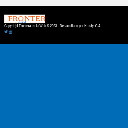
Copyright Frontera en la Web © 2023 - Desarrollado por
Krosfy. C.A.