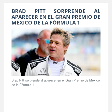
BRAD PITT SORPRENDE AL
APARECER EN EL GRAN PREMIO DE
MÉXICO DE LA FÓRMULA 1
Brad Pitt sorprende al aparecer en el Gran Premio de México
de la Fórmula 1