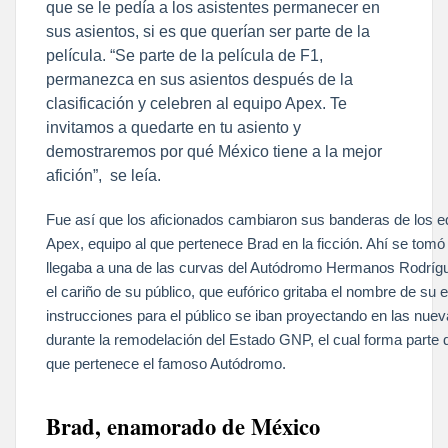
que se le pedía a los asistentes permanecer en
sus asientos, si es que querían ser parte de la
película. “Se parte de la película de F1,
permanezca en sus asientos después de la
clasificación y celebren al equipo Apex. Te
invitamos a quedarte en tu asiento y
demostraremos por qué México tiene a la mejor
afición”, se leía.
Fue así que los aficionados cambiaron sus banderas de los eq
Apex, equipo al que pertenece Brad en la ficción. Ahí se tomó
llegaba a una de las curvas del Autódromo Hermanos Rodrígue
el cariño de su público, que eufórico gritaba el nombre de su
instrucciones para el público se iban proyectando en las nuev
durante la remodelación del Estado GNP, el cual forma parte 
que pertenece el famoso Autódromo.
Brad, enamorado de México