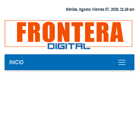
Mérida, Agosto Viernes 07, 2026, 11:48 am
INICIO