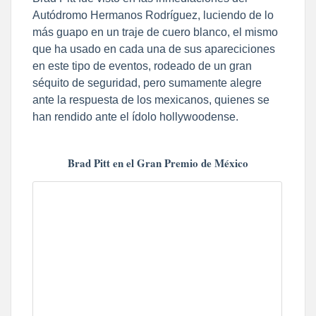
Autódromo Hermanos Rodríguez, luciendo de lo
más guapo en un traje de cuero blanco, el mismo
que ha usado en cada una de sus apareciciones
en este tipo de eventos, rodeado de un gran
séquito de seguridad, pero sumamente alegre
ante la respuesta de los mexicanos, quienes se
han rendido ante el ídolo hollywoodense.
Brad Pitt en el Gran Premio de México