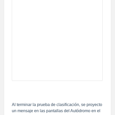
Al terminar la prueba de clasificación, se proyecto
un mensaje en las pantallas del Autódromo en el