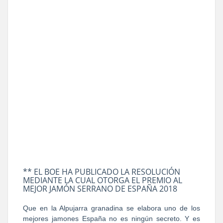
** EL BOE HA PUBLICADO LA RESOLUCIÓN
MEDIANTE LA CUAL OTORGA EL PREMIO AL
MEJOR JAMÓN SERRANO DE ESPAÑA 2018
Que en la Alpujarra granadina se elabora uno de los
mejores jamones España no es ningún secreto. Y es