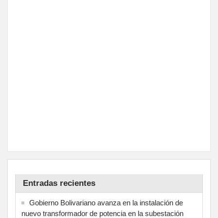
Entradas recientes
Gobierno Bolivariano avanza en la instalación de
nuevo transformador de potencia en la subestación