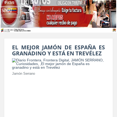
EL MEJOR JAMÓN DE ESPAÑA ES
GRANADINO Y ESTÁ EN TREVÉLEZ
Jamón Serrano