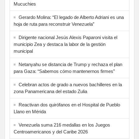
Mucuchies
Gerardo Molina: “El legado de Alberto Adriani es una
hoja de ruta para reconstruir Venezuela”
Dirigente nacional Jesús Alexis Paparoni visita el
municipio Zea y destaca la labor de la gestión
municipal
Netanyahu se distancia de Trump y rechaza el plan
para Gaza: “Sabemos cómo mantenernos firmes”
Celebran actos de grado a nuevos bachilleres en la
zona Panamericana del estado Zulia
Reactivan dos quirófanos en el Hospital de Pueblo
Llano en Mérida
Venezuela suma 216 medallas en los Juegos
Centroamericanos y del Caribe 2026