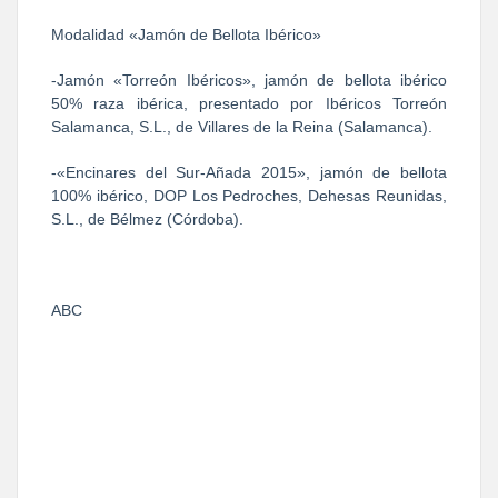
Modalidad «Jamón de Bellota Ibérico»
-Jamón «Torreón Ibéricos», jamón de bellota ibérico
50% raza ibérica, presentado por Ibéricos Torreón
Salamanca, S.L., de Villares de la Reina (Salamanca).
-«Encinares del Sur-Añada 2015», jamón de bellota
100% ibérico, DOP Los Pedroches, Dehesas Reunidas,
S.L., de Bélmez (Córdoba).
ABC