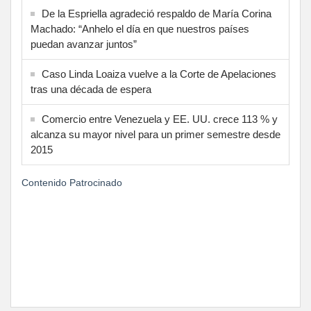
De la Espriella agradeció respaldo de María Corina
Machado: “Anhelo el día en que nuestros países
puedan avanzar juntos”
Caso Linda Loaiza vuelve a la Corte de Apelaciones
tras una década de espera
Comercio entre Venezuela y EE. UU. crece 113 % y
alcanza su mayor nivel para un primer semestre desde
2015
Contenido Patrocinado