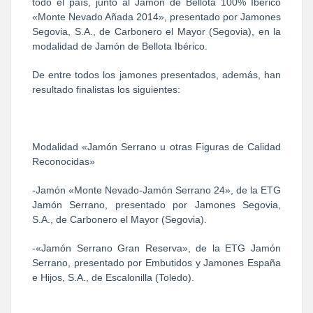
todo el país, junto al Jamón de Bellota 100% Ibérico
«Monte Nevado Añada 2014», presentado por Jamones
Segovia, S.A., de Carbonero el Mayor (Segovia), en la
modalidad de Jamón de Bellota Ibérico.
De entre todos los jamones presentados, además, han
resultado finalistas los siguientes:
Modalidad «Jamón Serrano u otras Figuras de Calidad
Reconocidas»
-Jamón «Monte Nevado-Jamón Serrano 24», de la ETG
Jamón Serrano, presentado por Jamones Segovia,
S.A., de Carbonero el Mayor (Segovia).
-«Jamón Serrano Gran Reserva», de la ETG Jamón
Serrano, presentado por Embutidos y Jamones España
e Hijos, S.A., de Escalonilla (Toledo).