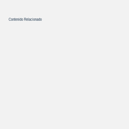
Contenido Relacionado