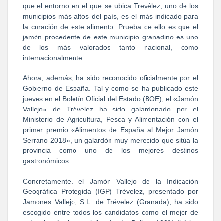
que el entorno en el que se ubica Trevélez, uno de los
municipios más altos del país, es el más indicado para
la curación de este alimento. Prueba de ello es que el
jamón procedente de este municipio granadino es uno
de los más valorados tanto nacional, como
internacionalmente.
Ahora, además, ha sido reconocido oficialmente por el
Gobierno de España. Tal y como se ha publicado este
jueves en el Boletín Oficial del Estado (BOE), el «Jamón
Vallejo» de Trévelez ha sido galardonado por el
Ministerio de Agricultura, Pesca y Alimentación con el
primer premio «Alimentos de España al Mejor Jamón
Serrano 2018», un galardón muy merecido que sitúa la
provincia como uno de los mejores destinos
gastronómicos.
Concretamente, el Jamón Vallejo de la Indicación
Geográfica Protegida (IGP) Trévelez, presentado por
Jamones Vallejo, S.L. de Trévelez (Granada), ha sido
escogido entre todos los candidatos como el mejor de