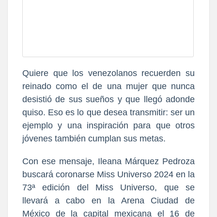
Quiere que los venezolanos recuerden su
reinado como el de una mujer que nunca
desistió
de sus sueños y que llegó adonde
quiso. Eso es lo que desea transmitir: ser un
ejemplo y una inspiración para que otros
jóvenes también cumplan sus metas.
Con ese mensaje, Ileana Márquez Pedroza
buscará coronarse Miss Universo 2024 en la
73ª edición del Miss Universo, que se
llevará a cabo en la Arena Ciudad de
México de la capital mexicana el 16 de