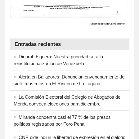
Entradas recientes
Dinorah Figuera: Nuestra prioridad será la
reinstitucionalización de Venezuela
Alerta en Bailadores: Denuncian envenenamiento de
siete mascotas en El Rincón de La Laguna
La Comisión Electoral del Colegio de Abogados de
Mérida convoca elecciones para diciembre
Miranda concentra casi el 77 % de los presos
políticos registrados por Foro Penal
CNP pide incluir la libertad de expresión en el diálogo