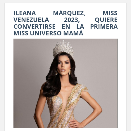
ILEANA MÁRQUEZ, MISS
VENEZUELA 2023, QUIERE
CONVERTIRSE EN LA PRIMERA
MISS UNIVERSO MAMÁ