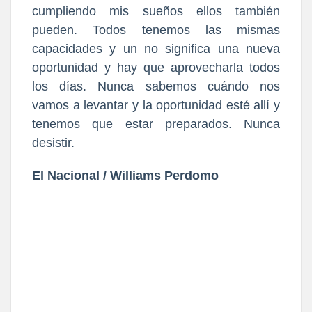
cumpliendo mis sueños ellos también
pueden. Todos tenemos las mismas
capacidades y un no significa una nueva
oportunidad y hay que aprovecharla todos
los días. Nunca sabemos cuándo nos
vamos a levantar y la oportunidad esté allí y
tenemos que estar preparados. Nunca
desistir.
El Nacional / Williams Perdomo