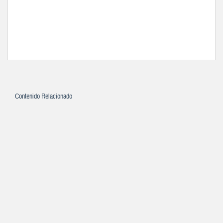
Contenido Relacionado