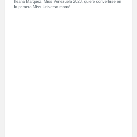
Ileana Márquez, Miss Venezuela 2023, quiere convertirse en
la primera Miss Universo mamá