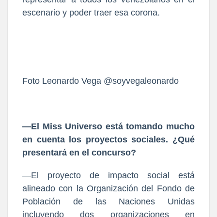
escenario y poder traer esa corona.
Foto Leonardo Vega @soyvegaleonardo
—El Miss Universo está tomando mucho
en cuenta los proyectos sociales. ¿Qué
presentará en el concurso?
—El proyecto de impacto social está
alineado con la Organización del Fondo de
Población de las Naciones Unidas
incluyendo dos organizaciones en