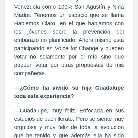
Venezuela como 100% San Agustín y Niña
Madre. Tenemos un espacio que se llama
Hablemos Claro, en el que hablamos con
los jóvenes sobre la prevención del
embarazo no planificado. Ahora mismo está
participando en Voice for Change y pueden
votar no solamente por el mío sino que
pueden votar por otras propuestas de mis
compañeras.
—¿Cómo ha vivido su hija Guadalupe
toda esta experiencia?
—Guadalupe, muy feliz. Enfocada en sus
estudios de bachillerato. Pero se siente muy
orgullosa y muy feliz de toda la evolución
que he tenido y que además ella ha sido