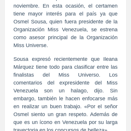
noviembre. En esta ocasión, el certamen
tiene mayor interés para el país ya que
Osmel Sousa, quien fuera presidente de la
Organización Miss Venezuela
, se estrena
como asesor principal de la Organización
Miss Universe.
Sousa expresó recientemente que Ileana
Márquez tiene todo para clasificar entre las
finalistas del Miss Universo.
Los
comentarios del expresidente del Miss
Venezuela son un halago, dijo. Sin
embargo, también le hacen enfocarse más
en realizar un buen trabajo. «Por el señor
Osmel siento un gran respeto. Además de
que es un ícono en Venezuela por su larga
trayectoria en los concursos de belleza».