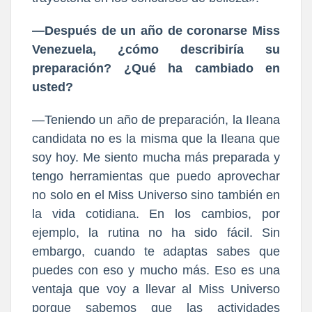
—Después de un año de coronarse Miss
Venezuela, ¿cómo describiría su
preparación? ¿Qué ha cambiado en
usted?
—Teniendo un año de preparación, la Ileana
candidata no es la misma que la Ileana que
soy hoy. Me siento mucha más preparada y
tengo herramientas que puedo aprovechar
no solo en el Miss Universo sino también en
la vida cotidiana. En los cambios, por
ejemplo, la rutina no ha sido fácil. Sin
embargo, cuando te adaptas sabes que
puedes con eso y mucho más. Eso es una
ventaja que voy a llevar al Miss Universo
porque sabemos que las actividades