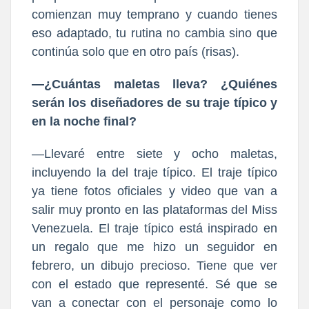
comienzan muy temprano y cuando tienes
eso adaptado, tu rutina no cambia sino que
continúa solo que en otro país (risas).
—¿Cuántas maletas lleva? ¿Quiénes
serán los diseñadores de su traje típico y
en la noche final?
—Llevaré entre siete y ocho maletas,
incluyendo la del traje típico. El traje típico
ya tiene fotos oficiales y video que van a
salir muy pronto en las plataformas del Miss
Venezuela. El traje típico está inspirado en
un regalo que me hizo un seguidor en
febrero, un dibujo precioso. Tiene que ver
con el estado que representé. Sé que se
van a conectar con el personaje como lo