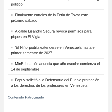
político
Finalmente carteles de la Feria de Tovar este
próximo sábado
Alcalde Lisandro Segura revoca permisos para
piques en El Vigía
‘El Niño’ podría extenderse en Venezuela hasta el
primer semestre de 2027
MinEducación anuncia que año escolar comienza el
14 de septiembre
Fapuv solicitó a la Defensoría del Pueblo protección
a los derechos de los profesores en Venezuela
Contenido Patrocinado