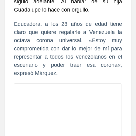
siguió adelante.
Al hablar de su hija
Guadalupe lo hace con orgullo.
Educadora, a los 28 años de edad tiene
claro que quiere regalarle a Venezuela la
octava corona universal. «Estoy muy
comprometida con dar lo mejor de mí para
representar a todos los venezolanos en el
escenario y
poder traer esa corona
«,
expresó Márquez.