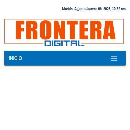
Mérida, Agosto Jueves 06, 2026, 10:52 am
INICIO