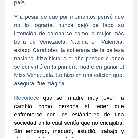
país.
Y a pesar de que por momentos pensó que
no lo lograría, nunca dejó de lado su
intención de coronarse como la mujer más
bella de Venezuela.
Nacida en Valencia,
estado Carabobo,
la soberana de la belleza
nacional hizo historia el año pasado cuando
se convirtió en la primera madre en ganar el
Miss Venezuela. Lo hizo en una edición que,
asegura,
fue mágica.
Reconoce
que ser madre muy joven la
cambió como persona al tener que
enfrentarse con los estándares de una
sociedad en la cual sentía que no encajaba.
Sin embargo, maduró, estudió, trabajó y