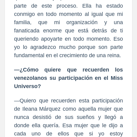
parte de este proceso. Ella ha estado
conmigo en todo momento al igual que mi
familia, que mi organización y una
fanaticada enorme que está detrás de ti
queriendo apoyarte en todo momento. Eso
yo lo agradezco mucho porque son parte
fundamental en el crecimiento de una reina.
—¿Cómo quiere que recuerden los
venezolanos su participación en el Miss
Universo?
—Quiero que recuerden esta participación
de Ileana Márquez como aquella mujer que
nunca desistió de sus sueños y llegó a
donde ella quería. Esa mujer que le dijo a
cada uno de ellos que si yo estoy