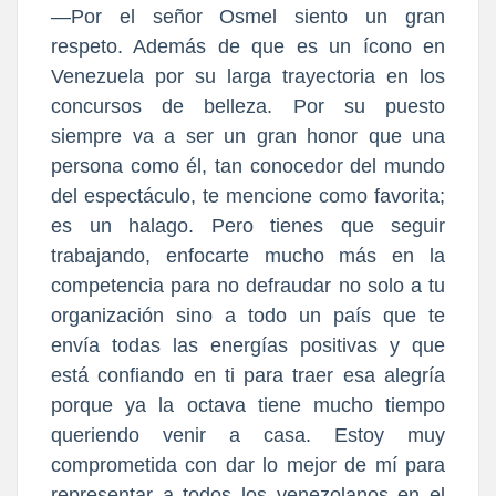
—Por el señor Osmel siento un gran
respeto. Además de que es un ícono en
Venezuela por su larga trayectoria en los
concursos de belleza. Por su puesto
siempre va a ser un gran honor que una
persona como él, tan conocedor del mundo
del espectáculo, te mencione como favorita;
es un halago. Pero tienes que seguir
trabajando, enfocarte mucho más en la
competencia para no defraudar no solo a tu
organización sino a todo un país que te
envía todas las energías positivas y que
está confiando en ti para traer esa alegría
porque ya la octava tiene mucho tiempo
queriendo venir a casa. Estoy muy
comprometida con dar lo mejor de mí para
representar a todos los venezolanos en el