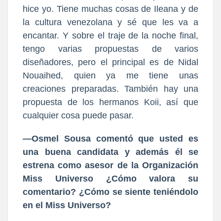
hice yo. Tiene muchas cosas de Ileana y de
la cultura venezolana y sé que les va a
encantar. Y sobre el traje de la noche final,
tengo varias propuestas de varios
diseñadores, pero el principal es de Nidal
Nouaihed, quien ya me tiene unas
creaciones preparadas. También hay una
propuesta de los hermanos Koii, así que
cualquier cosa puede pasar.
—Osmel Sousa comentó que usted es
una buena candidata y además él se
estrena como asesor de la Organización
Miss Universo ¿Cómo valora su
comentario? ¿Cómo se siente teniéndolo
en el Miss Universo?