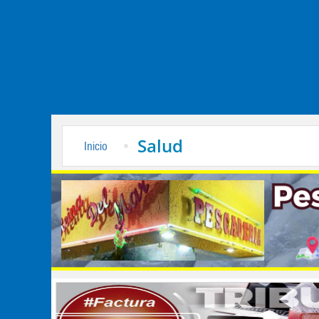
Salud
Inicio