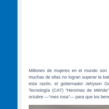
Millones de mujeres en el mundo son
muchas de ellas no logran superar la bat
esta razón, el gobernador Jehyson Gu
Tecnología (CAT) "Heroínas de Mérida
octubre —“mes rosa”— para que los bene