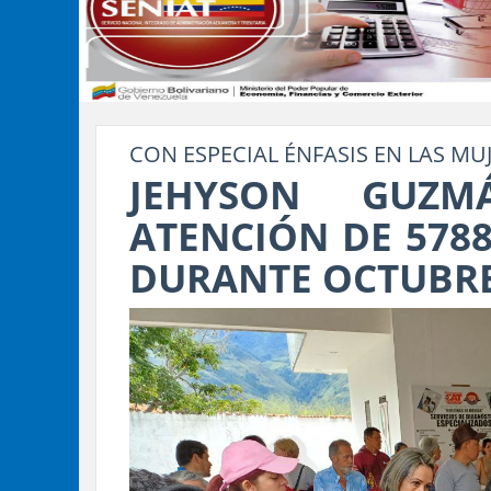
CON ESPECIAL ÉNFASIS EN LAS MUJ
JEHYSON GUZ
ATENCIÓN DE 5788
DURANTE OCTUBR