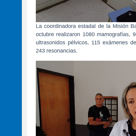
La coordinadora estadal de la Misión B
octubre realizaron 1080 mamografías, 9
ultrasonidos pélvicos, 115 exámenes de
243 resonancias.