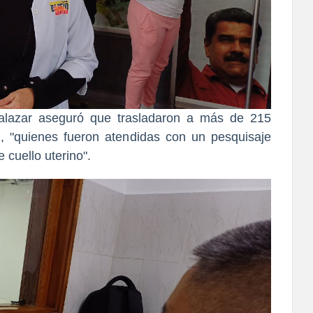
Salazar aseguró que trasladaron a más de 215
, "quienes fueron atendidas con un pesquisaje
 cuello uterino".