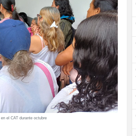
en el CAT durante octubre