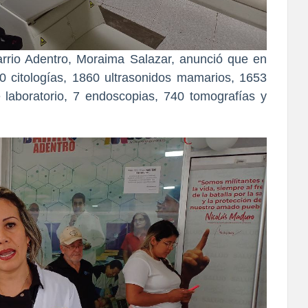
arrio Adentro, Moraima Salazar, anunció que en
0 citologías, 1860 ultrasonidos mamarios, 1653
 laboratorio, 7 endoscopias, 740 tomografías y