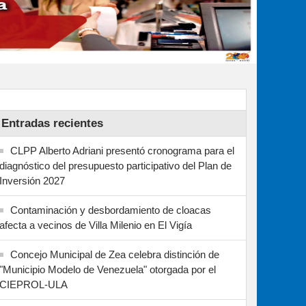
Entradas recientes
CLPP Alberto Adriani presentó cronograma para el
diagnóstico del presupuesto participativo del Plan de
Inversión 2027
Contaminación y desbordamiento de cloacas
afecta a vecinos de Villa Milenio en El Vigía
Concejo Municipal de Zea celebra distinción de
"Municipio Modelo de Venezuela" otorgada por el
CIEPROL-ULA