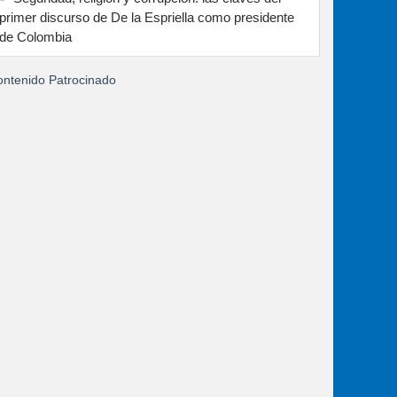
primer discurso de De la Espriella como presidente
de Colombia
ntenido Patrocinado