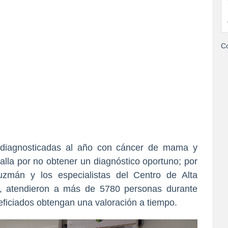
Co
 diagnosticadas al año con cáncer de mama y
alla por no obtener un diagnóstico oportuno; por
zmán y los especialistas del Centro de Alta
", atendieron a más de 5780 personas durante
ficiados obtengan una valoración a tiempo.