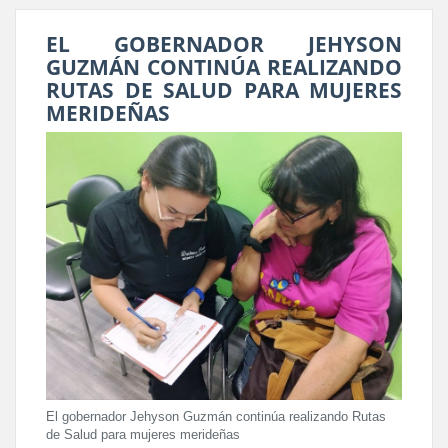
EL GOBERNADOR JEHYSON
GUZMÁN CONTINÚA REALIZANDO
RUTAS DE SALUD PARA MUJERES
MERIDEÑAS
El gobernador Jehyson Guzmán continúa realizando Rutas
de Salud para mujeres merideñas