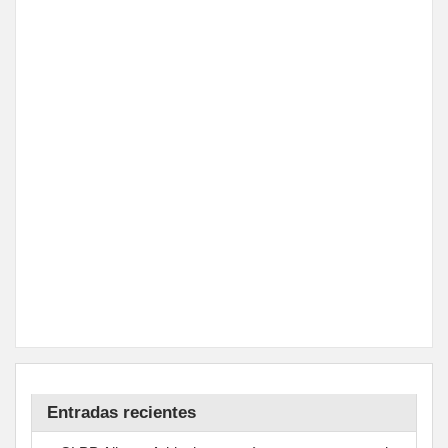
Entradas recientes