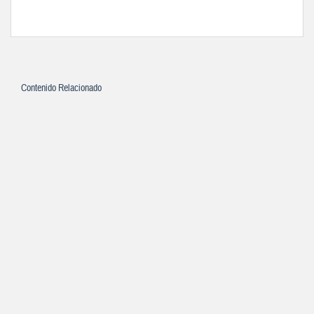
Contenido Relacionado