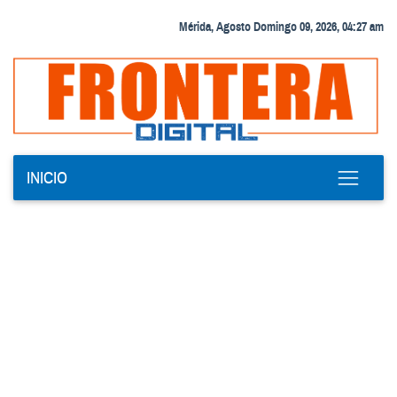
Mérida, Agosto Domingo 09, 2026, 04:27 am
INICIO