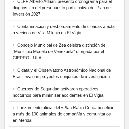
CLPP Alberto Adriani presentó cronograma para el
diagnóstico del presupuesto participativo del Plan de
Inversión 2027
Contaminación y desbordamiento de cloacas afecta
a vecinos de Villa Milenio en El Vigía
Concejo Municipal de Zea celebra distinción de
"Municipio Modelo de Venezuela" otorgada por el
CIEPROL-ULA
Cidata y el Observatorio Astronómico Nacional de
Brasil evalúan proyectos conjuntos de investigación
Cuerpos de Seguridad activaron operativos
nocturnos para minimizar accidentes en El Vigía
Lanzamiento oficial del «Plan Rabia Cero» benefició
a más de 100 animales de compañía y comunitarios
en Mérida