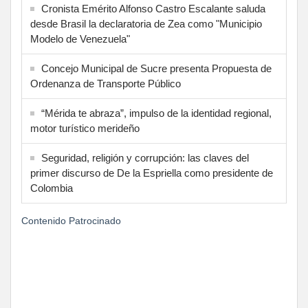
Cronista Emérito Alfonso Castro Escalante saluda
desde Brasil la declaratoria de Zea como "Municipio
Modelo de Venezuela"
Concejo Municipal de Sucre presenta Propuesta de
Ordenanza de Transporte Público
“Mérida te abraza”, impulso de la identidad regional,
motor turístico merideño
Seguridad, religión y corrupción: las claves del
primer discurso de De la Espriella como presidente de
Colombia
Contenido Patrocinado