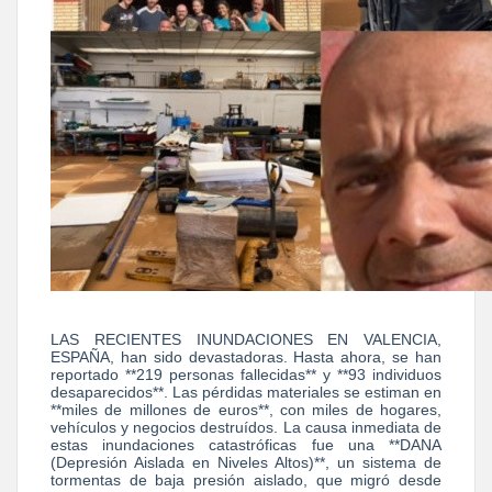
LAS RECIENTES INUNDACIONES EN VALENCIA,
ESPAÑA, han sido devastadoras. Hasta ahora, se han
reportado **219 personas fallecidas** y **93 individuos
desaparecidos**. Las pérdidas materiales se estiman en
**miles de millones de euros**, con miles de hogares,
vehículos y negocios destruídos. La causa inmediata de
estas inundaciones catastróficas fue una **DANA
(Depresión Aislada en Niveles Altos)**, un sistema de
tormentas de baja presión aislado, que migró desde