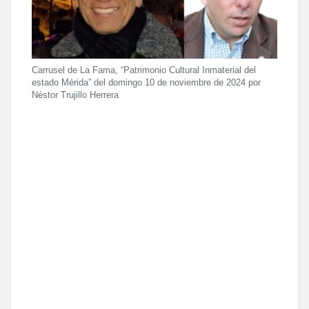
Carrusel de La Fama, “Patrimonio Cultural Inmaterial del
estado Mérida” del domingo 10 de noviembre de 2024 por
Néstor Trujillo Herrera