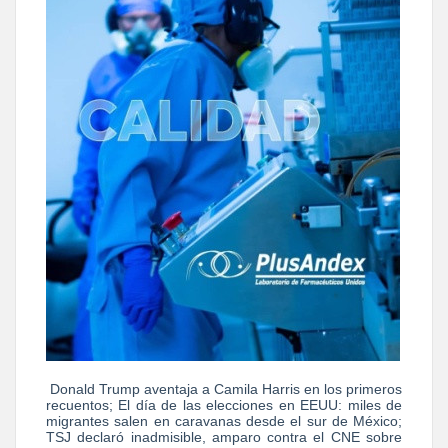
Donald Trump aventaja a Camila Harris en los primeros
recuentos; El día de las elecciones en EEUU: miles de
migrantes salen en caravanas desde el sur de México;
TSJ declaró inadmisible, amparo contra el CNE sobre