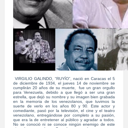
VIRGILIO GALINDO, “RUYÍO”, nació en Caracas el 5
de diciembre de 1934, el jueves 14 de noviembre se
cumplirán 20 años de su muerte, fue un gran orgullo
para Venezuela, debido a que llegó a ser una gran
estrella, que dejó su nombre y su imagen bien grabada
en la memoria de los venezolanos, que tuvimos la
suerte de verlo en los años 80 y 90. Este actor y
comediante, pasó por la televisión, el cine y el teatro
venezolano, entregándose por completo a su pasión,
que era la de entretener al público y agradar a todos.
No se conoció ni se conoce ningún enemigo de este