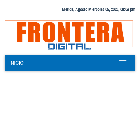
Mérida, Agosto Miércoles 05, 2026, 09:04 pm
INICIO