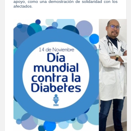
apoyo, como una demostración de solidaridad con los
afectados.