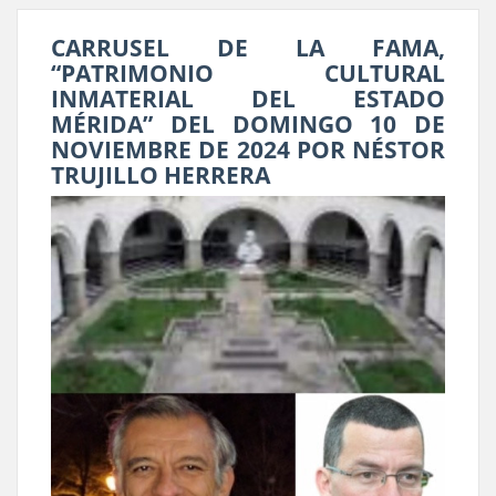
CARRUSEL DE LA FAMA,
“PATRIMONIO CULTURAL
INMATERIAL DEL ESTADO
MÉRIDA” DEL DOMINGO 10 DE
NOVIEMBRE DE 2024 POR NÉSTOR
TRUJILLO HERRERA