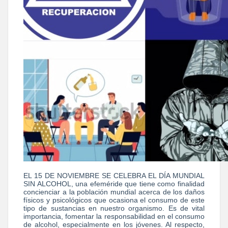
EL 15 DE NOVIEMBRE SE CELEBRA EL DÍA MUNDIAL
SIN ALCOHOL, una efeméride que tiene como finalidad
concienciar a la población mundial acerca de los daños
físicos y psicológicos que ocasiona el consumo de este
tipo de sustancias en nuestro organismo. Es de vital
importancia, fomentar la responsabilidad en el consumo
de alcohol, especialmente en los jóvenes. Al respecto,