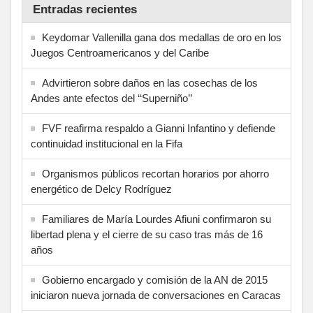
Entradas recientes
Keydomar Vallenilla gana dos medallas de oro en los
Juegos Centroamericanos y del Caribe
Advirtieron sobre daños en las cosechas de los
Andes ante efectos del ‘‘Superniño’’
FVF reafirma respaldo a Gianni Infantino y defiende
continuidad institucional en la Fifa
Organismos públicos recortan horarios por ahorro
energético de Delcy Rodríguez
Familiares de María Lourdes Afiuni confirmaron su
libertad plena y el cierre de su caso tras más de 16
años
Gobierno encargado y comisión de la AN de 2015
iniciaron nueva jornada de conversaciones en Caracas