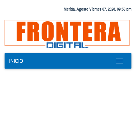
Mérida, Agosto Viernes 07, 2026, 09:53 pm
INICIO