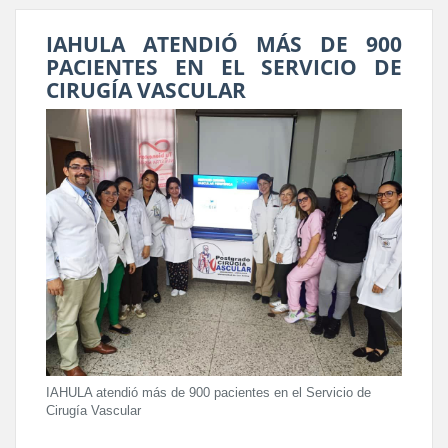
IAHULA ATENDIÓ MÁS DE 900
PACIENTES EN EL SERVICIO DE
CIRUGÍA VASCULAR
IAHULA atendió más de 900 pacientes en el Servicio de
Cirugía Vascular