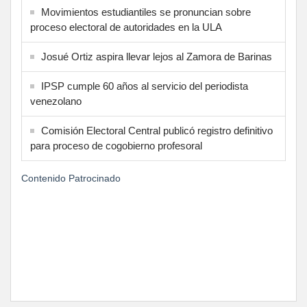
Movimientos estudiantiles se pronuncian sobre
proceso electoral de autoridades en la ULA
Josué Ortiz aspira llevar lejos al Zamora de Barinas
IPSP cumple 60 años al servicio del periodista
venezolano
Comisión Electoral Central publicó registro definitivo
para proceso de cogobierno profesoral
Contenido Patrocinado