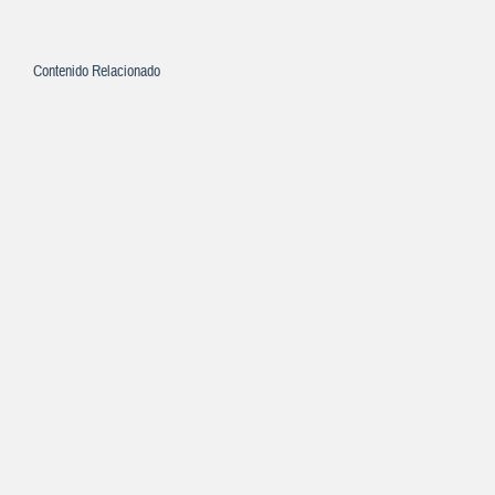
Contenido Relacionado