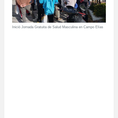
Inició Jornada Gratuita de Salud Masculina en Campo Elías