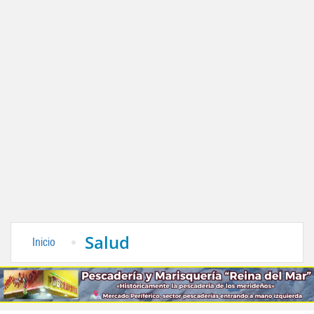
Salud
Inicio