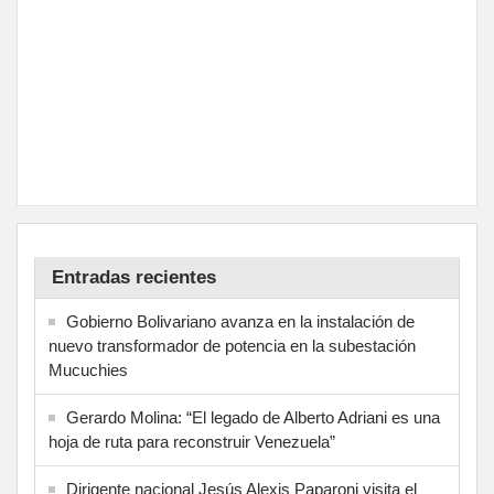
Entradas recientes
Gobierno Bolivariano avanza en la instalación de
nuevo transformador de potencia en la subestación
Mucuchies
Gerardo Molina: “El legado de Alberto Adriani es una
hoja de ruta para reconstruir Venezuela”
Dirigente nacional Jesús Alexis Paparoni visita el