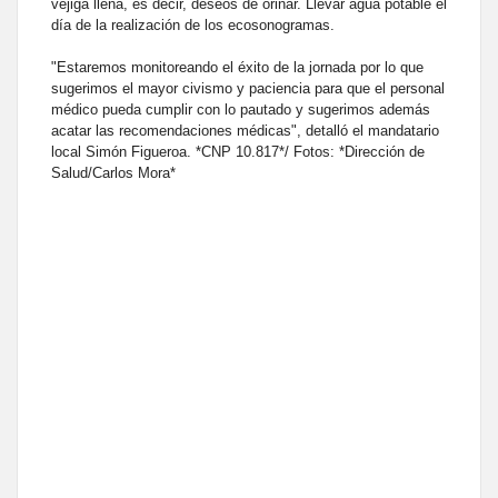
vejiga llena, es decir, deseos de orinar. Llevar agua potable el
día de la realización de los ecosonogramas.
"Estaremos monitoreando el éxito de la jornada por lo que
sugerimos el mayor civismo y paciencia para que el personal
médico pueda cumplir con lo pautado y sugerimos además
acatar las recomendaciones médicas", detalló el mandatario
local Simón Figueroa. *CNP 10.817*/ Fotos: *Dirección de
Salud/Carlos Mora*