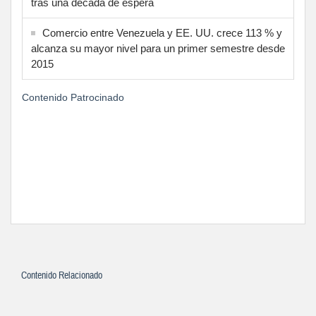
tras una década de espera
Comercio entre Venezuela y EE. UU. crece 113 % y
alcanza su mayor nivel para un primer semestre desde
2015
Contenido Patrocinado
Contenido Relacionado