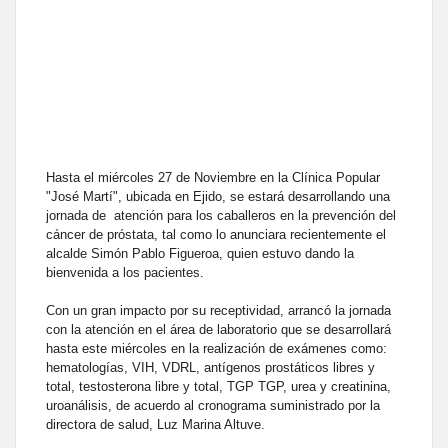
Hasta el miércoles 27 de Noviembre en la Clínica Popular
"José Martí", ubicada en Ejido, se estará desarrollando una
jornada de atención para los caballeros en la prevención del
cáncer de próstata, tal como lo anunciara recientemente el
alcalde Simón Pablo Figueroa, quien estuvo dando la
bienvenida a los pacientes.
Con un gran impacto por su receptividad, arrancó la jornada
con la atención en el área de laboratorio que se desarrollará
hasta este miércoles en la realización de exámenes como:
hematologías, VIH, VDRL, antígenos prostáticos libres y
total, testosterona libre y total, TGP TGP, urea y creatinina,
uroanálisis, de acuerdo al cronograma suministrado por la
directora de salud, Luz Marina Altuve.