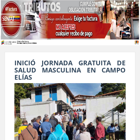
INICIÓ JORNADA GRATUITA DE
SALUD MASCULINA EN CAMPO
ELÍAS