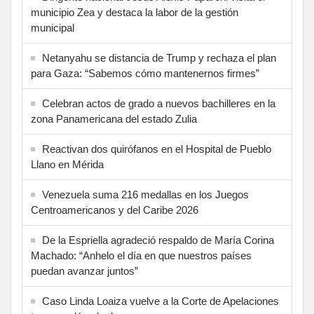
municipio Zea y destaca la labor de la gestión
municipal
Netanyahu se distancia de Trump y rechaza el plan
para Gaza: “Sabemos cómo mantenernos firmes”
Celebran actos de grado a nuevos bachilleres en la
zona Panamericana del estado Zulia
Reactivan dos quirófanos en el Hospital de Pueblo
Llano en Mérida
Venezuela suma 216 medallas en los Juegos
Centroamericanos y del Caribe 2026
De la Espriella agradeció respaldo de María Corina
Machado: “Anhelo el día en que nuestros países
puedan avanzar juntos”
Caso Linda Loaiza vuelve a la Corte de Apelaciones