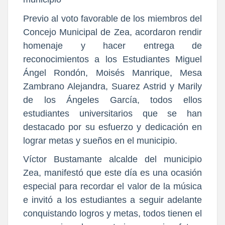
Previo al voto favorable de los miembros del
Concejo Municipal de Zea, acordaron rendir
homenaje y hacer entrega de
reconocimientos a los Estudiantes Miguel
Ángel Rondón, Moisés Manrique, Mesa
Zambrano Alejandra, Suarez Astrid y Marily
de los Ángeles García, todos ellos
estudiantes universitarios que se han
destacado por su esfuerzo y dedicación en
lograr metas y sueños en el municipio.
Víctor Bustamante alcalde del municipio
Zea, manifestó que este día es una ocasión
especial para recordar el valor de la música
e invitó a los estudiantes a seguir adelante
conquistando logros y metas
, todos tienen el