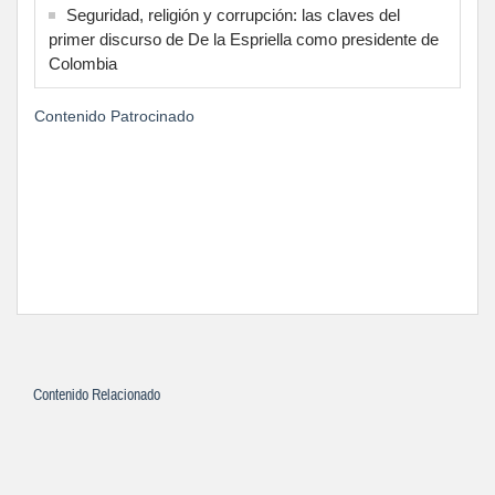
Seguridad, religión y corrupción: las claves del
primer discurso de De la Espriella como presidente de
Colombia
Contenido Patrocinado
Contenido Relacionado