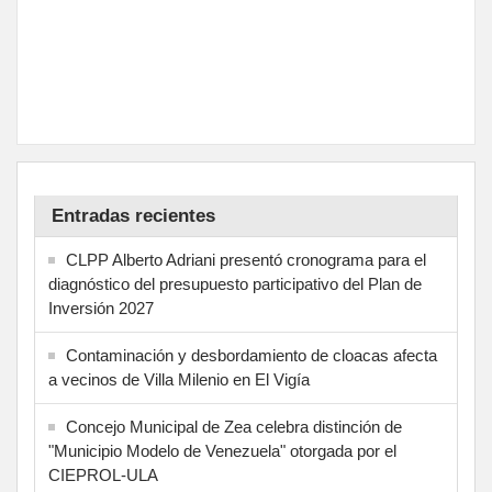
Entradas recientes
CLPP Alberto Adriani presentó cronograma para el
diagnóstico del presupuesto participativo del Plan de
Inversión 2027
Contaminación y desbordamiento de cloacas afecta
a vecinos de Villa Milenio en El Vigía
Concejo Municipal de Zea celebra distinción de
"Municipio Modelo de Venezuela" otorgada por el
CIEPROL-ULA