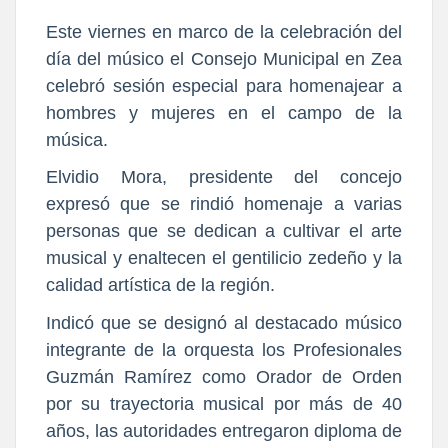
Este viernes en marco de la celebración del
día del músico el Consejo Municipal en Zea
celebró sesión especial para homenajear a
hombres y mujeres en el campo de la
música.
Elvidio Mora, presidente del concejo
expresó que se rindió homenaje a varias
personas que se dedican a cultivar el arte
musical y enaltecen el gentilicio zedeño y la
calidad artística de la región.
Indicó que se designó al destacado músico
integrante de la orquesta los Profesionales
Guzmán Ramírez como Orador de Orden
por su trayectoria musical por más de 40
años, las autoridades entregaron diploma de