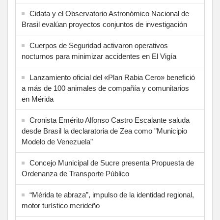
Cidata y el Observatorio Astronómico Nacional de
Brasil evalúan proyectos conjuntos de investigación
Cuerpos de Seguridad activaron operativos
nocturnos para minimizar accidentes en El Vigía
Lanzamiento oficial del «Plan Rabia Cero» benefició
a más de 100 animales de compañía y comunitarios
en Mérida
Cronista Emérito Alfonso Castro Escalante saluda
desde Brasil la declaratoria de Zea como "Municipio
Modelo de Venezuela"
Concejo Municipal de Sucre presenta Propuesta de
Ordenanza de Transporte Público
“Mérida te abraza”, impulso de la identidad regional,
motor turístico merideño