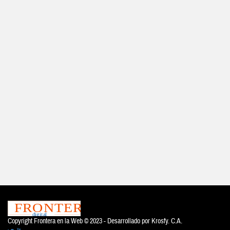
Copyright Frontera en la Web © 2023 - Desarrollado por
Krosfy. C.A.