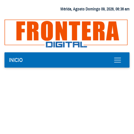
Mérida, Agosto Domingo 09, 2026, 06:36 am
INICIO