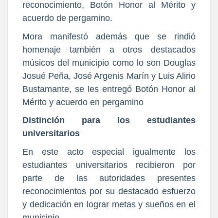
reconocimiento, Botón Honor al Mérito y
acuerdo de pergamino.
Mora manifestó además que se rindió
homenaje también a otros destacados
músicos del municipio como lo son Douglas
Josué Peña, José Argenis Marín y Luis Alirio
Bustamante, se les entregó Botón Honor al
Mérito y acuerdo en pergamino
Distinción para los estudiantes
universitarios
En este acto especial igualmente los
estudiantes universitarios recibieron por
parte de las autoridades presentes
reconocimientos por su destacado esfuerzo
y dedicación en lograr metas y sueños en el
municipio