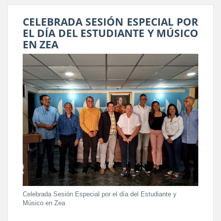
CELEBRADA SESIÓN ESPECIAL POR
EL DÍA DEL ESTUDIANTE Y MÚSICO
EN ZEA
Celebrada Sesión Especial por el día del Estudiante y
Músico en Zea