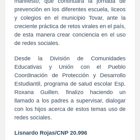
manifestó; que continuará la jornada de
prevención en los diferentes escuela, liceos
y colegios en el municipio Tovar, ante la
creciente práctica de retos virales en el país,
de esta manera crear conciencia en el uso
de redes sociales.
Desde la División de Comunidades
Educativas y Unión con el Pueblo
Coordinación de Protección y Desarrollo
Estudiantil, programa de salud escolar Esp.
Roxana Guillen. finalizo haciendo un
llamado a los padres a supervisar, dialogar
con los hijos acerca de estos temas uso de
redes sociales.
Lisnardo Rojas/CNP 20.996