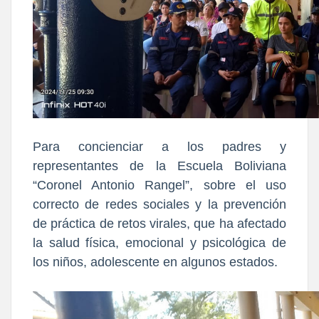
Para concienciar a los padres y
representantes de la Escuela Boliviana
“Coronel Antonio Rangel”, sobre el uso
correcto de redes sociales y la prevención
de práctica de retos virales, que ha afectado
la salud física, emocional y psicológica de
los niños, adolescente en algunos estados.