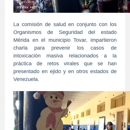
La comisión de salud en conjunto con los
Organismos de Seguridad del estado
Mérida en el municipio Tovar, impartieron
charla para prevenir los casos de
intoxicación masiva relacionados a la
práctica de retos virales que se han
presentado en ejido y en otros estados de
Venezuela.