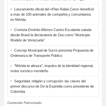
Lanzamiento oficial del «Plan Rabia Cero» benefició
a más de 100 animales de compañía y comunitarios
en Mérida
Cronista Emérito Alfonso Castro Escalante saluda
desde Brasil la declaratoria de Zea como "Municipio
Modelo de Venezuela"
Concejo Municipal de Sucre presenta Propuesta de
Ordenanza de Transporte Público
“Mérida te abraza”, impulso de la identidad regional,
motor turístico merideño
Seguridad, religión y corrupción: las claves del
primer discurso de De la Espriella como presidente de
Colombia
Contenido Patrocinado