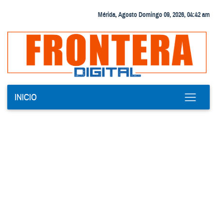
Mérida, Agosto Domingo 09, 2026, 04:42 am
INICIO