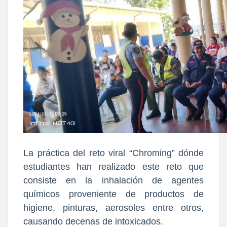
La práctica del reto viral “Chroming” dónde
estudiantes han realizado este reto que
consiste en la inhalación de agentes
químicos proveniente de productos de
higiene, pinturas, aerosoles entre otros,
causando decenas de intoxicados.