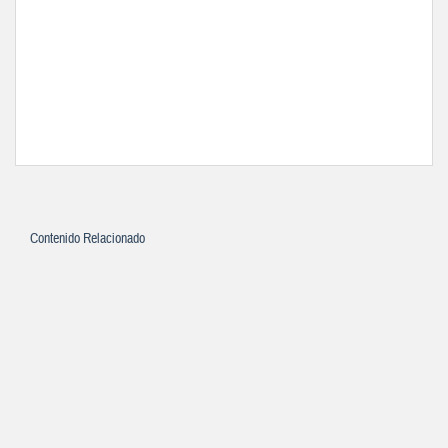
Contenido Relacionado