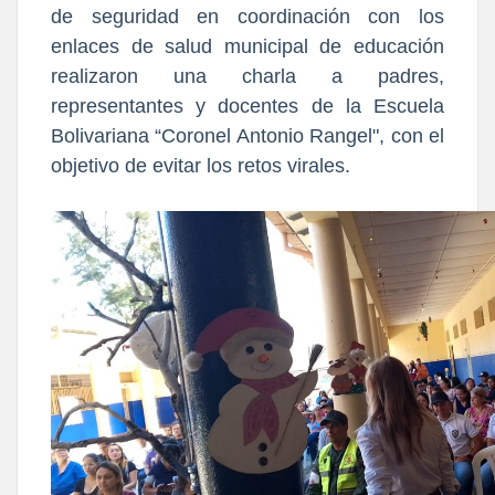
de seguridad en coordinación con los
enlaces de salud municipal de educación
realizaron una charla a padres,
representantes y docentes de la Escuela
Bolivariana “Coronel Antonio Rangel", con el
objetivo de evitar los retos virales.