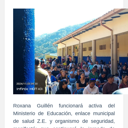
Roxana Guillén funcionará activa del
Ministerio de Educación, enlace municipal
de salud Z.E. y organismo de seguridad,