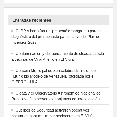
Entradas recientes
CLPP Alberto Adriani presentó cronograma para el
diagnóstico del presupuesto participativo del Plan de
Inversión 2027
Contaminación y desbordamiento de cloacas afecta
a vecinos de Villa Milenio en El Vigía
Concejo Municipal de Zea celebra distinción de
"Municipio Modelo de Venezuela" otorgada por el
CIEPROL-ULA
Cidata y el Observatorio Astronómico Nacional de
Brasil evalúan proyectos conjuntos de investigación
Cuerpos de Seguridad activaron operativos
nocturnos para minimizar accidentes en El Vigía