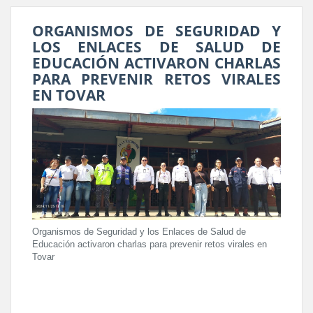
ORGANISMOS DE SEGURIDAD Y
LOS ENLACES DE SALUD DE
EDUCACIÓN ACTIVARON CHARLAS
PARA PREVENIR RETOS VIRALES
EN TOVAR
Organismos de Seguridad y los Enlaces de Salud de
Educación activaron charlas para prevenir retos virales en
Tovar