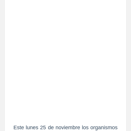
Este lunes 25 de noviembre los organismos