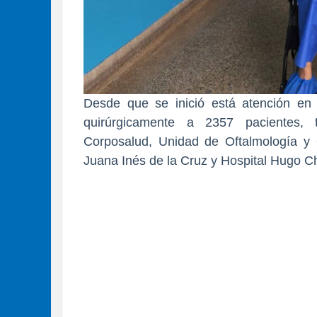
Desde que se inició está atención en
quirúrgicamente a 2357 pacientes, 
Corposalud, Unidad de Oftalmología y 
Juana Inés de la Cruz y Hospital Hugo C