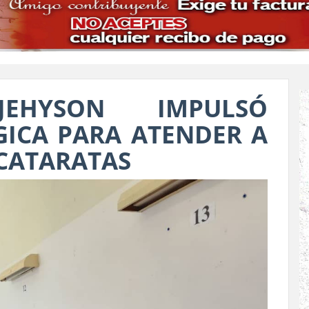
JEHYSON IMPULSÓ
ICA PARA ATENDER A
 CATARATAS