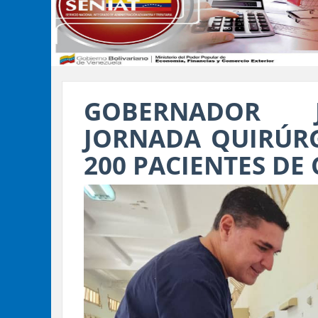
GOBERNADOR 
JORNADA QUIRÚRG
200 PACIENTES DE