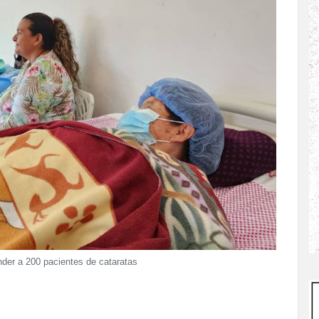
nder a 200 pacientes de cataratas