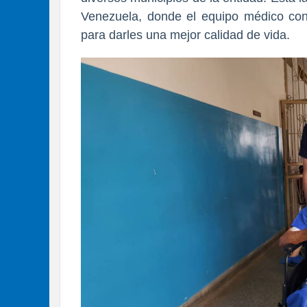
Venezuela, donde el equipo médico con
para darles una mejor calidad de vida.