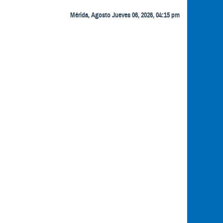
Mérida, Agosto Jueves 06, 2026, 04:15 pm