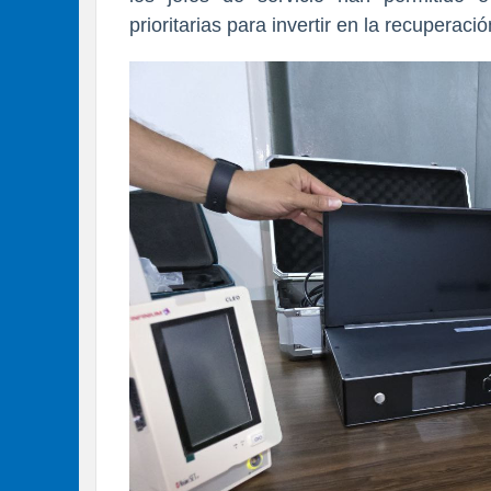
prioritarias para invertir en la recuperac