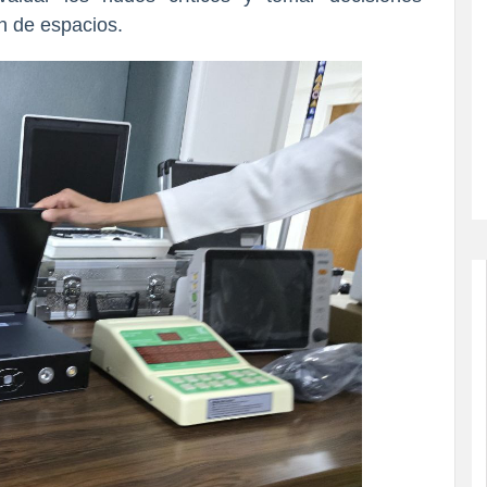
ión de espacios.