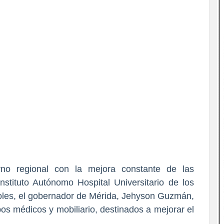
no regional con la mejora constante de las
stituto Autónomo Hospital Universitario de los
oles, el gobernador de Mérida, Jehyson Guzmán,
os médicos y mobiliario, destinados a mejorar el