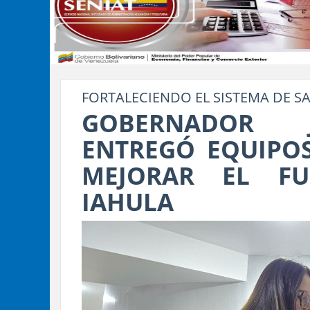
FORTALECIENDO EL SISTEMA DE S
GOBERNADOR 
ENTREGÓ EQUIPOS
MEJORAR EL FU
IAHULA