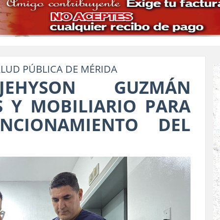
ALUD PÚBLICA DE MÉRIDA
JEHYSON GUZMÁN
 Y MOBILIARIO PARA
NCIONAMIENTO DEL