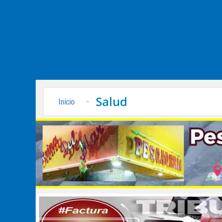
Salud
Inicio