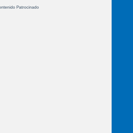
ntenido Patrocinado