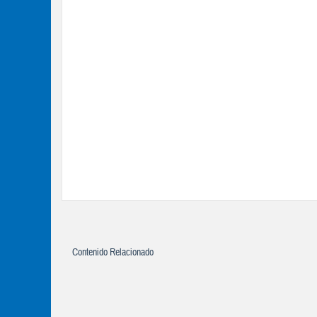
Contenido Relacionado