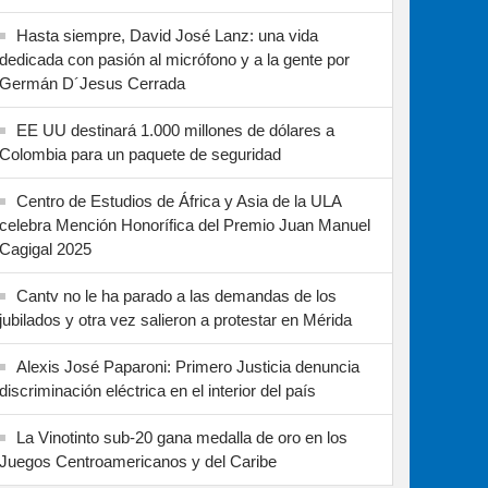
Hasta siempre, David José Lanz: una vida
dedicada con pasión al micrófono y a la gente por
Germán D´Jesus Cerrada
EE UU destinará 1.000 millones de dólares a
Colombia para un paquete de seguridad
Centro de Estudios de África y Asia de la ULA
celebra Mención Honorífica del Premio Juan Manuel
Cagigal 2025
Cantv no le ha parado a las demandas de los
jubilados y otra vez salieron a protestar en Mérida
Alexis José Paparoni: Primero Justicia denuncia
discriminación eléctrica en el interior del país
La Vinotinto sub-20 gana medalla de oro en los
Juegos Centroamericanos y del Caribe