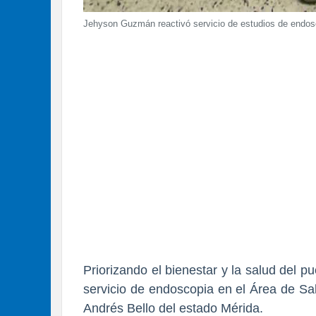
Jehyson Guzmán reactivó servicio de estudios de endosc
Priorizando el bienestar y la salud del 
servicio de endoscopia en el Área de Sal
Andrés Bello del estado Mérida.