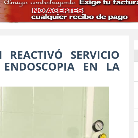
 REACTIVÓ SERVICIO
 ENDOSCOPIA EN LA