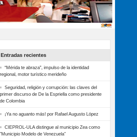
Entradas recientes
“Mérida te abraza”, impulso de la identidad
regional, motor turístico merideño
Seguridad, religión y corrupción: las claves del
primer discurso de De la Espriella como presidente
de Colombia
¡Ya no aguanto más! por Rafael Augusto López
CIEPROL-ULA distingue al municipio Zea como
"Municipio Modelo de Venezuela"