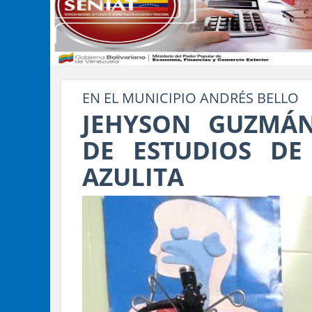
EN EL MUNICIPIO ANDRÉS BELLO
JEHYSON GUZMÁN
DE ESTUDIOS DE
AZULITA