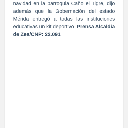
navidad en la parroquia Caño el Tigre, dijo
además que la Gobernación del estado
Mérida entregó a todas las instituciones
educativas un kit deportivo.
Prensa Alcaldia
de Zea/CNP: 22.091