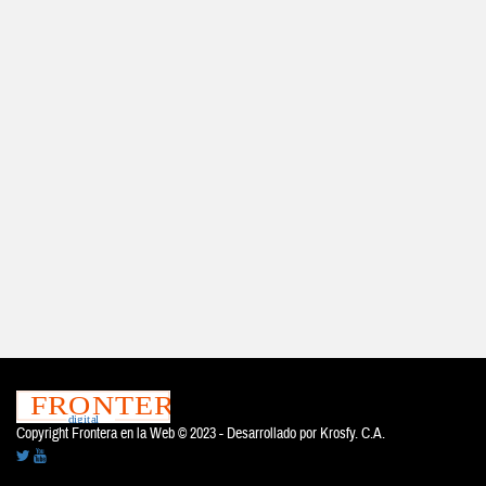
Copyright Frontera en la Web © 2023 - Desarrollado por
Krosfy. C.A.