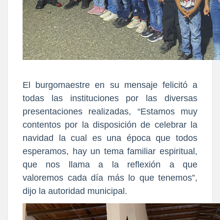
El burgomaestre en su mensaje felicitó a
todas las instituciones por las diversas
presentaciones realizadas, “Estamos muy
contentos por la disposición de celebrar la
navidad la cual es una época que todos
esperamos, hay un tema familiar espiritual,
que nos llama a la reflexión a que
valoremos cada día más lo que tenemos”,
dijo la autoridad municipal.