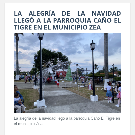
LA ALEGRÍA DE LA NAVIDAD
LLEGÓ A LA PARROQUIA CAÑO EL
TIGRE EN EL MUNICIPIO ZEA
La alegría de la navidad llegó a la parroquia Caño El Tigre en
el municipio Zea