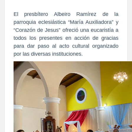
El presbítero Albeiro Ramírez de la
parroquia eclesiástica “María Auxiliadora” y
“Corazón de Jesus” ofreció una eucaristía a
todos los presentes en acción de gracias
para dar paso al acto cultural organizado
por las diversas instituciones.