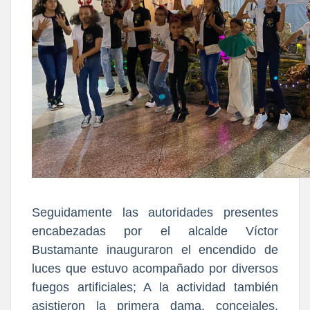
Seguidamente las autoridades presentes
encabezadas por el alcalde Víctor
Bustamante inauguraron el encendido de
luces que estuvo acompañado por diversos
fuegos artificiales; A la actividad también
asistieron la primera dama, concejales,