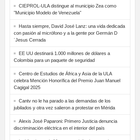
CIEPROL-ULA distingue al municipio Zea como
"Municipio Modelo de Venezuela"
Hasta siempre, David José Lanz: una vida dedicada
con pasión al micrófono y a la gente por Germán D
´Jesus Cerrada
EE UU destinará 1.000 millones de dólares a
Colombia para un paquete de seguridad
Centro de Estudios de África y Asia de la ULA
celebra Mención Honorífica del Premio Juan Manuel
Cagigal 2025
Cantv no le ha parado a las demandas de los
jubilados y otra vez salieron a protestar en Mérida
Alexis José Paparoni: Primero Justicia denuncia
discriminación eléctrica en el interior del país