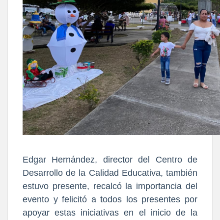
Edgar Hernández, director del Centro de
Desarrollo de la Calidad Educativa, también
estuvo presente, recalcó la importancia del
evento y felicitó a todos los presentes por
apoyar estas iniciativas en el inicio de la