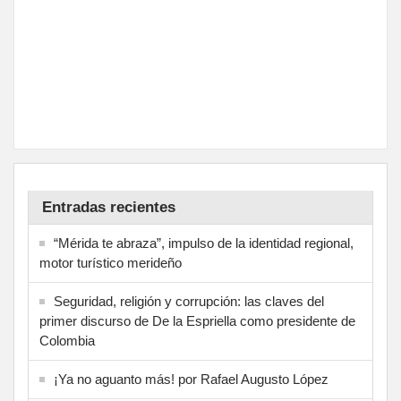
Entradas recientes
“Mérida te abraza”, impulso de la identidad regional,
motor turístico merideño
Seguridad, religión y corrupción: las claves del
primer discurso de De la Espriella como presidente de
Colombia
¡Ya no aguanto más! por Rafael Augusto López