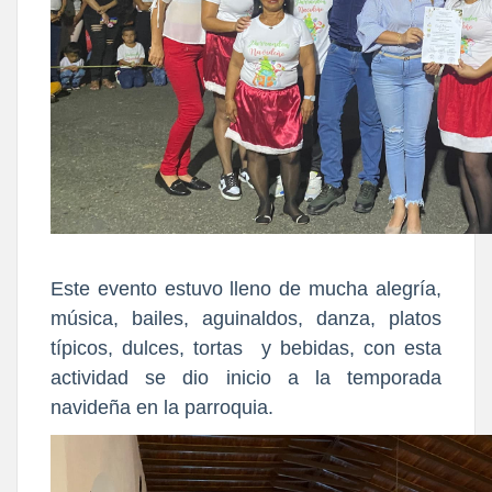
Este evento estuvo lleno de mucha alegría,
música, bailes, aguinaldos, danza, platos
típicos, dulces, tortas y bebidas, con esta
actividad se dio inicio a la temporada
navideña en la parroquia.