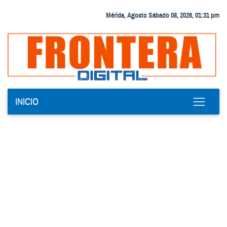
Mérida, Agosto Sábado 08, 2026, 01:31 pm
INICIO