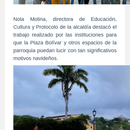
Nola Molina, directora de Educación,
Cultura y Protocolo de la alcaldía destacó el
trabajo realizado por las instituciones para
que la Plaza Bolívar y otros espacios de la
parroquia puedan lucir con tan significativos
motivos navideños.