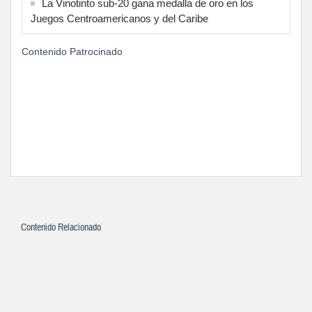
La Vinotinto sub-20 gana medalla de oro en los
Juegos Centroamericanos y del Caribe
Contenido Patrocinado
Contenido Relacionado