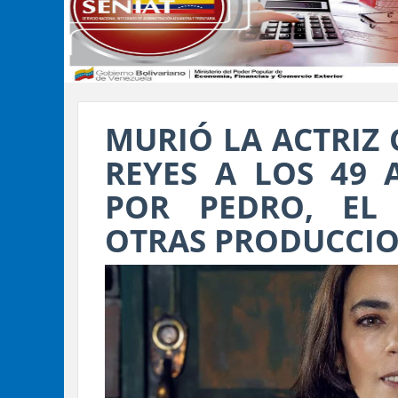
MURIÓ LA ACTRIZ
REYES A LOS 49 
POR PEDRO, EL
OTRAS PRODUCCI