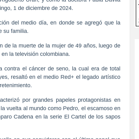
mingo, 1 de diciembre de 2024.
ción del medio día, en donde se agregó que la
e su familia.
n de la muerte de la mujer de 49 años, luego de
 en la televisión colombiana.
contra el cáncer de seno, la cual era de total
yes, resaltó en el medio Red+ el legado artístico
tretenimiento.
acterizó por grandes papeles protagonistas en
e la vuelta al mundo como Pedro, el escamoso en
paro Cadena en la serie El Cartel de los sapos