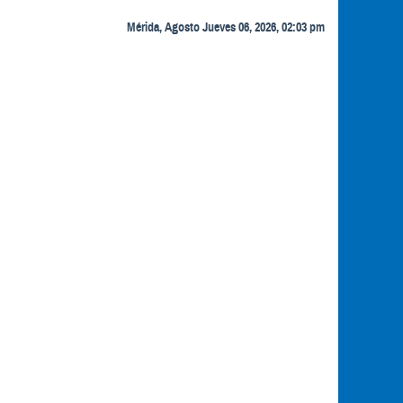
Mérida, Agosto Jueves 06, 2026, 02:03 pm