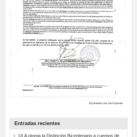
Entradas recientes
ULA otorga la Distinción Bicentenario a cuerpos de