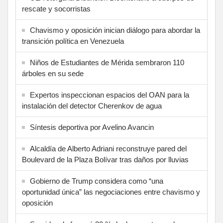
rescate y socorristas
Chavismo y oposición inician diálogo para abordar la
transición política en Venezuela
Niños de Estudiantes de Mérida sembraron 110
árboles en su sede
Expertos inspeccionan espacios del OAN para la
instalación del detector Cherenkov de agua
Síntesis deportiva por Avelino Avancin
Alcaldía de Alberto Adriani reconstruye pared del
Boulevard de la Plaza Bolívar tras daños por lluvias
Gobierno de Trump considera como “una
oportunidad única” las negociaciones entre chavismo y
oposición