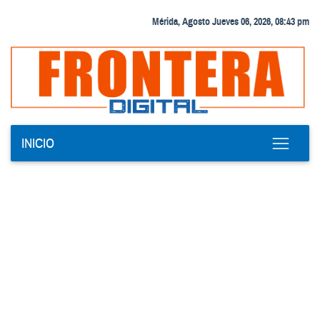
Mérida, Agosto Jueves 06, 2026, 08:43 pm
INICIO