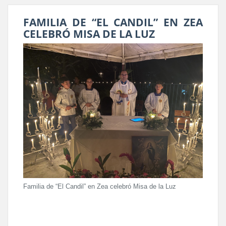
FAMILIA DE “EL CANDIL” EN ZEA
CELEBRÓ MISA DE LA LUZ
Familia de “El Candil” en Zea celebró Misa de la Luz