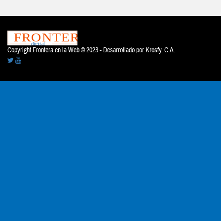
Copyright Frontera en la Web © 2023 - Desarrollado por
Krosfy. C.A.