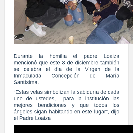
Durante la homilía el padre Loaiza
mencionó que este 8 de diciembre también
se celebra el día de la Virgen de la
Inmaculada Concepción de María
Santísima.
“Estas velas simbolizan la sabiduría de cada
uno de ustedes, para la institución las
mejores bendiciones y que todos los
ángeles sigan habitando en este lugar”, dijo
el Padre Loaiza