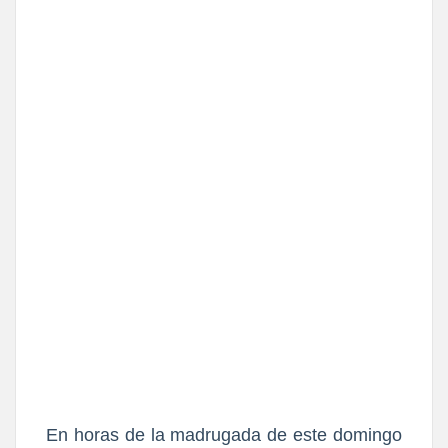
En horas de la madrugada de este domingo