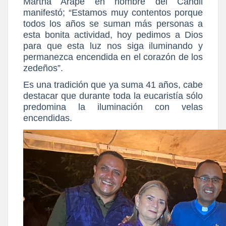
Martha Arape en nombre del Candil
manifestó; “Estamos muy contentos porque
todos los años se suman más personas a
esta bonita actividad, hoy pedimos a Dios
para que esta luz nos siga iluminando y
permanezca encendida en el corazón de los
zedeños”.
Es una tradición que ya suma 41 años, cabe
destacar que durante toda la eucaristía sólo
predomina la iluminación con velas
encendidas.