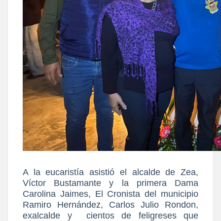
A la eucaristía asistió el alcalde de Zea,
Víctor Bustamante y la primera Dama
Carolina Jaimes, El Cronista del municipio
Ramiro Hernández, Carlos Julio Rondon,
exalcalde y cientos de feligreses que