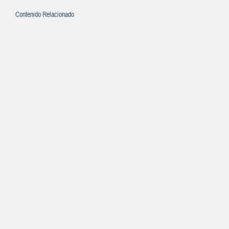
Contenido Relacionado