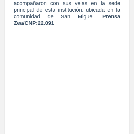
acompañaron con sus velas en la sede
principal de esta institución, ubicada en la
comunidad de San Miguel.
Prensa
Zea/CNP:22.091