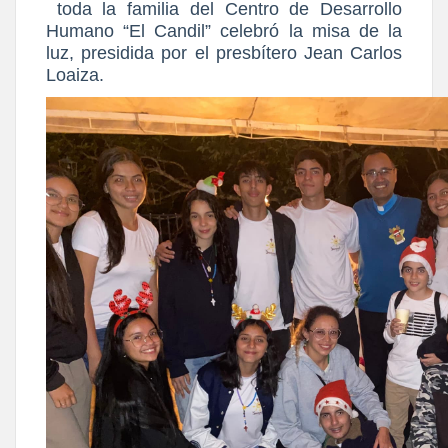
toda la familia del Centro de Desarrollo
Humano “El Candil” celebró la misa de la
luz, presidida por el presbítero Jean Carlos
Loaiza.