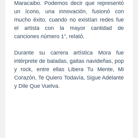
Maracaibo. Podemos decir que representó
un ícono, una innovación, fusionó con
mucho éxito, cuando no existían redes fue
el artista con la mayor cantidad de
canciones número 1”, relató.
Durante su carrera artística Mora fue
intérprete de baladas, gaitas navideñas, pop
y rock, entre ellas Libera Tu Mente, Mi
Corazón, Te Quiero Todavía, Sigue Adelante
y Dile Que Vuelva.