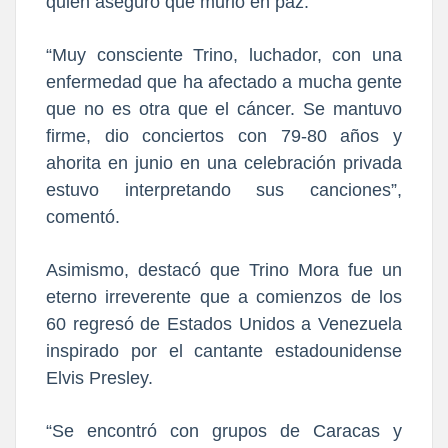
quien aseguró que murió en paz.
“Muy consciente Trino, luchador, con una
enfermedad que ha afectado a mucha gente
que no es otra que el cáncer. Se mantuvo
firme, dio conciertos con 79-80 años y
ahorita en junio en una celebración privada
estuvo interpretando sus canciones”,
comentó.
Asimismo, destacó que Trino Mora fue un
eterno irreverente que a comienzos de los
60 regresó de Estados Unidos a Venezuela
inspirado por el cantante estadounidense
Elvis Presley.
“Se encontró con grupos de Caracas y