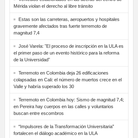
Mérida violan el derecho al libre tránsito
Estas son las carreteras, aeropuertos y hospitales
gravemente afectados tras fuerte terremoto de
magnitud 7,4
José Varela: "El proceso de inscripción en la ULA es
el primer paso de un evento histórico para la reforma
de la Universidad"
Terremoto en Colombia deja 26 edificaciones
colapsadas en Cali: el número de muertos crece en el
Valle y habría superado los 30
Terremoto en Colombia hoy: Sismo de magnitud 7,4;
en Pereira hay cuerpos en las calles y voluntarios
buscan entre escombros
“Impulsores de la Transformación Universitaria”
fortalecen el diálogo académico en la ULA