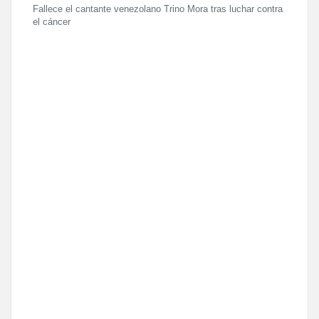
Fallece el cantante venezolano Trino Mora tras luchar contra
el cáncer