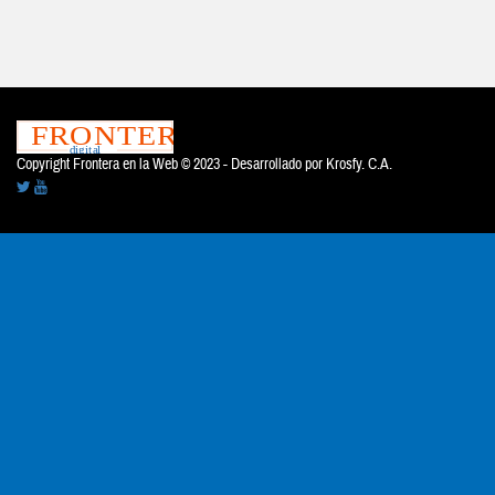
Copyright Frontera en la Web © 2023 - Desarrollado por
Krosfy. C.A.