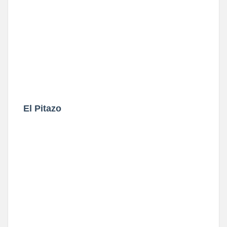
El Pitazo