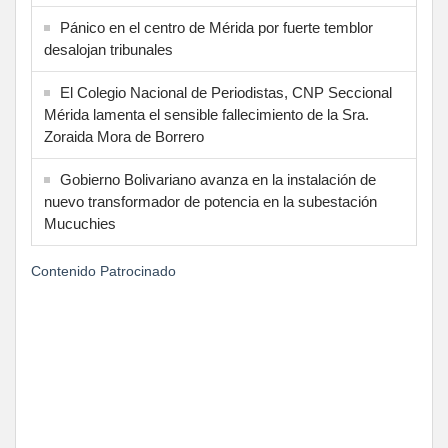
Pánico en el centro de Mérida por fuerte temblor
desalojan tribunales
El Colegio Nacional de Periodistas, CNP Seccional
Mérida lamenta el sensible fallecimiento de la Sra.
Zoraida Mora de Borrero
Gobierno Bolivariano avanza en la instalación de
nuevo transformador de potencia en la subestación
Mucuchies
Contenido Patrocinado