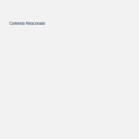
Contenido Relacionado