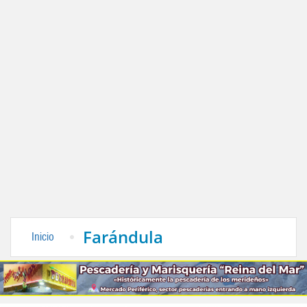
Farándula
Inicio