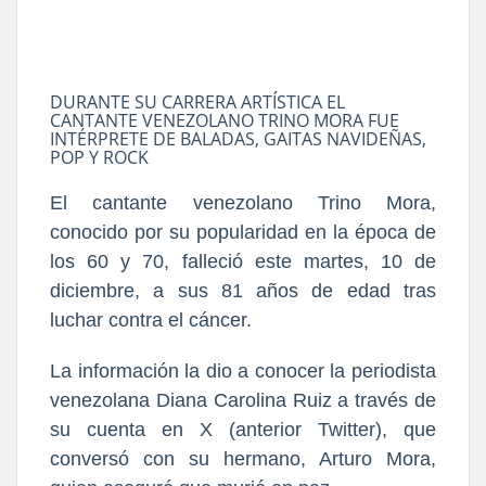
DURANTE SU CARRERA ARTÍSTICA EL
CANTANTE VENEZOLANO TRINO MORA FUE
INTÉRPRETE DE BALADAS, GAITAS NAVIDEÑAS,
POP Y ROCK
El cantante venezolano Trino Mora,
conocido por su popularidad en la época de
los 60 y 70, falleció este martes, 10 de
diciembre, a sus 81 años de edad tras
luchar contra el cáncer.
La información la dio a conocer la periodista
venezolana Diana Carolina Ruiz a través de
su cuenta en X (anterior Twitter), que
conversó con su hermano, Arturo Mora,