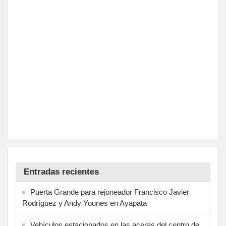
Entradas recientes
Puerta Grande para rejoneador Francisco Javier
Rodríguez y Andy Younes en Ayapata
Vehículos estacionados en las aceras del centro de