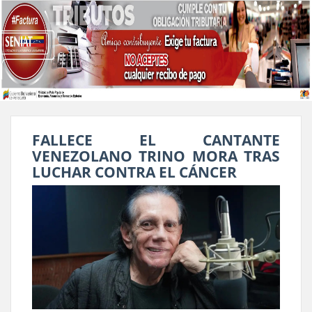
FALLECE EL CANTANTE
VENEZOLANO TRINO MORA TRAS
LUCHAR CONTRA EL CÁNCER