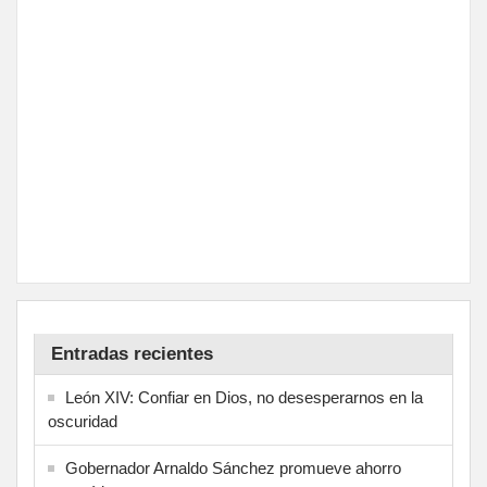
Entradas recientes
León XIV: Confiar en Dios, no desesperarnos en la
oscuridad
Gobernador Arnaldo Sánchez promueve ahorro