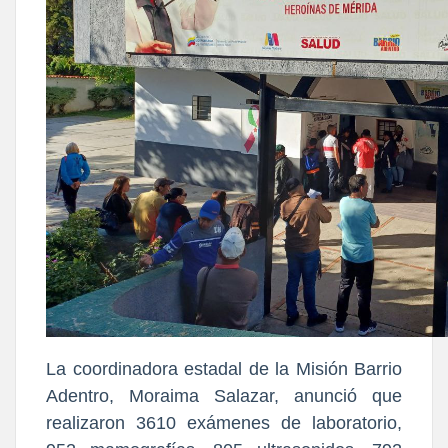
La coordinadora estadal de la Misión Barrio
Adentro, Moraima Salazar, anunció que
realizaron 3610 exámenes de laboratorio,