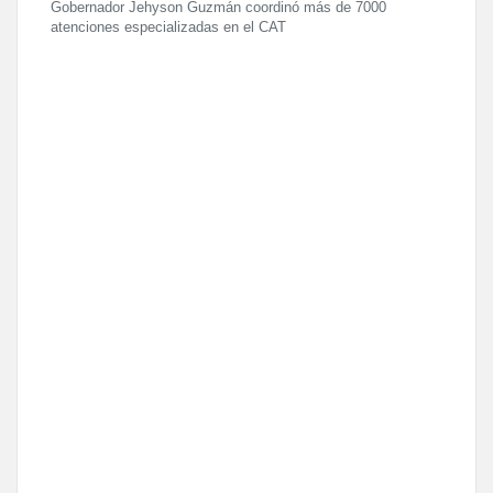
Gobernador Jehyson Guzmán coordinó más de 7000
atenciones especializadas en el CAT