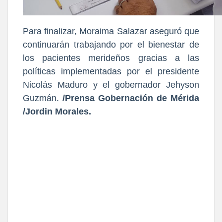
Para finalizar, Moraima Salazar aseguró que
continuarán trabajando por el bienestar de
los pacientes merideños gracias a las
políticas implementadas por el presidente
Nicolás Maduro y el gobernador Jehyson
Guzmán.
/Prensa Gobernación de Mérida
/Jordin Morales.