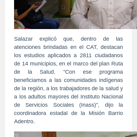
Salazar explicó que, dentro de las
atenciones brindadas en el CAT, destacan
los estudios aplicados a 2811 ciudadanos
de 14 municipios, en el marco del plan Ruta
de la Salud. "Con ese programa
beneficiamos a las comunidades indígenas
de la región, a los trabajadores de la salud y
a los adultos mayores del Instituto Nacional
de Servicios Sociales (Inass)", dijo la
coordinadora estadal de la Misión Barrio
Adentro.