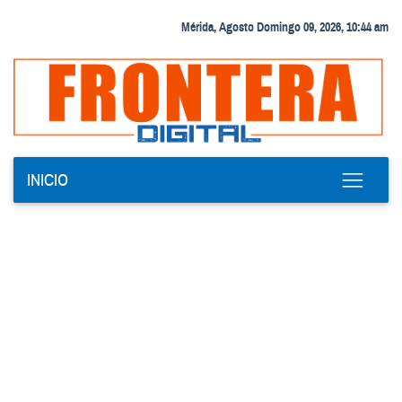
Mérida, Agosto Domingo 09, 2026, 10:44 am
INICIO