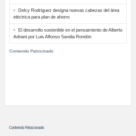
Delcy Rodríguez designa nuevas cabezas del área
eléctrica para plan de ahorro
El desarrollo sostenible en el pensamiento de Alberto
Adriani por Luis Alfonso Sandia Rondón
Contenido Patrocinado
Contenido Relacionado