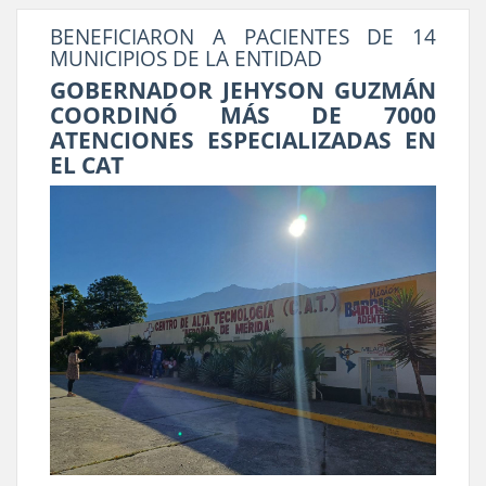
BENEFICIARON A PACIENTES DE 14
MUNICIPIOS DE LA ENTIDAD
GOBERNADOR JEHYSON GUZMÁN
COORDINÓ MÁS DE 7000
ATENCIONES ESPECIALIZADAS EN
EL CAT