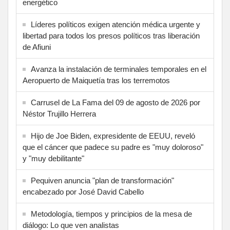
energético
Líderes políticos exigen atención médica urgente y
libertad para todos los presos políticos tras liberación
de Afiuni
Avanza la instalación de terminales temporales en el
Aeropuerto de Maiquetía tras los terremotos
Carrusel de La Fama del 09 de agosto de 2026 por
Néstor Trujillo Herrera
Hijo de Joe Biden, expresidente de EEUU, reveló
que el cáncer que padece su padre es "muy doloroso"
y "muy debilitante"
Pequiven anuncia "plan de transformación"
encabezado por José David Cabello
Metodología, tiempos y principios de la mesa de
diálogo: Lo que ven analistas