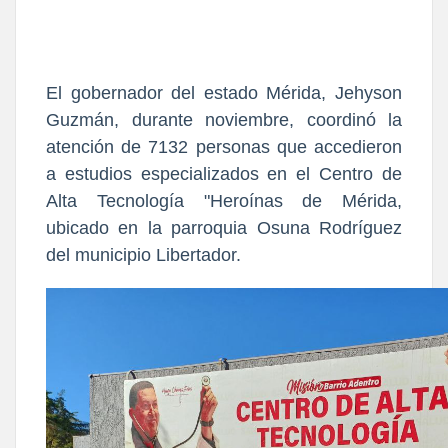
El gobernador del estado Mérida, Jehyson
Guzmán, durante noviembre, coordinó la
atención de 7132 personas que accedieron
a estudios especializados en el Centro de
Alta Tecnología "Heroínas de Mérida,
ubicado en la parroquia Osuna Rodríguez
del municipio Libertador.