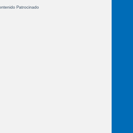
ntenido Patrocinado