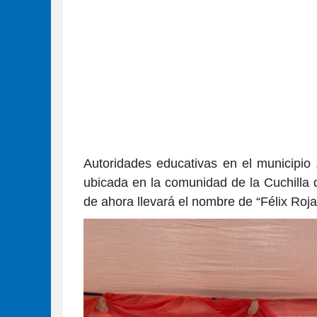
Autoridades educativas en el municipio
ubicada en la comunidad de la Cuchilla 
de ahora llevará el nombre de “Félix Roj