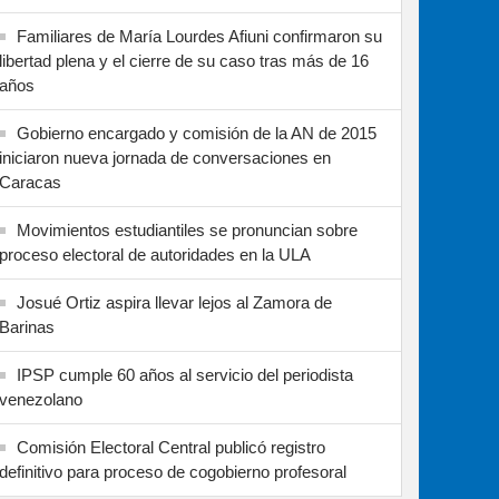
Familiares de María Lourdes Afiuni confirmaron su
libertad plena y el cierre de su caso tras más de 16
años
Gobierno encargado y comisión de la AN de 2015
iniciaron nueva jornada de conversaciones en
Caracas
Movimientos estudiantiles se pronuncian sobre
proceso electoral de autoridades en la ULA
Josué Ortiz aspira llevar lejos al Zamora de
Barinas
IPSP cumple 60 años al servicio del periodista
venezolano
Comisión Electoral Central publicó registro
definitivo para proceso de cogobierno profesoral