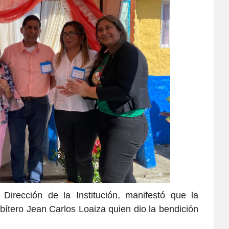
irección de la Institución, manifestó que la
sbítero Jean Carlos Loaiza quien dio la bendición