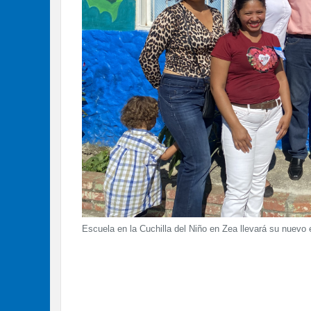
Escuela en la Cuchilla del Niño en Zea llevará su nuevo