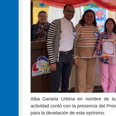
Alba Daniela Urbina en nombre de la D
actividad contó con la presencia del Pre
para la develación de este epónimo.