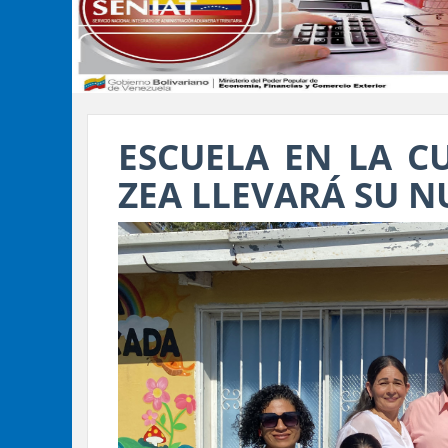
ESCUELA EN LA C
ZEA LLEVARÁ SU 