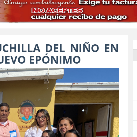
UCHILLA DEL NIÑO EN
NUEVO EPÓNIMO