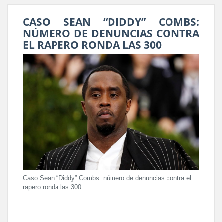
CASO SEAN “DIDDY” COMBS:
NÚMERO DE DENUNCIAS CONTRA
EL RAPERO RONDA LAS 300
Caso Sean “Diddy” Combs: número de denuncias contra el
rapero ronda las 300