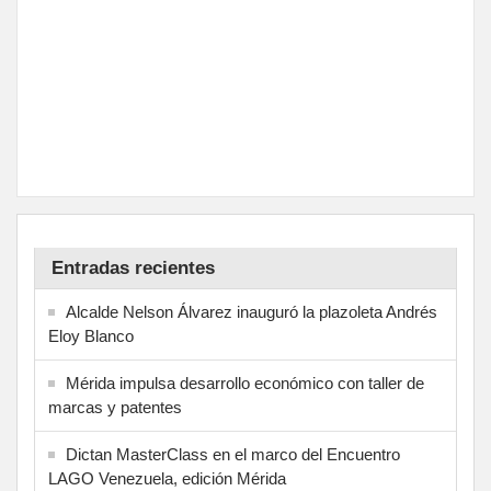
Entradas recientes
Alcalde Nelson Álvarez inauguró la plazoleta Andrés
Eloy Blanco
Mérida impulsa desarrollo económico con taller de
marcas y patentes
Dictan MasterClass en el marco del Encuentro
LAGO Venezuela, edición Mérida