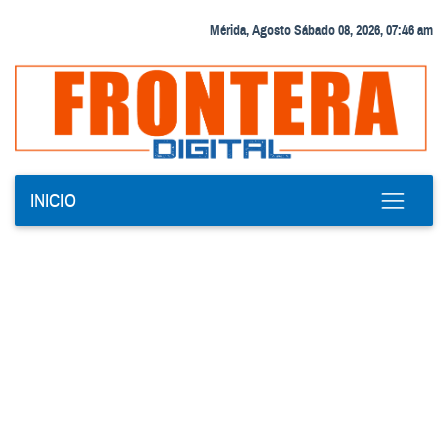
Mérida, Agosto Sábado 08, 2026, 07:46 am
INICIO