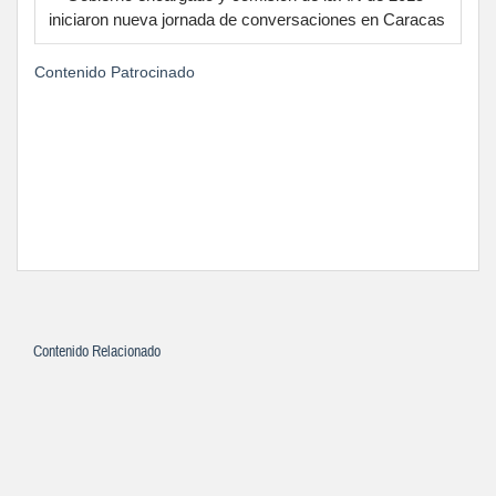
iniciaron nueva jornada de conversaciones en Caracas
Contenido Patrocinado
Contenido Relacionado