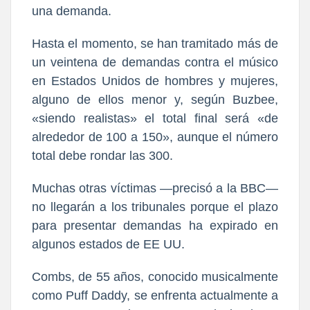
una demanda.
Hasta el momento, se han tramitado más de
un veintena de demandas contra el músico
en Estados Unidos de hombres y mujeres,
alguno de ellos menor y, según Buzbee,
«siendo realistas» el total final será «de
alrededor de 100 a 150», aunque el número
total debe rondar las 300.
Muchas otras víctimas —precisó a la BBC—
no llegarán a los tribunales porque el plazo
para presentar demandas ha expirado en
algunos estados de EE UU.
Combs, de 55 años, conocido musicalmente
como Puff Daddy, se enfrenta actualmente a