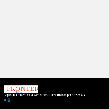
Copyright Frontera en la Web © 2023 - Desarrollado por
Krosfy. C.A.