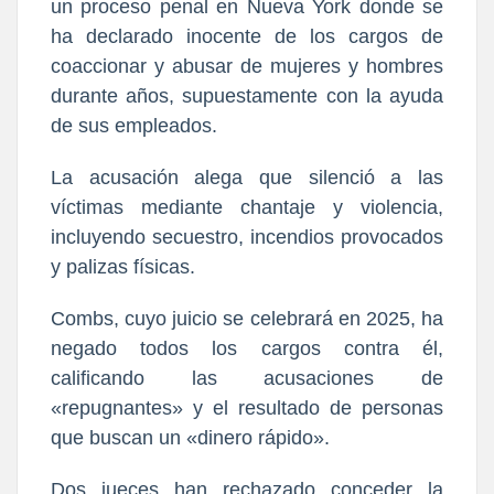
un proceso penal en Nueva York donde se
ha declarado inocente de los cargos de
coaccionar y abusar de mujeres y hombres
durante años, supuestamente con la ayuda
de sus empleados.
La acusación alega que silenció a las
víctimas mediante chantaje y violencia,
incluyendo secuestro, incendios provocados
y palizas físicas.
Combs, cuyo juicio se celebrará en 2025, ha
negado todos los cargos contra él,
calificando las acusaciones de
«repugnantes» y el resultado de personas
que buscan un «dinero rápido».
Dos jueces han rechazado conceder la