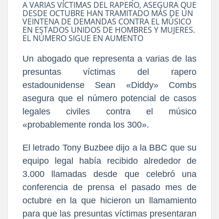
A VARIAS VÍCTIMAS DEL RAPERO, ASEGURA QUE
DESDE OCTUBRE HAN TRAMITADO MÁS DE UN
VEINTENA DE DEMANDAS CONTRA EL MÚSICO
EN ESTADOS UNIDOS DE HOMBRES Y MUJERES.
EL NÚMERO SIGUE EN AUMENTO
Un abogado que representa a varias de las
presuntas víctimas del rapero
estadounidense Sean «Diddy» Combs
asegura que el número potencial de casos
legales civiles contra el músico
«probablemente ronda los 300».
El letrado Tony Buzbee dijo a la BBC que su
equipo legal había recibido alrededor de
3.000 llamadas desde que celebró una
conferencia de prensa el pasado mes de
octubre en la que hicieron un llamamiento
para que las presuntas víctimas presentaran