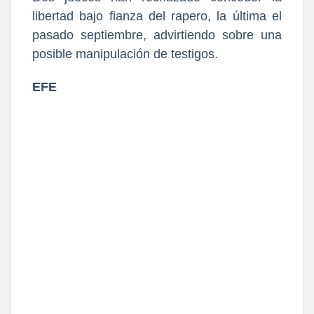
libertad bajo fianza del rapero, la última el
pasado septiembre, advirtiendo sobre una
posible manipulación de testigos.
EFE