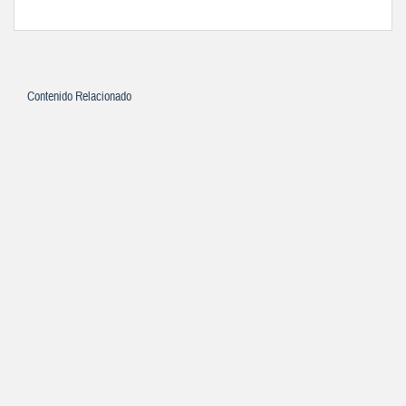
Contenido Relacionado