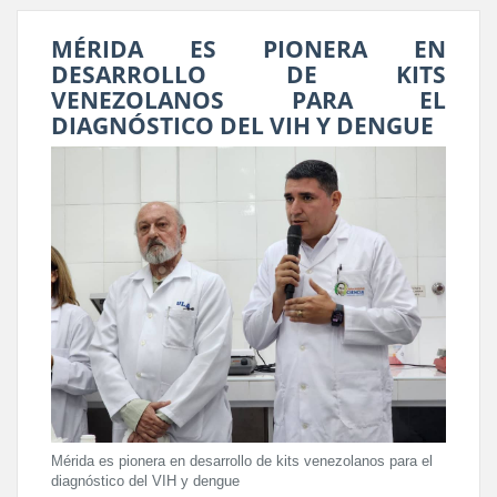
MÉRIDA ES PIONERA EN
DESARROLLO DE KITS
VENEZOLANOS PARA EL
DIAGNÓSTICO DEL VIH Y DENGUE
Mérida es pionera en desarrollo de kits venezolanos para el
diagnóstico del VIH y dengue