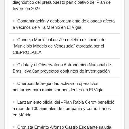
diagnóstico del presupuesto participativo del Plan de
Inversión 2027
Contaminación y desbordamiento de cloacas afecta
a vecinos de Villa Milenio en El Vigía
Concejo Municipal de Zea celebra distinción de
"Municipio Modelo de Venezuela" otorgada por el
CIEPROL-ULA
Cidata y el Observatorio Astronómico Nacional de
Brasil evalúan proyectos conjuntos de investigación
Cuerpos de Seguridad activaron operativos
nocturnos para minimizar accidentes en El Vigía
Lanzamiento oficial del «Plan Rabia Cero» benefició
a más de 100 animales de compañía y comunitarios
en Mérida
Cronista Emérito Alfonso Castro Escalante saluda