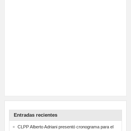
Entradas recientes
CLPP Alberto Adriani presentó cronograma para el