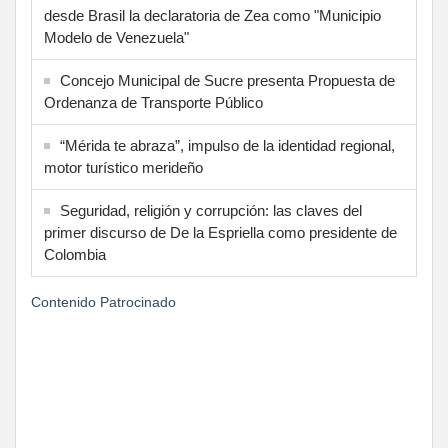
desde Brasil la declaratoria de Zea como "Municipio
Modelo de Venezuela"
Concejo Municipal de Sucre presenta Propuesta de
Ordenanza de Transporte Público
“Mérida te abraza”, impulso de la identidad regional,
motor turístico merideño
Seguridad, religión y corrupción: las claves del
primer discurso de De la Espriella como presidente de
Colombia
Contenido Patrocinado