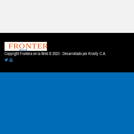
Copyright Frontera en la Web © 2023 - Desarrollado por
Krosfy. C.A.