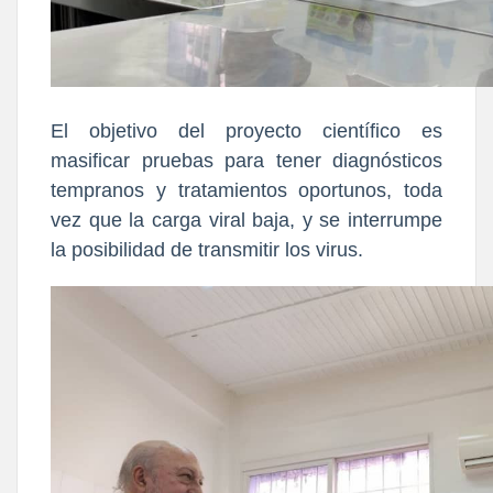
El objetivo del proyecto científico es
masificar pruebas para tener diagnósticos
tempranos y tratamientos oportunos, toda
vez que la carga viral baja, y se interrumpe
la posibilidad de transmitir los virus.