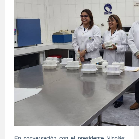
En conversación con el presidente Nicolás