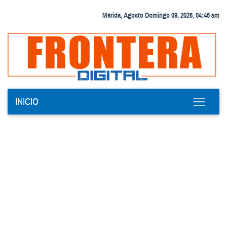
Mérida, Agosto Domingo 09, 2026, 04:46 am
INICIO