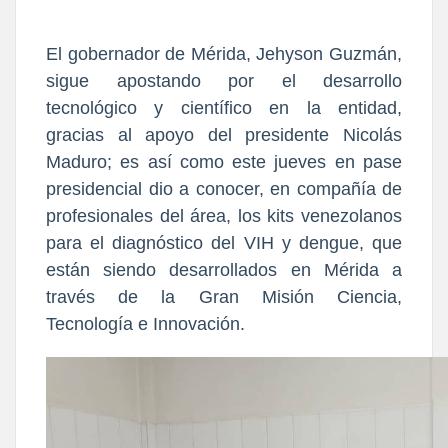
El gobernador de Mérida, Jehyson Guzmán,
sigue apostando por el desarrollo
tecnológico y científico en la entidad,
gracias al apoyo del presidente Nicolás
Maduro; es así como este jueves en pase
presidencial dio a conocer, en compañía de
profesionales del área, los kits venezolanos
para el diagnóstico del VIH y dengue, que
están siendo desarrollados en Mérida a
través de la Gran Misión Ciencia,
Tecnología e Innovación.