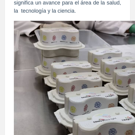
significa un avance para el área de la salud,
la tecnología y la ciencia.