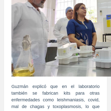
Guzmán explicó que en el laboratorio
también se fabrican kits para otras
enfermedades como leishmaniasis, covid,
mal de chagas y toxoplasmosis, lo que