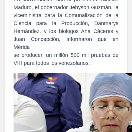
Maduro, el gobernador Jehyson Guzmán, la
viceministra para la Comunalización de la
Ciencia para la Producción, Danmarys
Hernández, y los biologos Ana Cáceres y
Juan Concepción, informaron que en
Mérida
se producen un millón 500 mil pruebas de
VIH para todos los venezolanos.