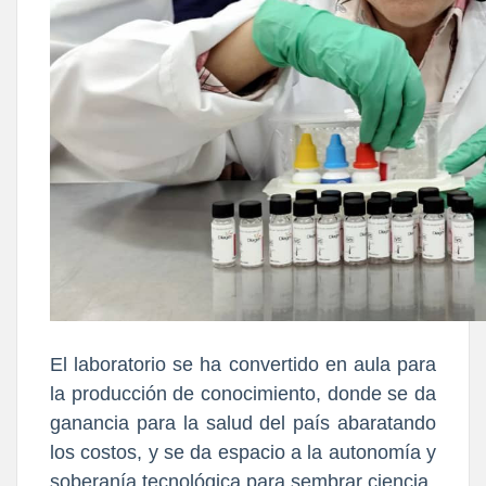
El laboratorio se ha convertido en aula para
la producción de conocimiento, donde se da
ganancia para la salud del país abaratando
los costos, y se da espacio a la autonomía y
soberanía tecnológica para sembrar ciencia.