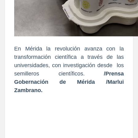
En Mérida la revolución avanza con la
transformación científica a través de las
universidades, con investigación desde los
semilleros científicos.
/Prensa
Gobernación de Mérida /Marlui
Zambrano.