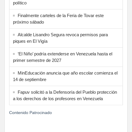
político
Finalmente carteles de la Feria de Tovar este
próximo sábado
Alcalde Lisandro Segura revoca permisos para
piques en El Vigía
‘El Niño’ podría extenderse en Venezuela hasta el
primer semestre de 2027
MinEducación anuncia que año escolar comienza el
14 de septiembre
Fapuv solicitó a la Defensoría del Pueblo protección
a los derechos de los profesores en Venezuela
Contenido Patrocinado