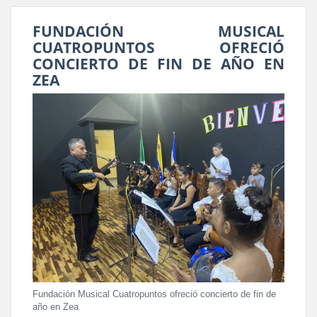
FUNDACIÓN MUSICAL
CUATROPUNTOS OFRECIÓ
CONCIERTO DE FIN DE AÑO EN
ZEA
Fundación Musical Cuatropuntos ofreció concierto de fin de
año en Zea