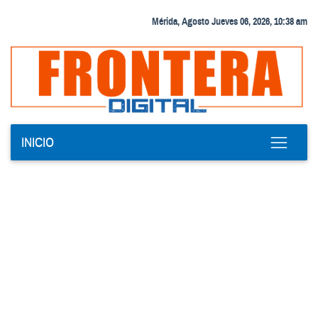
Mérida, Agosto Jueves 06, 2026, 10:38 am
INICIO