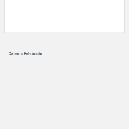
Contenido Relacionado