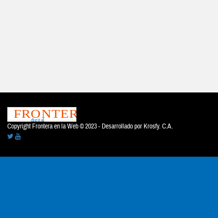
Copyright Frontera en la Web © 2023 - Desarrollado por
Krosfy. C.A.