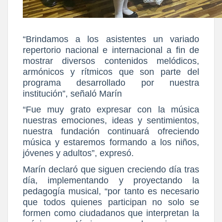
“Brindamos a los asistentes un variado
repertorio nacional e internacional a fin de
mostrar diversos contenidos melódicos,
armónicos y rítmicos que son parte del
programa desarrollado por nuestra
institución”, señaló Marín
“Fue muy grato expresar con la música
nuestras emociones, ideas y sentimientos,
nuestra fundación continuará ofreciendo
música y estaremos formando a los niños,
jóvenes y adultos”, expresó.
Marín declaró que siguen creciendo día tras
día, implementando y proyectando la
pedagogía musical, “por tanto es necesario
que todos quienes participan no solo se
formen como ciudadanos que interpretan la