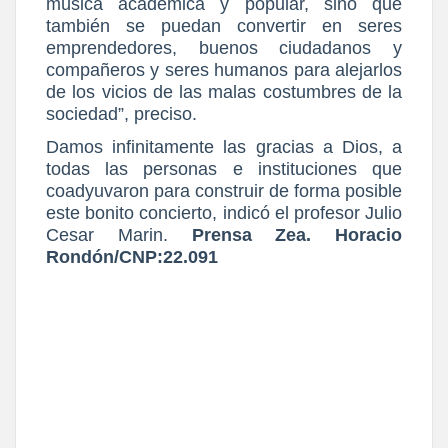
música académica y popular, sino que
también se puedan convertir en seres
emprendedores, buenos ciudadanos y
compañeros y seres humanos para alejarlos
de los vicios de las malas costumbres de la
sociedad”, preciso.
Damos infinitamente las gracias a Dios, a
todas las personas e instituciones que
coadyuvaron para construir de forma posible
este bonito concierto, indicó el profesor Julio
Cesar Marin.
Prensa Zea. Horacio
Rondón/CNP:22.091