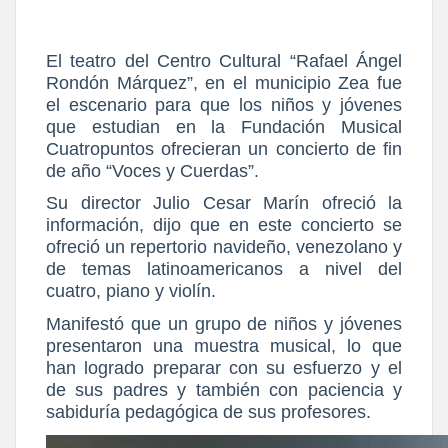
El teatro del Centro Cultural “Rafael Ángel
Rondón Márquez”, en el municipio Zea fue
el escenario para que los niños y jóvenes
que estudian en la Fundación Musical
Cuatropuntos ofrecieran un concierto de fin
de año “Voces y Cuerdas”.
Su director Julio Cesar Marín ofreció la
información, dijo que en este concierto se
ofreció un repertorio navideño, venezolano y
de temas latinoamericanos a nivel del
cuatro, piano y violín.
Manifestó que un grupo de niños y jóvenes
presentaron una muestra musical, lo que
han logrado preparar con su esfuerzo y el
de sus padres y también con paciencia y
sabiduría pedagógica de sus profesores.