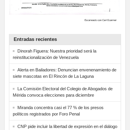
Entradas recientes
Dinorah Figuera: Nuestra prioridad será la
reinstitucionalización de Venezuela
Alerta en Bailadores: Denuncian envenenamiento de
siete mascotas en El Rincón de La Laguna
La Comisión Electoral del Colegio de Abogados de
Mérida convoca elecciones para diciembre
Miranda concentra casi el 77 % de los presos
políticos registrados por Foro Penal
CNP pide incluir la libertad de expresión en el diálogo