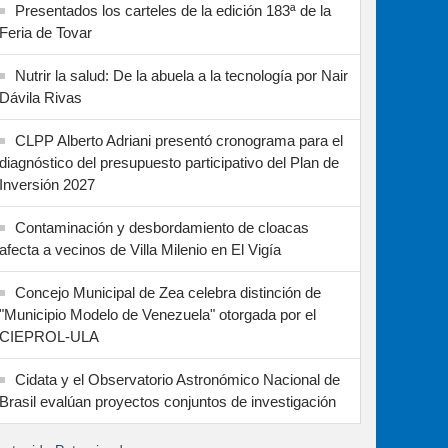
Presentados los carteles de la edición 183ª de la
Feria de Tovar
Nutrir la salud: De la abuela a la tecnología por Nair
Dávila Rivas
CLPP Alberto Adriani presentó cronograma para el
diagnóstico del presupuesto participativo del Plan de
Inversión 2027
Contaminación y desbordamiento de cloacas
afecta a vecinos de Villa Milenio en El Vigía
Concejo Municipal de Zea celebra distinción de
"Municipio Modelo de Venezuela" otorgada por el
CIEPROL-ULA
Cidata y el Observatorio Astronómico Nacional de
Brasil evalúan proyectos conjuntos de investigación