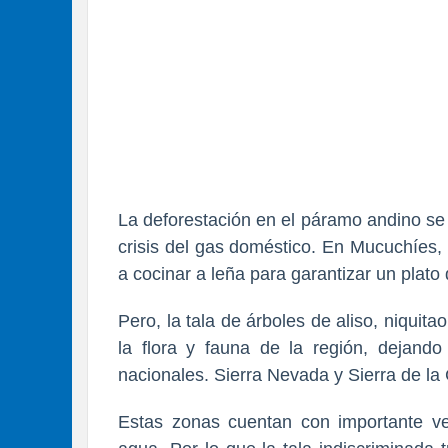
La deforestación en el páramo andino se
crisis del gas doméstico. En Mucuchíes,
a cocinar a leña para garantizar un plat
Pero, la tala de árboles de aliso, niquit
la flora y fauna de la región, dejand
nacionales. Sierra Nevada y Sierra de la 
Estas zonas cuentan con importante ve