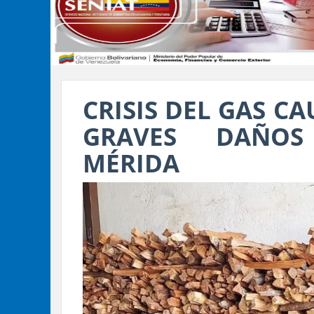
CRISIS DEL GAS C
GRAVES DAÑOS
MÉRIDA