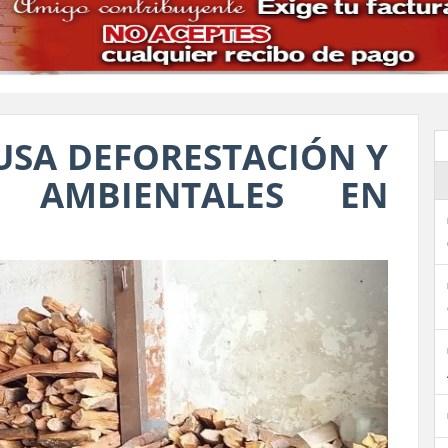
AUSA DEFORESTACIÓN Y
 AMBIENTALES EN