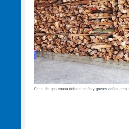
Crisis del gas causa deforestación y graves daños ambi