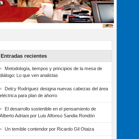
Entradas recientes
Metodología, tiempos y principios de la mesa de
diálogo: Lo que ven analistas
Delcy Rodríguez designa nuevas cabezas del área
eléctrica para plan de ahorro
El desarrollo sostenible en el pensamiento de
Alberto Adriani por Luis Alfonso Sandia Rondón
Un temible contendor por Ricardo Gil Otaiza