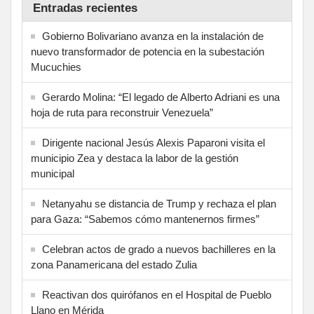
Entradas recientes
Gobierno Bolivariano avanza en la instalación de
nuevo transformador de potencia en la subestación
Mucuchies
Gerardo Molina: “El legado de Alberto Adriani es una
hoja de ruta para reconstruir Venezuela”
Dirigente nacional Jesús Alexis Paparoni visita el
municipio Zea y destaca la labor de la gestión
municipal
Netanyahu se distancia de Trump y rechaza el plan
para Gaza: “Sabemos cómo mantenernos firmes”
Celebran actos de grado a nuevos bachilleres en la
zona Panamericana del estado Zulia
Reactivan dos quirófanos en el Hospital de Pueblo
Llano en Mérida