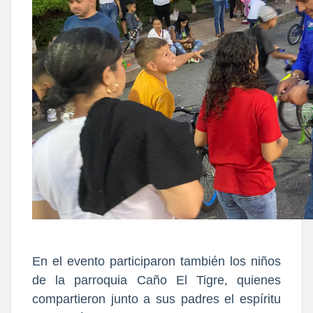
En el evento participaron también los niños
de la parroquia Caño El Tigre, quienes
compartieron junto a sus padres el espíritu