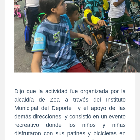
Dijo que la actividad fue organizada por la
alcaldía de Zea a través del Instituto
Municipal del Deporte y el apoyo de las
demás direcciones y consistió en un evento
recreativo donde los niños y niñas
disfrutaron con sus patines y bicicletas en