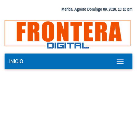
Mérida, Agosto Domingo 09, 2026, 10:16 pm
INICIO