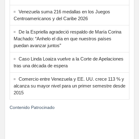
Venezuela suma 216 medallas en los Juegos
Centroamericanos y del Caribe 2026
De la Espriella agradeció respaldo de María Corina
Machado: “Anhelo el día en que nuestros países
puedan avanzar juntos”
Caso Linda Loaiza vuelve a la Corte de Apelaciones
tras una década de espera
Comercio entre Venezuela y EE. UU. crece 113 % y
alcanza su mayor nivel para un primer semestre desde
2015
Contenido Patrocinado