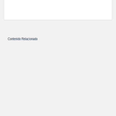
Contenido Relacionado