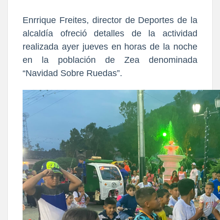
Enrrique Freites, director de Deportes de la
alcaldía ofreció detalles de la actividad
realizada ayer jueves en horas de la noche
en la población de Zea denominada
“Navidad Sobre Ruedas”.