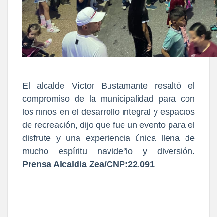
El alcalde Víctor Bustamante resaltó el
compromiso de la municipalidad para con
los niños en el desarrollo integral y espacios
de recreación, dijo que fue un evento para el
disfrute y una experiencia única llena de
mucho espíritu navideño y diversión.
Prensa Alcaldia Zea/CNP:22.091