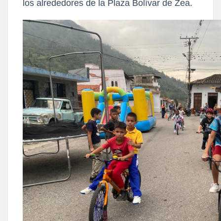
los alrededores de la Plaza Bolívar de Zea.