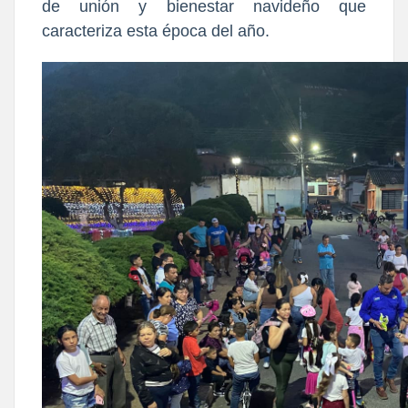
de unión y bienestar navideño que
caracteriza esta época del año.