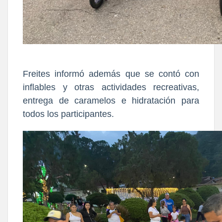
Freites informó además que se contó con
inflables y otras actividades recreativas,
entrega de caramelos e hidratación para
todos los participantes.