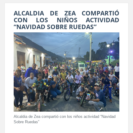
ALCALDIA DE ZEA COMPARTIÓ
CON LOS NIÑOS ACTIVIDAD
“NAVIDAD SOBRE RUEDAS”
Alcaldia de Zea compartió con los niños actividad “Navidad
Sobre Ruedas”