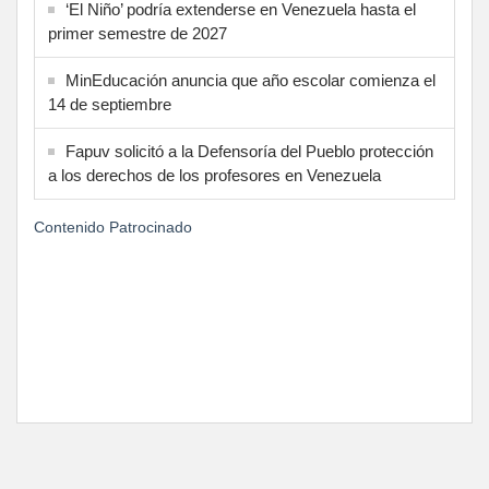
‘El Niño’ podría extenderse en Venezuela hasta el
primer semestre de 2027
MinEducación anuncia que año escolar comienza el
14 de septiembre
Fapuv solicitó a la Defensoría del Pueblo protección
a los derechos de los profesores en Venezuela
Contenido Patrocinado