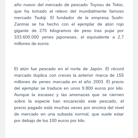
año nuevo del mercado de pescado Toyosu de Tokio,
que ha tomado el relevo del mundialmente famoso
mercado Tsukiji. El fundador de la empresa Sushi-
Zanmai se ha hecho con el ejemplar de atún rojo
gigante de 275 kilogramos de peso tras pujar por
333.600.000 yenes japoneses, el equivalente a 2,7
millones de euros.
El atún fue pescado en el norte de Japón. El récord
marcado duplica con creces la anterior marca de 155
millones de yenes marcada en el año 2003. El precio
del ejemplar se traduce en unos 9.800 euros por kilo.
Aunque la escasez y las amenazas que se ciernen
sobre la especie han encarecido este pescado, el
precio pagado está muchas veces por encima del nivel
de mercado en una subasta normal, que suele estar
por debajo de los 100 euros por kilo.