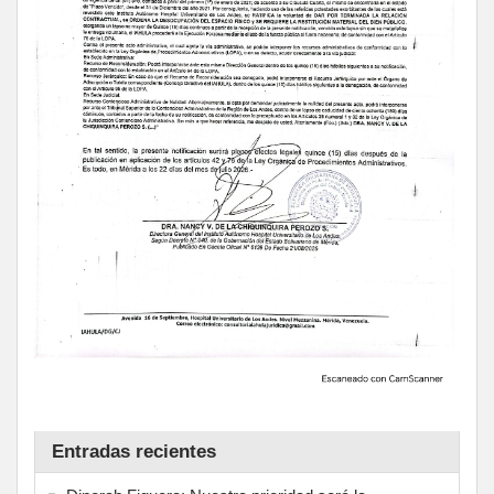
Entradas recientes