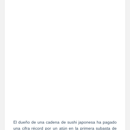
El dueño de una cadena de sushi japonesa ha pagado
una cifra récord por un atún en la primera subasta de