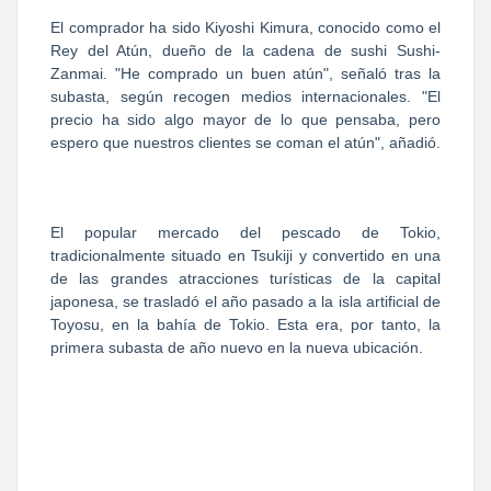
El comprador ha sido Kiyoshi Kimura, conocido como el
Rey del Atún, dueño de la cadena de sushi Sushi-
Zanmai. "He comprado un buen atún", señaló tras la
subasta, según recogen medios internacionales. "El
precio ha sido algo mayor de lo que pensaba, pero
espero que nuestros clientes se coman el atún", añadió.
El popular mercado del pescado de Tokio,
tradicionalmente situado en Tsukiji y convertido en una
de las grandes atracciones turísticas de la capital
japonesa, se trasladó el año pasado a la isla artificial de
Toyosu, en la bahía de Tokio. Esta era, por tanto, la
primera subasta de año nuevo en la nueva ubicación.