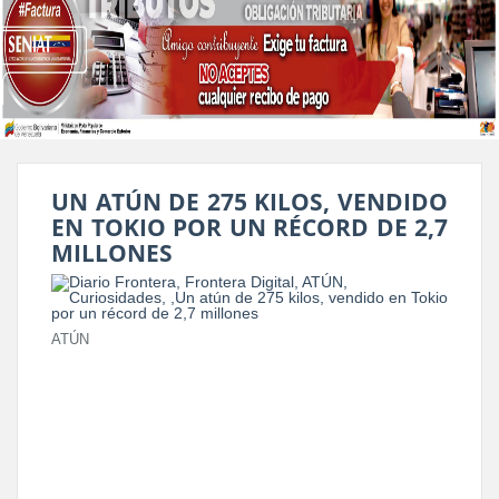
UN ATÚN DE 275 KILOS, VENDIDO
EN TOKIO POR UN RÉCORD DE 2,7
MILLONES
ATÚN