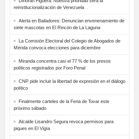
Dinorah Figuera: Nuestra prioridad será la
reinstitucionalización de Venezuela
Alerta en Bailadores: Denuncian envenenamiento de
siete mascotas en El Rincón de La Laguna
La Comisión Electoral del Colegio de Abogados de
Mérida convoca elecciones para diciembre
Miranda concentra casi el 77 % de los presos
políticos registrados por Foro Penal
CNP pide incluir la libertad de expresión en el diálogo
político
Finalmente carteles de la Feria de Tovar este
próximo sábado
Alcalde Lisandro Segura revoca permisos para
piques en El Vigía