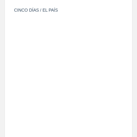
CINCO DÍAS / EL PAÍS