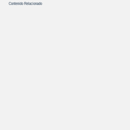
Contenido Relacionado