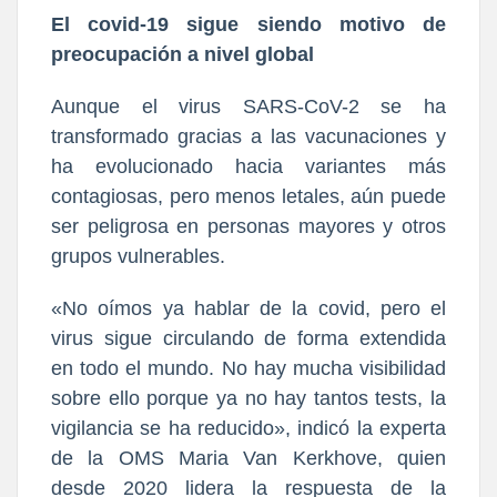
El covid-19 sigue siendo motivo de
preocupación a nivel global
Aunque el virus SARS-CoV-2 se ha
transformado gracias a las vacunaciones y
ha evolucionado hacia variantes más
contagiosas, pero menos letales, aún puede
ser peligrosa en personas mayores y otros
grupos vulnerables.
«No oímos ya hablar de la covid, pero el
virus sigue circulando de forma extendida
en todo el mundo. No hay mucha visibilidad
sobre ello porque ya no hay tantos tests, la
vigilancia se ha reducido», indicó la experta
de la OMS Maria Van Kerkhove, quien
desde 2020 lidera la respuesta de la