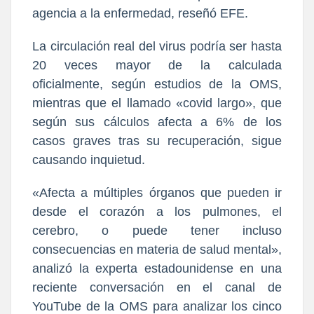
agencia a la enfermedad, reseñó EFE.
La circulación real del virus podría ser hasta
20 veces mayor de la calculada
oficialmente, según estudios de la OMS,
mientras que el llamado «covid largo», que
según sus cálculos afecta a 6% de los
casos graves tras su recuperación, sigue
causando inquietud.
«Afecta a múltiples órganos que pueden ir
desde el corazón a los pulmones, el
cerebro, o puede tener incluso
consecuencias en materia de salud mental»,
analizó la experta estadounidense en una
reciente conversación en el canal de
YouTube de la OMS para analizar los cinco