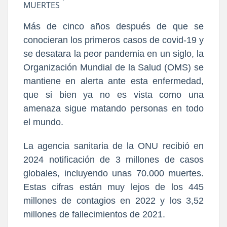
MUERTES
Más de cinco años después de que se
conocieran los primeros casos de covid-19 y
se desatara la peor pandemia en un siglo, la
Organización Mundial de la Salud (OMS) se
mantiene en alerta ante esta enfermedad,
que si bien ya no es vista como una
amenaza sigue matando personas en todo
el mundo.
La agencia sanitaria de la ONU recibió en
2024 notificación de 3 millones de casos
globales, incluyendo unas 70.000 muertes.
Estas cifras están muy lejos de los 445
millones de contagios en 2022 y los 3,52
millones de fallecimientos de 2021.