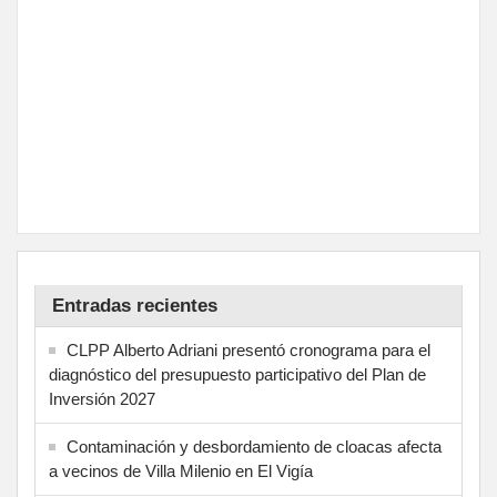
Entradas recientes
CLPP Alberto Adriani presentó cronograma para el
diagnóstico del presupuesto participativo del Plan de
Inversión 2027
Contaminación y desbordamiento de cloacas afecta
a vecinos de Villa Milenio en El Vigía