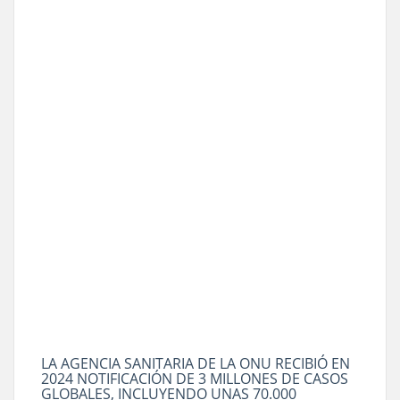
LA AGENCIA SANITARIA DE LA ONU RECIBIÓ EN
2024 NOTIFICACIÓN DE 3 MILLONES DE CASOS
GLOBALES, INCLUYENDO UNAS 70.000