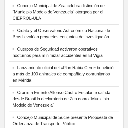
Concejo Municipal de Zea celebra distinción de
"Municipio Modelo de Venezuela" otorgada por el
CIEPROL-ULA
Cidata y el Observatorio Astronómico Nacional de
Brasil evalúan proyectos conjuntos de investigación
Cuerpos de Seguridad activaron operativos
nocturnos para minimizar accidentes en El Vigía
Lanzamiento oficial del «Plan Rabia Cero» benefició
a más de 100 animales de compañía y comunitarios
en Mérida
Cronista Emérito Alfonso Castro Escalante saluda
desde Brasil la declaratoria de Zea como "Municipio
Modelo de Venezuela"
Concejo Municipal de Sucre presenta Propuesta de
Ordenanza de Transporte Público