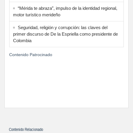
“Mérida te abraza”, impulso de la identidad regional,
motor turístico merideño
Seguridad, religión y corrupción: las claves del
primer discurso de De la Espriella como presidente de
Colombia
Contenido Patrocinado
Contenido Relacionado