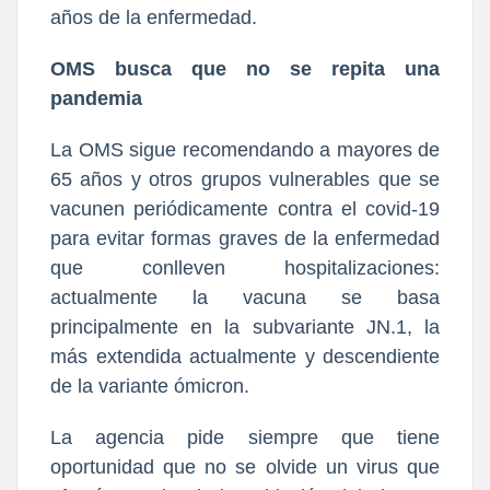
años de la enfermedad.
OMS busca que no se repita una
pandemia
La OMS sigue recomendando a mayores de
65 años y otros grupos vulnerables que se
vacunen periódicamente contra el covid-19
para evitar formas graves de la enfermedad
que conlleven hospitalizaciones:
actualmente la vacuna se basa
principalmente en la subvariante JN.1, la
más extendida actualmente y descendiente
de la variante ómicron.
La agencia pide siempre que tiene
oportunidad que no se olvide un virus que