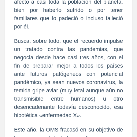
afectó a casi toda la población del planeta,
bien por haberlo sufrido o por tener
familiares que lo padeció o incluso falleció
por él.
Busca, sobre todo, que el recuerdo impulse
un tratado contra las pandemias, que
negocia desde hace casi tres años, con el
fin de preparar mejor a todos los países
ante futuros patógeneos con potencial
pandémico, ya sean nuevos coronavirus, la
temida gripe aviar (muy letal aunque aún no
transmisible entre humanos) u otro
desencadenante todavía desconocido, esa
hipotética «enfermedad X».
Este año, la OMS fracasó en su objetivo de