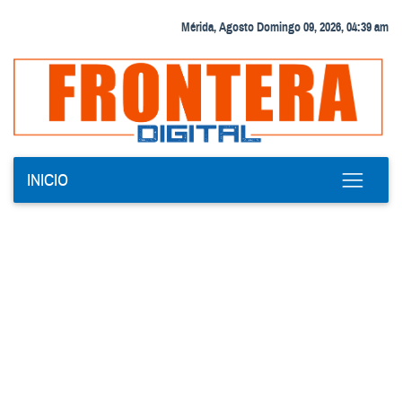
Mérida, Agosto Domingo 09, 2026, 04:39 am
INICIO