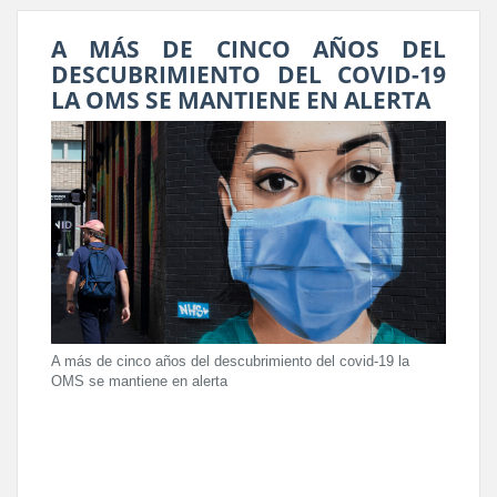
A MÁS DE CINCO AÑOS DEL
DESCUBRIMIENTO DEL COVID-19
LA OMS SE MANTIENE EN ALERTA
A más de cinco años del descubrimiento del covid-19 la
OMS se mantiene en alerta