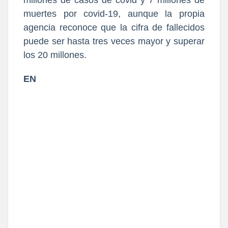
millones de casos de covid y 7 millones de
muertes por covid-19, aunque la propia
agencia reconoce que la cifra de fallecidos
puede ser hasta tres veces mayor y superar
los 20 millones.
EN