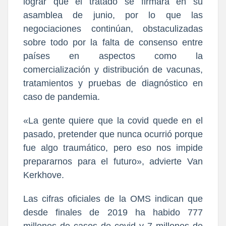
lograr que el tratado se firmara en su
asamblea de junio, por lo que las
negociaciones continúan, obstaculizadas
sobre todo por la falta de consenso entre
países en aspectos como la
comercialización y distribución de vacunas,
tratamientos y pruebas de diagnóstico en
caso de pandemia.
«La gente quiere que la covid quede en el
pasado, pretender que nunca ocurrió porque
fue algo traumático, pero eso nos impide
prepararnos para el futuro», advierte Van
Kerkhove.
Las cifras oficiales de la OMS indican que
desde finales de 2019 ha habido 777