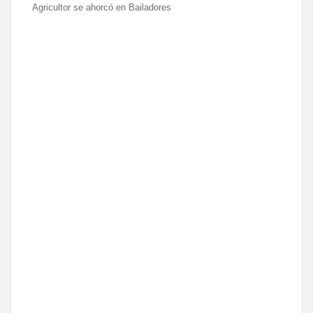
Agricultor se ahorcó en Bailadores