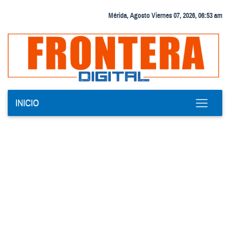
Mérida, Agosto Viernes 07, 2026, 06:53 am
INICIO