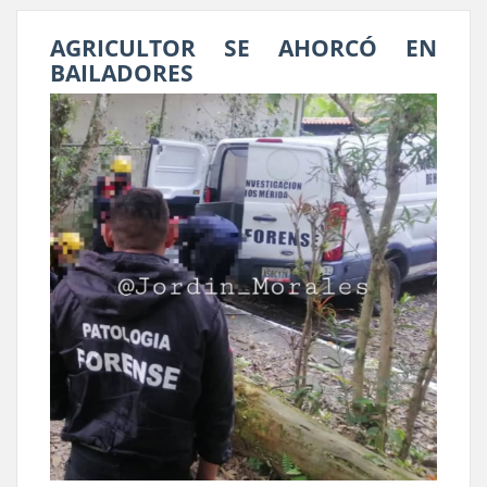
AGRICULTOR SE AHORCÓ EN
BAILADORES