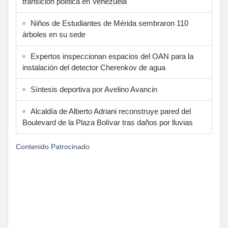
transición política en Venezuela
Niños de Estudiantes de Mérida sembraron 110
árboles en su sede
Expertos inspeccionan espacios del OAN para la
instalación del detector Cherenkov de agua
Síntesis deportiva por Avelino Avancin
Alcaldía de Alberto Adriani reconstruye pared del
Boulevard de la Plaza Bolívar tras daños por lluvias
Contenido Patrocinado