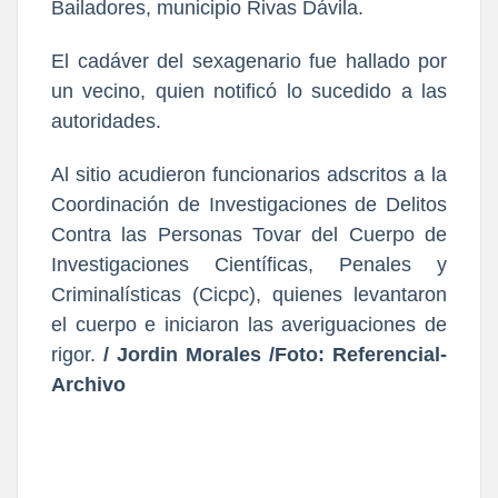
Bailadores, municipio Rivas Dávila.
El cadáver del sexagenario fue hallado por
un vecino, quien notificó lo sucedido a las
autoridades.
Al sitio acudieron funcionarios adscritos a la
Coordinación de Investigaciones de Delitos
Contra las Personas Tovar del Cuerpo de
Investigaciones Científicas, Penales y
Criminalísticas (Cicpc), quienes levantaron
el cuerpo e iniciaron las averiguaciones de
rigor.
/ Jordin Morales /Foto: Referencial-
Archivo