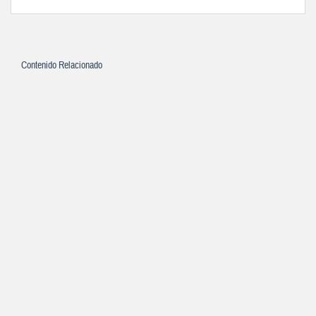
Contenido Relacionado