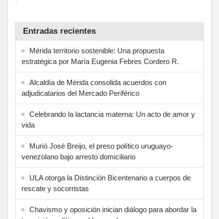
Entradas recientes
Mérida territorio sostenible: Una propuesta
estratégica por María Eugenia Febres Cordero R.
Alcaldía de Mérida consolida acuerdos con
adjudicatarios del Mercado Periférico
Celebrando la lactancia materna: Un acto de amor y
vida
Murió José Breijo, el preso político uruguayo-
venezolano bajo arresto domiciliario
ULA otorga la Distinción Bicentenario a cuerpos de
rescate y socorristas
Chavismo y oposición inician diálogo para abordar la