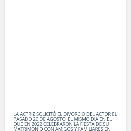
LA ACTRIZ SOLICITÓ EL DIVORCIO DEL ACTOR EL
PASADO 20 DE AGOSTO, EL MISMO DÍA EN EL
QUE EN 2022 CELEBRARON LA FIESTA DE SU
MATRIMONIO CON AMIGOS Y FAMILIARES EN