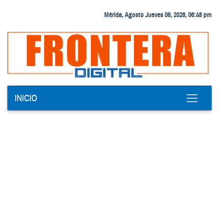
Mérida, Agosto Jueves 06, 2026, 06:48 pm
INICIO