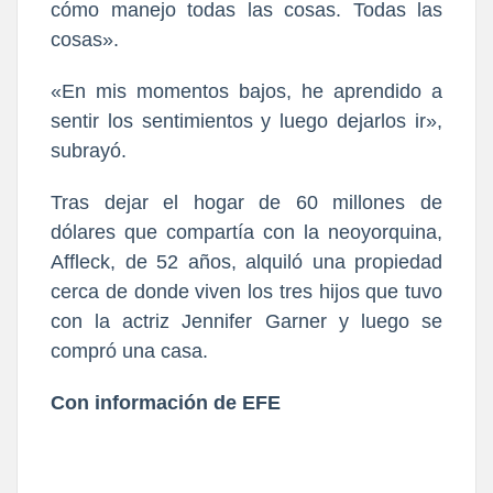
cómo manejo todas las cosas. Todas las
cosas».
«En mis momentos bajos, he aprendido a
sentir los sentimientos y luego dejarlos ir»,
subrayó.
Tras dejar el hogar de 60 millones de
dólares que compartía con la neoyorquina,
Affleck, de 52 años, alquiló una propiedad
cerca de donde viven los tres hijos que tuvo
con la actriz Jennifer Garner y luego se
compró una casa.
Con información de EFE