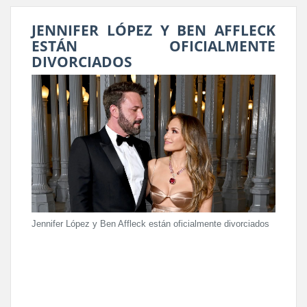
JENNIFER LÓPEZ Y BEN AFFLECK
ESTÁN OFICIALMENTE
DIVORCIADOS
Jennifer López y Ben Affleck están oficialmente divorciados