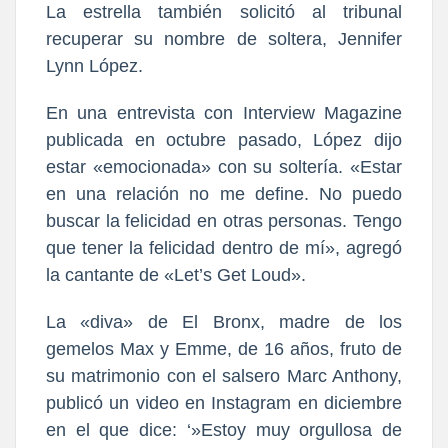
La estrella también solicitó al tribunal
recuperar su nombre de soltera, Jennifer
Lynn López.
En una entrevista con Interview Magazine
publicada en octubre pasado, López dijo
estar «emocionada» con su soltería. «Estar
en una relación no me define. No puedo
buscar la felicidad en otras personas. Tengo
que tener la felicidad dentro de mí», agregó
la cantante de «Let’s Get Loud».
La «diva» de El Bronx, madre de los
gemelos Max y Emme, de 16 años, fruto de
su matrimonio con el salsero Marc Anthony,
publicó un video en Instagram en diciembre
en el que dice: ‘»Estoy muy orgullosa de