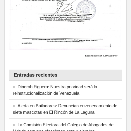
Entradas recientes
Dinorah Figuera: Nuestra prioridad será la
reinstitucionalización de Venezuela
Alerta en Bailadores: Denuncian envenenamiento de
siete mascotas en El Rincón de La Laguna
La Comisión Electoral del Colegio de Abogados de