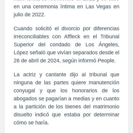
en una ceremonia íntima en Las Vegas en
julio de 2022.
Cuando solicitó el divorcio por diferencias
irreconciliables con Affleck en el Tribunal
Superior del condado de Los Ángeles,
López señaló que vivían separados desde el
26 de abril de 2024, según informó People.
La actriz y cantante dijo al tribunal que
ninguna de las partes quiere manutención
conyugal y que los honorarios de los
abogados se pagarían a medias y en cuanto
a la partición de los bienes del matrimonio
disuelto indicó que estaba por determinar
cómo se haría.