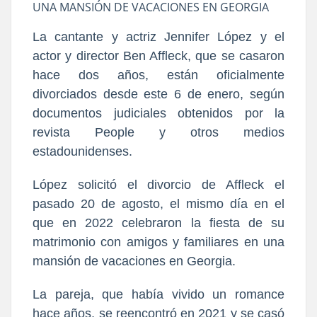
UNA MANSIÓN DE VACACIONES EN GEORGIA
La cantante y actriz Jennifer López y el
actor y director Ben Affleck, que se casaron
hace dos años, están oficialmente
divorciados desde este 6 de enero, según
documentos judiciales obtenidos por la
revista People y otros medios
estadounidenses.
López solicitó el divorcio de Affleck el
pasado 20 de agosto, el mismo día en el
que en 2022 celebraron la fiesta de su
matrimonio con amigos y familiares en una
mansión de vacaciones en Georgia.
La pareja, que había vivido un romance
hace años, se reencontró en 2021 y se casó