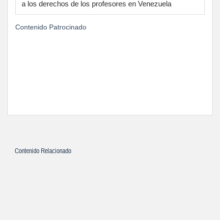
a los derechos de los profesores en Venezuela
Contenido Patrocinado
Contenido Relacionado