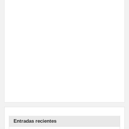
Entradas recientes