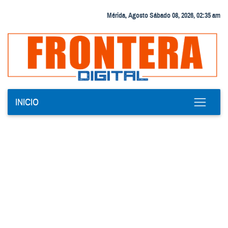
Mérida, Agosto Sábado 08, 2026, 02:35 am
INICIO