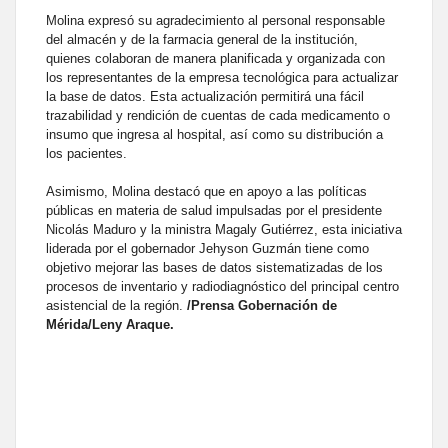
Molina expresó su agradecimiento al personal responsable
del almacén y de la farmacia general de la institución,
quienes colaboran de manera planificada y organizada con
los representantes de la empresa tecnológica para actualizar
la base de datos. Esta actualización permitirá una fácil
trazabilidad y rendición de cuentas de cada medicamento o
insumo que ingresa al hospital, así como su distribución a
los pacientes.
Asimismo, Molina destacó que en apoyo a las políticas
públicas en materia de salud impulsadas por el presidente
Nicolás Maduro y la ministra Magaly Gutiérrez, esta iniciativa
liderada por el gobernador Jehyson Guzmán tiene como
objetivo mejorar las bases de datos sistematizadas de los
procesos de inventario y radiodiagnóstico del principal centro
asistencial de la región.
/Prensa Gobernación de
Mérida/Leny Araque.