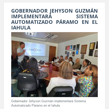
GOBERNADOR JEHYSON GUZMÁN
IMPLEMENTARÁ SISTEMA
AUTOMATIZADO PÁRAMO EN EL
IAHULA
Gobernador Jehyson Guzmán implementará Sistema
Automatizado Páramo en el Iahula