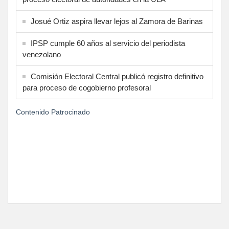
Josué Ortiz aspira llevar lejos al Zamora de Barinas
IPSP cumple 60 años al servicio del periodista
venezolano
Comisión Electoral Central publicó registro definitivo
para proceso de cogobierno profesoral
Contenido Patrocinado