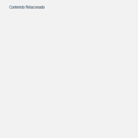
Contenido Relacionado