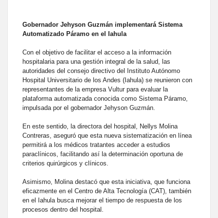
Gobernador Jehyson Guzmán implementará Sistema
Automatizado Páramo en el Iahula
Con el objetivo de facilitar el acceso a la información
hospitalaria para una gestión integral de la salud, las
autoridades del consejo directivo del Instituto Autónomo
Hospital Universitario de los Andes (Iahula) se reunieron con
representantes de la empresa Vultur para evaluar la
plataforma automatizada conocida como Sistema Páramo,
impulsada por el gobernador Jehyson Guzmán.
En este sentido, la directora del hospital, Nellys Molina
Contreras, aseguró que esta nueva sistematización en línea
permitirá a los médicos tratantes acceder a estudios
paraclínicos, facilitando así la determinación oportuna de
criterios quirúrgicos y clínicos.
Asimismo, Molina destacó que esta iniciativa, que funciona
eficazmente en el Centro de Alta Tecnología (CAT), también
en el Iahula busca mejorar el tiempo de respuesta de los
procesos dentro del hospital.