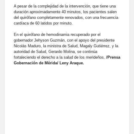
A pesar de la complejidad de la intervención, que tiene una
duración aproximadamente 40 minutos, los pacientes salen
del quirófano completamente renovados, con una frecuencia
cardíaca de 60 latidos por minuto.
En el quirófano de hemodinamia recuperado por el
gobernador Jehyson Guzmán, con el apoyo del presidente
Nicolás Maduro, la ministra de Salud, Magaly Gutiérrez, y la
autoridad de Salud, Gerardo Molina, se continúa
fortaleciendo el derecho a la salud de los merideños.
/Prensa
Gobernación de Mérida/ Leny Araque.