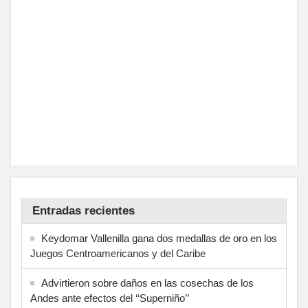
Entradas recientes
Keydomar Vallenilla gana dos medallas de oro en los
Juegos Centroamericanos y del Caribe
Advirtieron sobre daños en las cosechas de los
Andes ante efectos del ‘‘Superniño’’