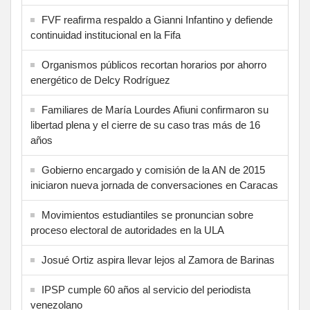
FVF reafirma respaldo a Gianni Infantino y defiende
continuidad institucional en la Fifa
Organismos públicos recortan horarios por ahorro
energético de Delcy Rodríguez
Familiares de María Lourdes Afiuni confirmaron su
libertad plena y el cierre de su caso tras más de 16
años
Gobierno encargado y comisión de la AN de 2015
iniciaron nueva jornada de conversaciones en Caracas
Movimientos estudiantiles se pronuncian sobre
proceso electoral de autoridades en la ULA
Josué Ortiz aspira llevar lejos al Zamora de Barinas
IPSP cumple 60 años al servicio del periodista
venezolano