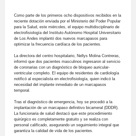
Como parte de los primeros ocho dispositivos recibidos en la
reciente dotación enviada por el Ministerio del Poder Popular
para la Salud, este miércoles, el equipo multidisciplinario de
electrofisiología del Instituto Autónomo Hospital Universitario
de Los Andes implantó dos nuevos marcapasos para
optimizar la frecuencia cardíaca de los pacientes.
La directora del centro hospitalario, Nellys Molina Contreras,
informó que dos pacientes masculinos ingresaron al servicio
de coronarias con un diagnóstico de bloqueo auricular-
ventricular completo. El equipo de residentes de cardiología
notificó al especialista en electrofisiología, quien indicó la
necesidad del implante inmediato de un marcapasos
temporal.
Tras el diagnóstico de emergencia, hoy se procedió a la
implantación de un marcapaso definitivo bicameral (DDDR).
La funcionaria de salud destacó que este procedimiento
quirúrgico es completamente gratuito y se realiza con
personal calificado, asegurando un seguimiento integral que
garantiza la calidad de vida de los pacientes.