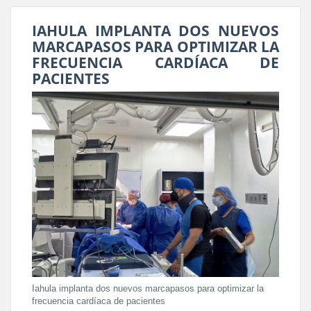
IAHULA IMPLANTA DOS NUEVOS
MARCAPASOS PARA OPTIMIZAR LA
FRECUENCIA CARDÍACA DE
PACIENTES
Iahula implanta dos nuevos marcapasos para optimizar la
frecuencia cardíaca de pacientes