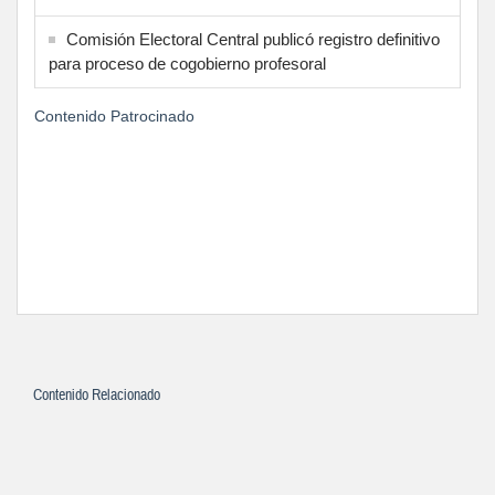
Comisión Electoral Central publicó registro definitivo
para proceso de cogobierno profesoral
Contenido Patrocinado
Contenido Relacionado