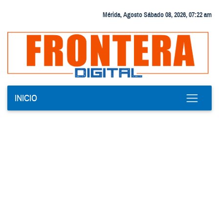
Mérida, Agosto Sábado 08, 2026, 07:22 am
INICIO