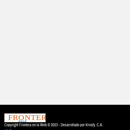
Copyright Frontera en la Web © 2023 - Desarrollado por
Krosfy. C.A.