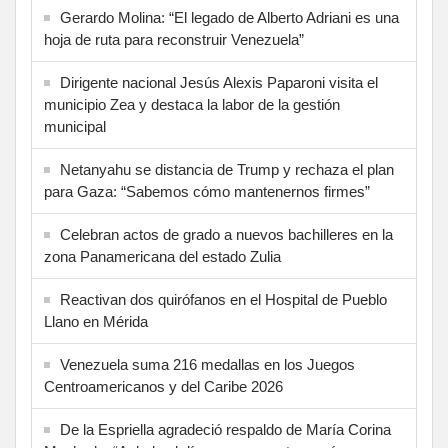
Gerardo Molina: “El legado de Alberto Adriani es una
hoja de ruta para reconstruir Venezuela”
Dirigente nacional Jesús Alexis Paparoni visita el
municipio Zea y destaca la labor de la gestión
municipal
Netanyahu se distancia de Trump y rechaza el plan
para Gaza: “Sabemos cómo mantenernos firmes”
Celebran actos de grado a nuevos bachilleres en la
zona Panamericana del estado Zulia
Reactivan dos quirófanos en el Hospital de Pueblo
Llano en Mérida
Venezuela suma 216 medallas en los Juegos
Centroamericanos y del Caribe 2026
De la Espriella agradeció respaldo de María Corina