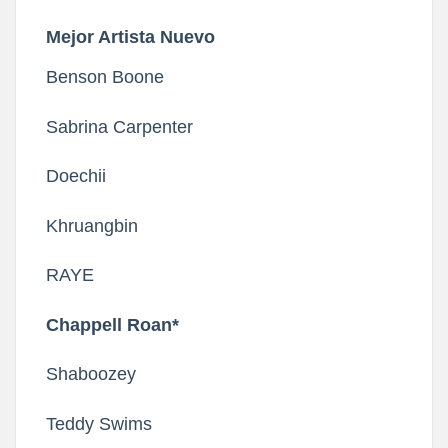
Mejor Artista Nuevo
Benson Boone
Sabrina Carpenter
Doechii
Khruangbin
RAYE
Chappell Roan*
Shaboozey
Teddy Swims