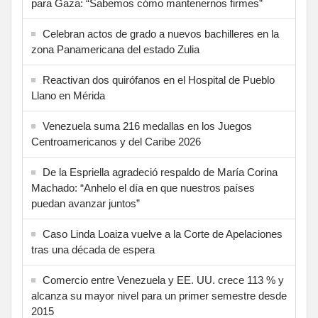
para Gaza: “Sabemos cómo mantenernos firmes”
Celebran actos de grado a nuevos bachilleres en la
zona Panamericana del estado Zulia
Reactivan dos quirófanos en el Hospital de Pueblo
Llano en Mérida
Venezuela suma 216 medallas en los Juegos
Centroamericanos y del Caribe 2026
De la Espriella agradeció respaldo de María Corina
Machado: “Anhelo el día en que nuestros países
puedan avanzar juntos”
Caso Linda Loaiza vuelve a la Corte de Apelaciones
tras una década de espera
Comercio entre Venezuela y EE. UU. crece 113 % y
alcanza su mayor nivel para un primer semestre desde
2015