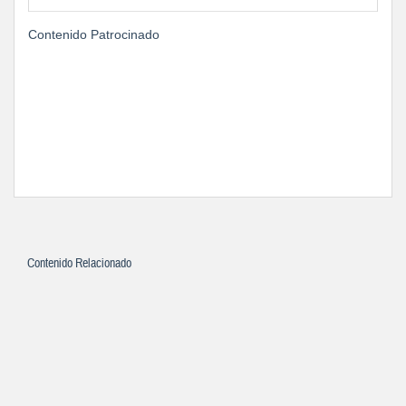
Contenido Patrocinado
Contenido Relacionado