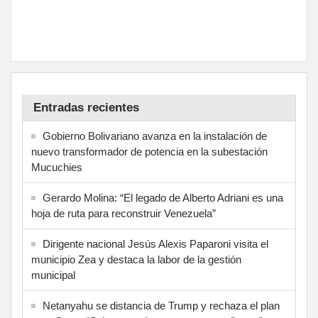
Entradas recientes
Gobierno Bolivariano avanza en la instalación de
nuevo transformador de potencia en la subestación
Mucuchies
Gerardo Molina: “El legado de Alberto Adriani es una
hoja de ruta para reconstruir Venezuela”
Dirigente nacional Jesús Alexis Paparoni visita el
municipio Zea y destaca la labor de la gestión
municipal
Netanyahu se distancia de Trump y rechaza el plan