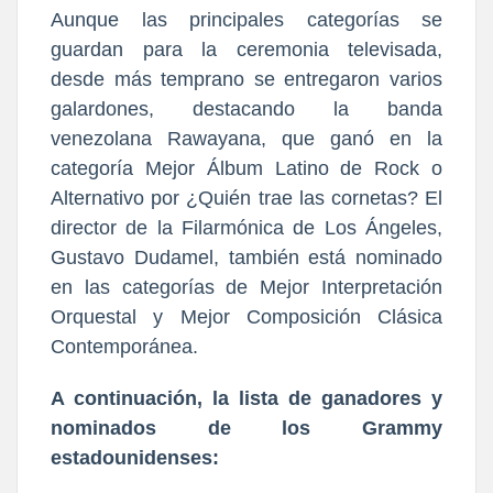
Aunque las principales categorías se
guardan para la ceremonia televisada,
desde más temprano se entregaron varios
galardones, destacando la banda
venezolana Rawayana, que ganó en la
categoría Mejor Álbum Latino de Rock o
Alternativo por ¿Quién trae las cornetas? El
director de la Filarmónica de Los Ángeles,
Gustavo Dudamel, también está nominado
en las categorías de Mejor Interpretación
Orquestal y Mejor Composición Clásica
Contemporánea.
A continuación, la lista de ganadores y
nominados de los Grammy
estadounidenses: