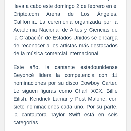
lleva a cabo este domingo 2 de febrero en el
Cripto.com Arena de Los Ángeles,
California. La ceremonia organizada por la
Academia Nacional de Artes y Ciencias de
la Grabación de Estados Unidos se encarga
de reconocer a los artistas más destacados
de la música comercial internacional.
Este año, la cantante estadounidense
Beyoncé lidera la competencia con 11
nominaciones por su disco Cowboy Carter.
Le siguen figuras como Charli XCX, Billie
Eilish, Kendrick Lamar y Post Malone, con
siete nominaciones cada uno. Por su parte,
la cantautora Taylor Swift está en seis
categorías.