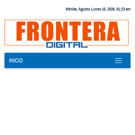
Mérida, Agosto Lunes 10, 2026, 01:23 am
INICIO