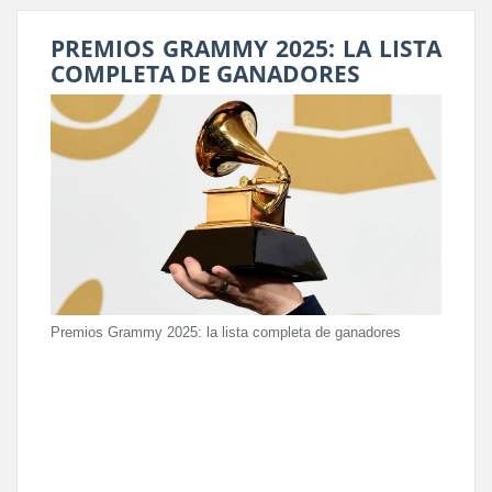
PREMIOS GRAMMY 2025: LA LISTA
COMPLETA DE GANADORES
Premios Grammy 2025: la lista completa de ganadores