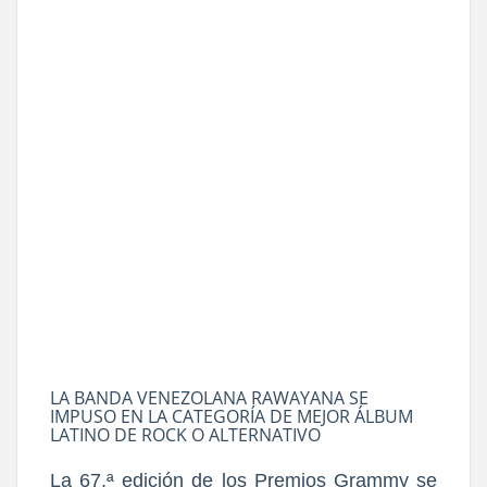
LA BANDA VENEZOLANA RAWAYANA SE
IMPUSO EN LA CATEGORÍA DE MEJOR ÁLBUM
LATINO DE ROCK O ALTERNATIVO
La 67.ª edición de los Premios Grammy se