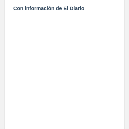
Con información de El Diario