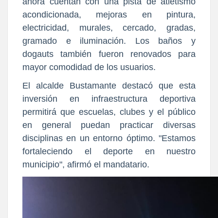
ahora cuentan con una pista de atletismo
acondicionada, mejoras en pintura,
electricidad, murales, cercado, gradas,
gramado e iluminación. Los baños y
dogauts también fueron renovados para
mayor comodidad de los usuarios.
El alcalde Bustamante destacó que esta
inversión en infraestructura deportiva
permitirá que escuelas, clubes y el público
en general puedan practicar diversas
disciplinas en un entorno óptimo. "Estamos
fortaleciendo el deporte en nuestro
municipio", afirmó el mandatario.