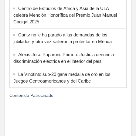
Centro de Estudios de África y Asia de la ULA
celebra Mención Honorífica del Premio Juan Manuel
Cagigal 2025
Cantv no le ha parado a las demandas de los
jubilados y otra vez salieron a protestar en Mérida
Alexis José Paparoni: Primero Justicia denuncia
discriminación eléctrica en el interior del país
La Vinotinto sub-20 gana medalla de oro en los
Juegos Centroamericanos y del Caribe
Contenido Patrocinado