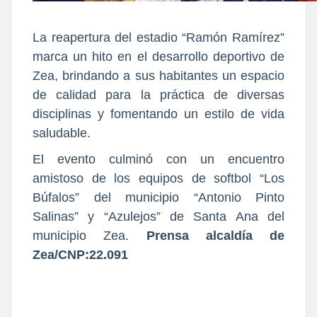
La reapertura del estadio “Ramón Ramírez”
marca un hito en el desarrollo deportivo de
Zea, brindando a sus habitantes un espacio
de calidad para la práctica de diversas
disciplinas y fomentando un estilo de vida
saludable.
El evento culminó con un encuentro
amistoso de los equipos de softbol “Los
Búfalos” del municipio “Antonio Pinto
Salinas” y “Azulejos” de Santa Ana del
municipio Zea.
Prensa alcaldía de
Zea/CNP:22.091