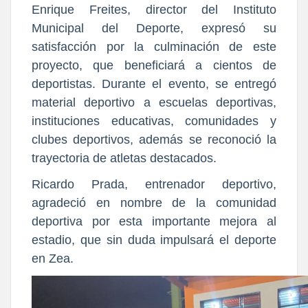
Enrique Freites, director del Instituto
Municipal del Deporte, expresó su
satisfacción por la culminación de este
proyecto, que beneficiará a cientos de
deportistas. Durante el evento, se entregó
material deportivo a escuelas deportivas,
instituciones educativas, comunidades y
clubes deportivos, además se reconoció la
trayectoria de atletas destacados.
Ricardo Prada, entrenador deportivo,
agradeció en nombre de la comunidad
deportiva por esta importante mejora al
estadio, que sin duda impulsará el deporte
en Zea.