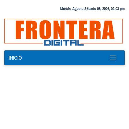
Mérida, Agosto Sábado 08, 2026, 02:03 pm
INICIO