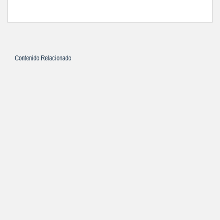
Contenido Relacionado