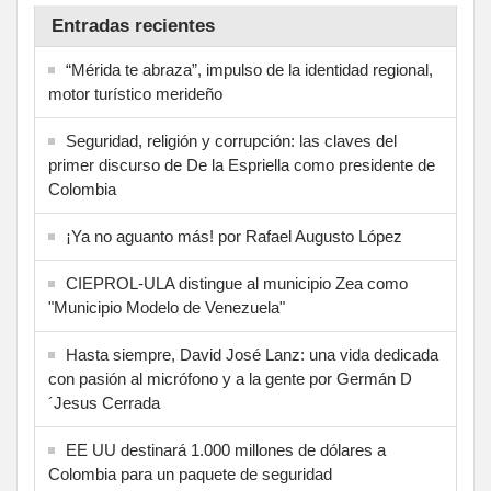
Entradas recientes
“Mérida te abraza”, impulso de la identidad regional,
motor turístico merideño
Seguridad, religión y corrupción: las claves del
primer discurso de De la Espriella como presidente de
Colombia
¡Ya no aguanto más! por Rafael Augusto López
CIEPROL-ULA distingue al municipio Zea como
"Municipio Modelo de Venezuela"
Hasta siempre, David José Lanz: una vida dedicada
con pasión al micrófono y a la gente por Germán D
´Jesus Cerrada
EE UU destinará 1.000 millones de dólares a
Colombia para un paquete de seguridad