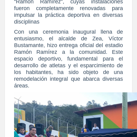
“Ramón Ramírez”, cuyas instalaciones
fueron completamente renovadas para
impulsar la práctica deportiva en diversas
disciplinas
Con una ceremonia inaugural llena de
entusiasmo, el alcalde de Zea, Víctor
Bustamante, hizo entrega oficial del estadio
Ramón Ramírez a la comunidad. Este
espacio deportivo, fundamental para el
desarrollo de atletas y el esparcimiento de
los habitantes, ha sido objeto de una
remodelación integral que abarca diversas
áreas.