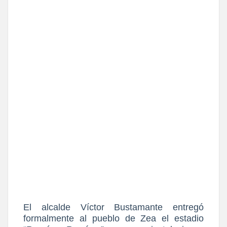
El alcalde Víctor Bustamante entregó
formalmente al pueblo de Zea el estadio