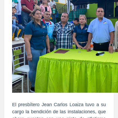
El presbítero Jean Carlos Loaiza tuvo a su
cargo la bendición de las instalaciones, que