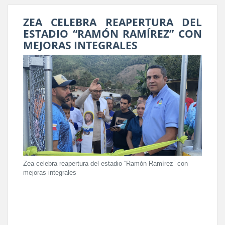
ZEA CELEBRA REAPERTURA DEL
ESTADIO “RAMÓN RAMÍREZ” CON
MEJORAS INTEGRALES
Zea celebra reapertura del estadio “Ramón Ramírez” con
mejoras integrales