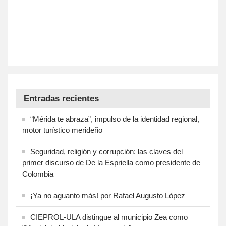
Entradas recientes
“Mérida te abraza”, impulso de la identidad regional,
motor turístico merideño
Seguridad, religión y corrupción: las claves del
primer discurso de De la Espriella como presidente de
Colombia
¡Ya no aguanto más! por Rafael Augusto López
CIEPROL-ULA distingue al municipio Zea como