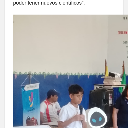
poder tener nuevos científicos”.