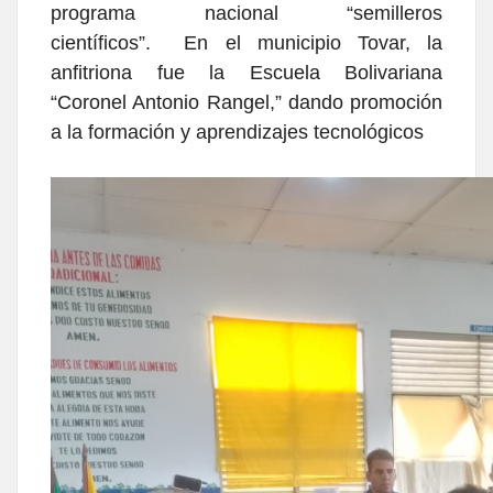
programa nacional
“semilleros
científicos”.
En el municipio Tovar, la
anfitriona fue la
Escuela Bolivariana
“Coronel Antonio Rangel,” dando promoción
a la formación y aprendizajes tecnológicos