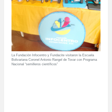
La Fundación Infocentro y Fundacite visitaron la Escuela
Bolivariana Coronel Antonio Rangel de Tovar con Programa
Nacional “semilleros científicos”