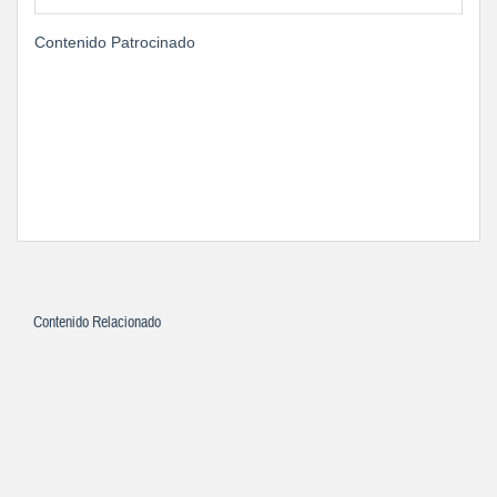
Contenido Patrocinado
Contenido Relacionado