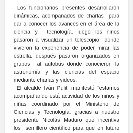
Los funcionarios presentes desarrollaron
dinámicas, acompañados de charlas para
dar a conocer los avances en el área de la
ciencia y tecnología, luego los niños
pasaron a visualizar un telescopio donde
vivieron la experiencia de poder mirar las
estrella, después pasaron organizados en
grupos al autobús donde conocieron la
astronomía y las ciencias del espacio
mediante charlas y videos.
El alcalde Iván Puliti manifestó “estamos
acompañando está actividad de los niños y
niñas coordinado por el Ministerio de
Ciencias y Tecnología, gracias a nuestro
presidente Nicolás Maduro que incentiva
los semillero científico para que en futuro