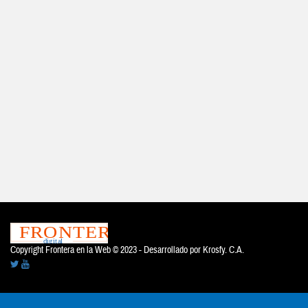
Copyright Frontera en la Web © 2023 - Desarrollado por
Krosfy. C.A.