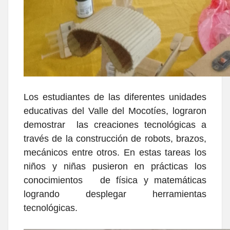
Los estudiantes de las diferentes unidades
educativas del Valle del Mocotíes, lograron
demostrar las creaciones tecnológicas a
través de la construcción de robots, brazos,
mecánicos entre otros. En estas tareas los
niños y niñas pusieron en prácticas los
conocimientos de física y matemáticas
logrando desplegar herramientas
tecnológicas.