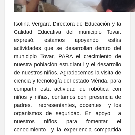
Isolina Vergara Directora de Educación y la
Calidad Educativa del municipio Tovar,
expresó, estamos apoyando estás
actividades que se desarrollan dentro del
municipio Tovar, PARA el crecimiento de
nuestra población estudiantil y el desarrollo
de nuestros niños. Agradecemos la visita de
ciencia y tecnología del estado Mérida, para
compartir esta actividad de robótica con
niños y niñas, contamos con presencia de
padres, representantes, docentes y los
organismos de seguridad. En apoyo a
nuestros niños para fomentar el
conocimiento y la experiencia compartida