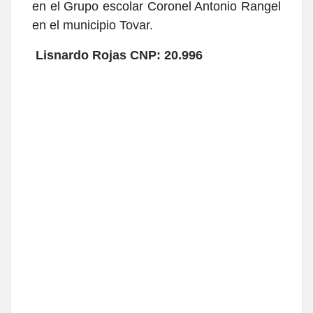
en el Grupo escolar Coronel Antonio Rangel
en el municipio Tovar.
Lisnardo Rojas CNP: 20.996