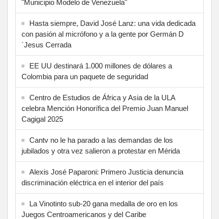
"Municipio Modelo de Venezuela"
Hasta siempre, David José Lanz: una vida dedicada
con pasión al micrófono y a la gente por Germán D
´Jesus Cerrada
EE UU destinará 1.000 millones de dólares a
Colombia para un paquete de seguridad
Centro de Estudios de África y Asia de la ULA
celebra Mención Honorífica del Premio Juan Manuel
Cagigal 2025
Cantv no le ha parado a las demandas de los
jubilados y otra vez salieron a protestar en Mérida
Alexis José Paparoni: Primero Justicia denuncia
discriminación eléctrica en el interior del país
La Vinotinto sub-20 gana medalla de oro en los
Juegos Centroamericanos y del Caribe