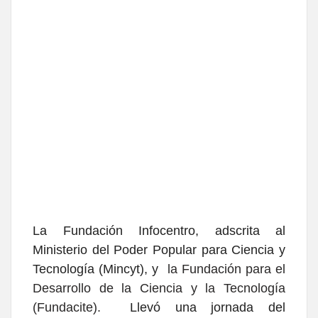
La Fundación Infocentro, adscrita al
Ministerio del Poder Popular para Ciencia y
Tecnología (Mincyt),
y
la Fundación para el
Desarrollo de la Ciencia y la Tecnología
(Fundacite).
Llevó una jornada del