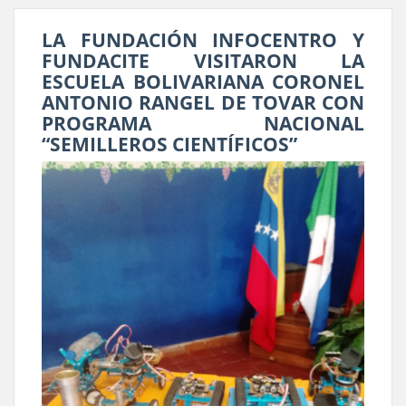
LA FUNDACIÓN INFOCENTRO Y
FUNDACITE VISITARON LA
ESCUELA BOLIVARIANA CORONEL
ANTONIO RANGEL DE TOVAR CON
PROGRAMA NACIONAL
“SEMILLEROS CIENTÍFICOS”