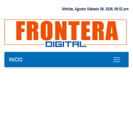
Mérida, Agosto Sábado 08, 2026, 08:52 pm
INICIO