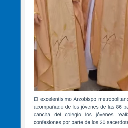
El excelentísimo Arzobispo metropolita
acompañado de los jóvenes de las 86 pa
cancha del colegio los jóvenes realiz
confesiones por parte de los 20 sacerdo