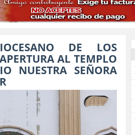
DIOCESANO DE LOS
 APERTURA AL TEMPLO
RIO NUESTRA SEÑORA
AR