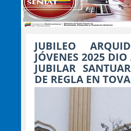
JUBILEO ARQUI
JÓVENES 2025 DIO
JUBILAR SANTUA
DE REGLA EN TOV