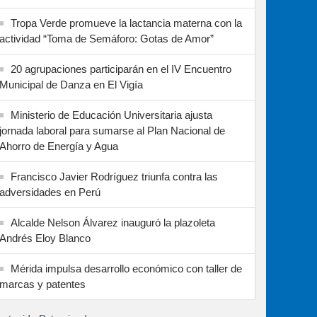
Tropa Verde promueve la lactancia materna con la
actividad “Toma de Semáforo: Gotas de Amor”
20 agrupaciones participarán en el IV Encuentro
Municipal de Danza en El Vigía
Ministerio de Educación Universitaria ajusta
jornada laboral para sumarse al Plan Nacional de
Ahorro de Energía y Agua
Francisco Javier Rodríguez triunfa contra las
adversidades en Perú
Alcalde Nelson Álvarez inauguró la plazoleta
Andrés Eloy Blanco
Mérida impulsa desarrollo económico con taller de
marcas y patentes