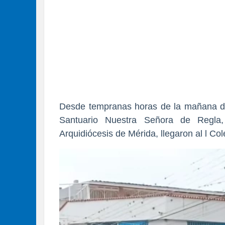
Desde tempranas horas de la mañana de
Santuario Nuestra Señora de Regla,
Arquidiócesis de Mérida, llegaron al l Co