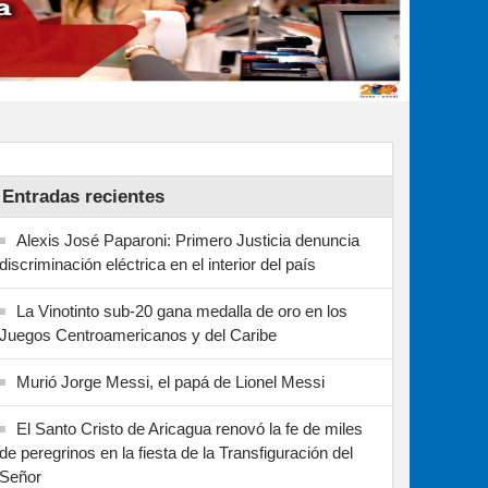
Entradas recientes
Alexis José Paparoni: Primero Justicia denuncia
discriminación eléctrica en el interior del país
La Vinotinto sub-20 gana medalla de oro en los
Juegos Centroamericanos y del Caribe
Murió Jorge Messi, el papá de Lionel Messi
El Santo Cristo de Aricagua renovó la fe de miles
de peregrinos en la fiesta de la Transfiguración del
Señor