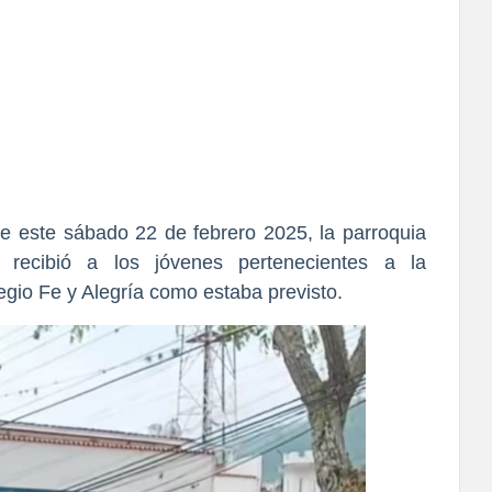
 este sábado 22 de febrero 2025, la parroquia
 recibió a los jóvenes pertenecientes a la
legio Fe y Alegría como estaba previsto.