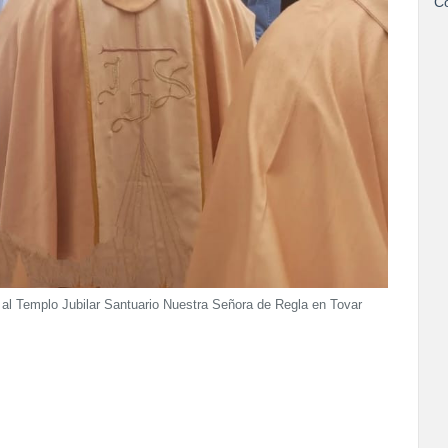
Co
 al Templo Jubilar Santuario Nuestra Señora de Regla en Tovar