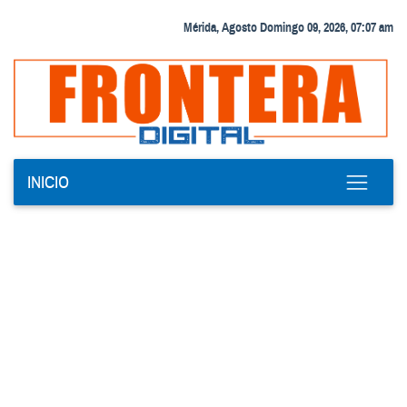
Mérida, Agosto Domingo 09, 2026, 07:07 am
INICIO