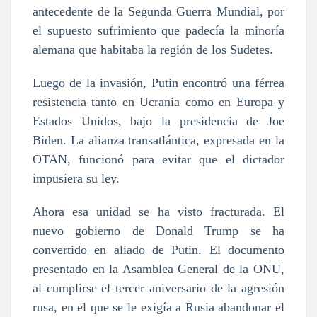
antecedente de la Segunda Guerra Mundial, por
el supuesto sufrimiento que padecía la minoría
alemana que habitaba la región de los Sudetes.
Luego de la invasión, Putin encontró una férrea
resistencia tanto en Ucrania como en Europa y
Estados Unidos, bajo la presidencia de Joe
Biden. La alianza transatlántica, expresada en la
OTAN, funcionó para evitar que el dictador
impusiera su ley.
Ahora esa unidad se ha visto fracturada. El
nuevo gobierno de Donald Trump se ha
convertido en aliado de Putin. El documento
presentado en la Asamblea General de la ONU,
al cumplirse el tercer aniversario de la agresión
rusa, en el que se le exigía a Rusia abandonar el