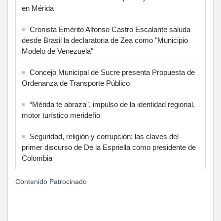
en Mérida
Cronista Emérito Alfonso Castro Escalante saluda
desde Brasil la declaratoria de Zea como "Municipio
Modelo de Venezuela"
Concejo Municipal de Sucre presenta Propuesta de
Ordenanza de Transporte Público
“Mérida te abraza”, impulso de la identidad regional,
motor turístico merideño
Seguridad, religión y corrupción: las claves del
primer discurso de De la Espriella como presidente de
Colombia
Contenido Patrocinado