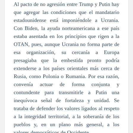
Al pacto de no agresión entre Trump y Putin hay
que agregar las condiciones que el mandatario
estadounidense está imponiéndole a Ucrania.
Con Biden, la ayuda norteamericana a ese país
estaba asentada en los principios que rigen a la
OTAN, pues, aunque Ucrania no forma parte de
esa organización, su cercanía a Europa
presagiaba que la embestida pronto podría
extenderse a los países orientales más cerca de
Rusia, como Polonia o Rumania. Por esa razón,
convenía actuar de forma conjunta y
contundente para transmitirle a Putin una
inequívoca señal de fortaleza y unidad. Se
trataba de defender los valores ligados al respeto
a la integridad territorial, a la soberanía de los
pueblos y, en un plano más general, a los
valores democráticos de Occidente.