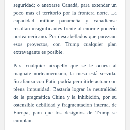
seguridad; o anexarse Canadá, para extender un
poco más el territorio por la frontera norte. La
capacidad militar panameña y canadiense
resultan insignificantes frente al enorme poderío
norteamericano. Por descabellados que parezcan
esos proyectos, con Trump cualquier plan
extravagante es posible.
Para cualquier atropello que se le ocurra al
magnate norteamericano, la mesa está servida.
Su alianza con Putin podría permitirle actuar con
plena impunidad. Bastaría lograr la neutralidad
de la pragmática China y la inhibición, por su
ostensible debilidad y fragmentación interna, de
Europa, para que los designios de Trump se
cumplan.