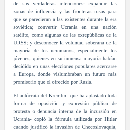
de sus verdaderas intenciones: expandir las
zonas de influencia y las fronteras rusas para
que se parecieran a las existentes durante la era
soviética; convertir Ucrania en una nación
satélite, como algunas de las exrepúblicas de la
URSS; y desconocer la voluntad soberana de la
mayoría de los ucranianos, especialmente los
jóvenes, quienes en su inmensa mayoría habían
decidido en unas elecciones populares acercarse
a Europa, donde vislumbraban un futuro más
promisorio que el ofrecido por Rusia.
El autócrata del Kremlin –que ha aplastado toda
forma de oposición y expresión pública de
protesta o denuncia interna de la incursión en
Ucrania- copió la fórmula utilizada por Hitler
cuando justificó la invasión de Checoslovaquia,