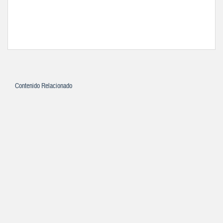
Contenido Relacionado