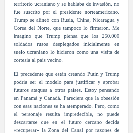
territorio ucraniano y se hablaba de invasión, no
fue suscrito por el presidente norteamericano.
Trump se alineó con Rusia, China, Nicaragua y
Corea del Norte, que tampoco lo firmaron. Me
imagino que Trump piensa que los 250.000
soldados rusos desplegados inicialmente en
suelo ucraniano lo hicieron como una visita de
cortesía al país vecino.
El precedente que están creando Putin y Trump
podría ser el modelo para justificar y aprobar
futuros ataques a otros países. Estoy pensando
en Panamá y Canadá. Pareciera que la obsesión
con esas naciones se ha atemperado. Pero, como
el personaje resulta impredecible, no puede
descartarse que en el futuro cercano decida
«recuperar» la Zona del Canal por razones de