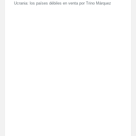
Ucrania: los países débiles en venta por Trino Márquez