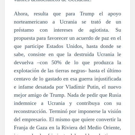
Ahora, resulta que para Trump el apoyo
norteamericano a Ucrania se trató de un
préstamo con intereses de agiotista. Su
propuesta para favorecer un acuerdo de paz en el
que participe Estados Unidos, hasta donde se
sabe, consiste en que la destruida Ucrania le
devuelva –con 50% de lo que produzca la
explotación de las tierras negras- hasta el último
centavo de lo gastado en esa guerra injustificada
e infame desatada por Vladímir Putin, el nuevo
mejor amigo de Trump. Nada de pedir que Rusia
indemnice a Ucrania y contribuya con su
reconstrucción. Terminó por imponerse la visión
del empresario. El mismo que quiere convertir la
Franja de Gaza en la Riviera del Medio Oriente,