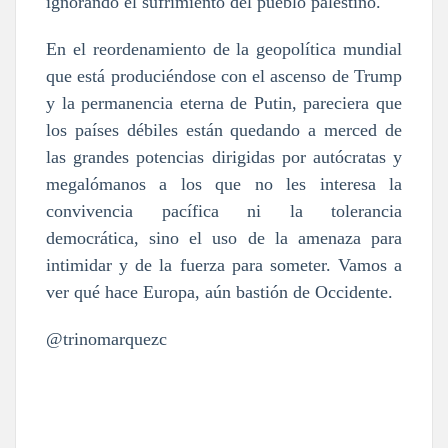
ignorando el sufrimiento del pueblo palestino.
En el reordenamiento de la geopolítica mundial
que está produciéndose con el ascenso de Trump
y la permanencia eterna de Putin, pareciera que
los países débiles están quedando a merced de
las grandes potencias dirigidas por autócratas y
megalómanos a los que no les interesa la
convivencia pacífica ni la tolerancia
democrática, sino el uso de la amenaza para
intimidar y de la fuerza para someter. Vamos a
ver qué hace Europa, aún bastión de Occidente.
@trinomarquezc