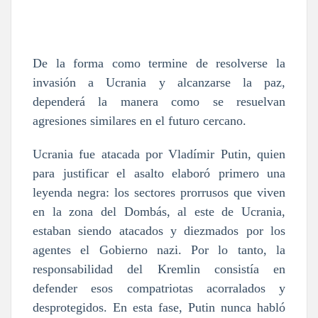
De la forma como termine de resolverse la
invasión a Ucrania y alcanzarse la paz,
dependerá la manera como se resuelvan
agresiones similares en el futuro cercano.
Ucrania fue atacada por Vladímir Putin, quien
para justificar el asalto elaboró primero una
leyenda negra: los sectores prorrusos que viven
en la zona del Dombás, al este de Ucrania,
estaban siendo atacados y diezmados por los
agentes el Gobierno nazi. Por lo tanto, la
responsabilidad del Kremlin consistía en
defender esos compatriotas acorralados y
desprotegidos. En esta fase, Putin nunca habló