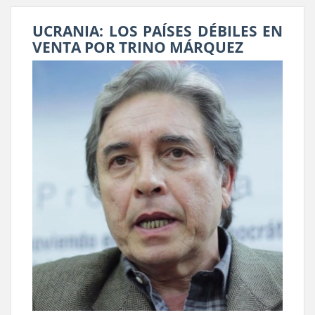
UCRANIA: LOS PAÍSES DÉBILES EN
VENTA POR TRINO MÁRQUEZ