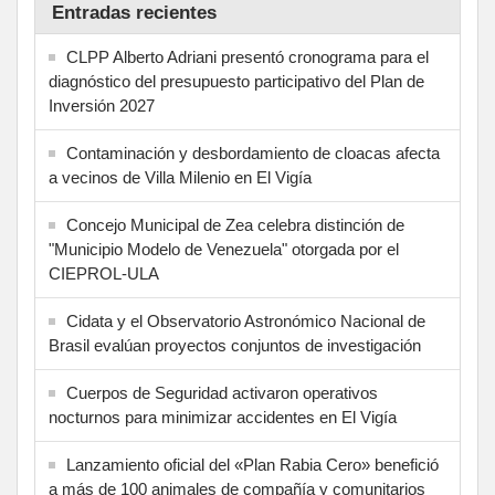
Entradas recientes
CLPP Alberto Adriani presentó cronograma para el
diagnóstico del presupuesto participativo del Plan de
Inversión 2027
Contaminación y desbordamiento de cloacas afecta
a vecinos de Villa Milenio en El Vigía
Concejo Municipal de Zea celebra distinción de
"Municipio Modelo de Venezuela" otorgada por el
CIEPROL-ULA
Cidata y el Observatorio Astronómico Nacional de
Brasil evalúan proyectos conjuntos de investigación
Cuerpos de Seguridad activaron operativos
nocturnos para minimizar accidentes en El Vigía
Lanzamiento oficial del «Plan Rabia Cero» benefició
a más de 100 animales de compañía y comunitarios